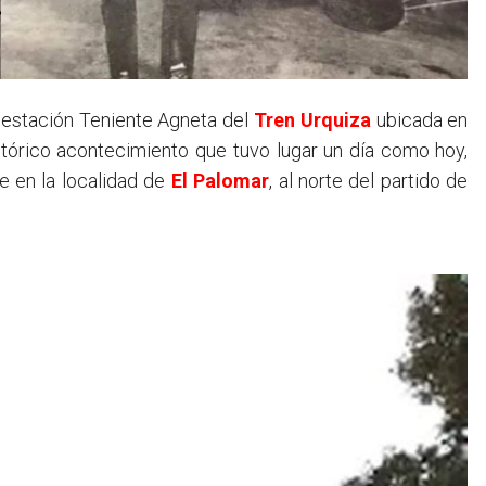
a estación Teniente Agneta del
Tren Urquiza
ubicada en
tórico acontecimiento que tuvo lugar un día como hoy,
 en la localidad de
El Palomar
, al norte del partido de