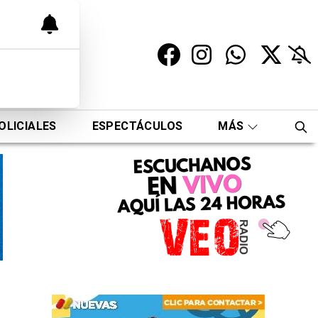
OLICIALES
ESPECTÁCULOS
MÁS