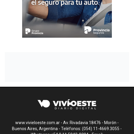
www.vivieloeste.com.ar - Av. Rivadavia 18476 - Morón -
Buenos Aires, Argentina - Teléfonos: (054) 11-4669.3055 -