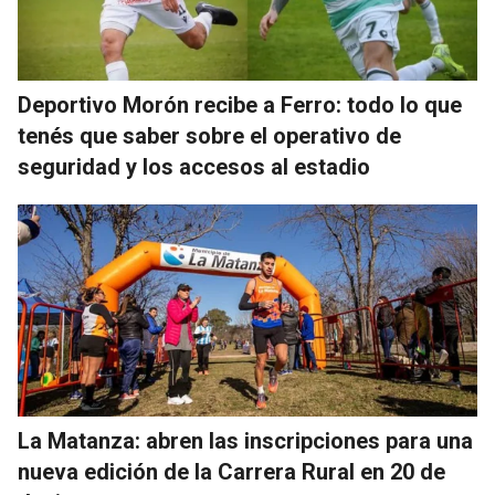
Deportivo Morón recibe a Ferro: todo lo que
tenés que saber sobre el operativo de
seguridad y los accesos al estadio
La Matanza: abren las inscripciones para una
nueva edición de la Carrera Rural en 20 de