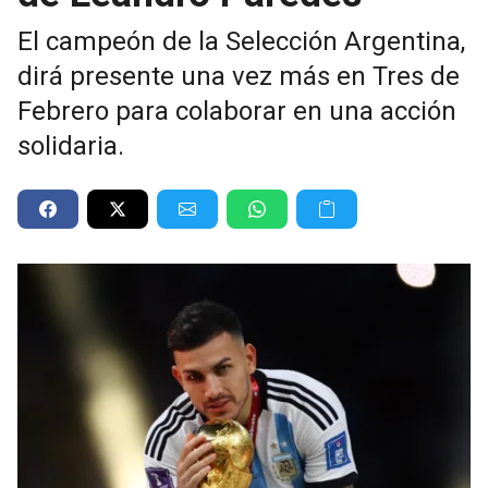
El campeón de la Selección Argentina,
dirá presente una vez más en Tres de
Febrero para colaborar en una acción
solidaria.