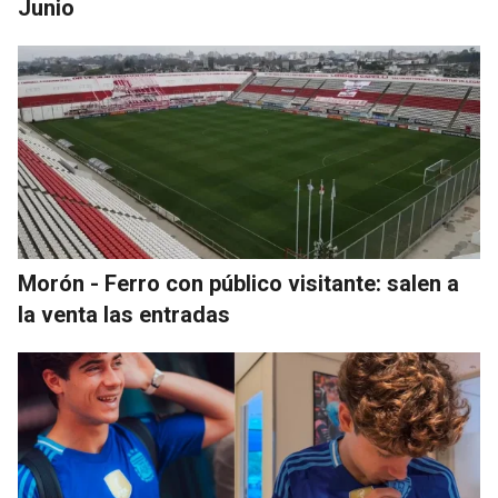
Junio
Morón - Ferro con público visitante: salen a
la venta las entradas