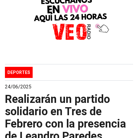
DEPORTES
24/06/2025
Realizarán un partido
solidario en Tres de
Febrero con la presencia
de Leandro Paredes