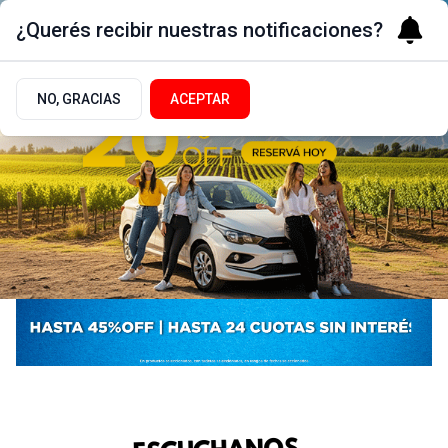
¿Querés recibir nuestras notificaciones?
NO, GRACIAS
ACEPTAR