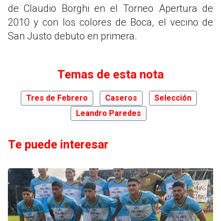
de Claudio Borghi en el Torneo Apertura de
2010 y con los colores de Boca, el vecino de
San Justo debuto en primera.
Temas de esta nota
Tres de Febrero
Caseros
Selección
Leandro Paredes
Te puede interesar