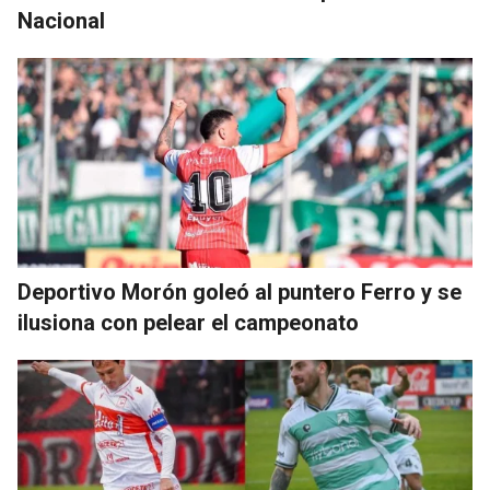
Nacional
Deportivo Morón goleó al puntero Ferro y se
ilusiona con pelear el campeonato