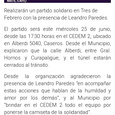
Realizarán un partido solidario en Tres de
Febrero con la presencia de Leandro Paredes.
El partido será este miércoles 25 de junio,
desde las 17:30 horas en el CEDEM 2, ubicado
en Alberdi 5040, Caseros. Desde el Municipio,
explicaron que la calle Alberdi, entre Gral.
Hornos y Curapaligüe, y el túnel estarán
cerrados al tránsito.
Desde la organización agradecieron la
presencia de Leandro Paredes "en acompañar
estas acciones que hablan de la humildad y
amor por los demás", y al Municipio por
"brindar en el CEDEM 2 todo el equipo por
ponerse la camiseta de la solidaridad".