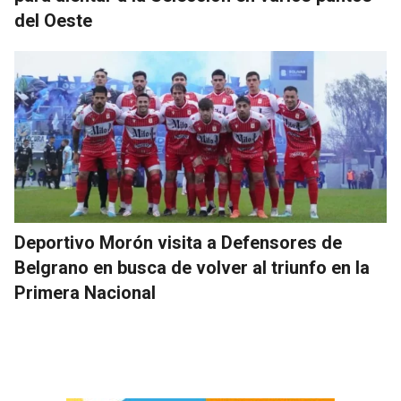
del Oeste
Deportivo Morón visita a Defensores de
Belgrano en busca de volver al triunfo en la
Primera Nacional