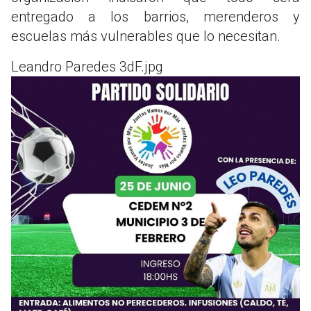
entregado a los barrios, merenderos y
escuelas más vulnerables que lo necesitan.
Leandro Paredes 3dF.jpg