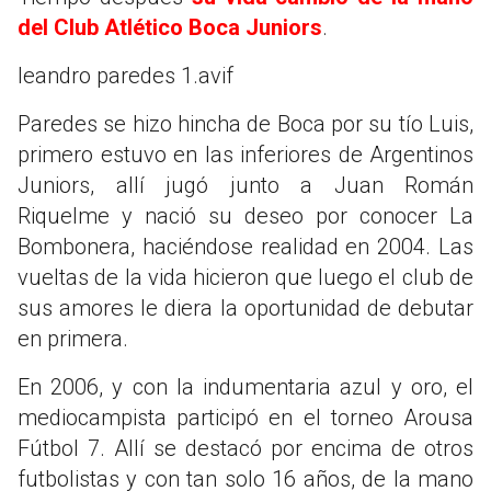
del Club Atlético Boca Juniors
.
leandro paredes 1.avif
Paredes se hizo hincha de Boca por su tío Luis,
primero estuvo en las inferiores de Argentinos
Juniors, allí jugó junto a Juan Román
Riquelme y nació su deseo por conocer La
Bombonera, haciéndose realidad en 2004. Las
vueltas de la vida hicieron que luego el club de
sus amores le diera la oportunidad de debutar
en primera.
En 2006, y con la indumentaria azul y oro, el
mediocampista participó en el torneo Arousa
Fútbol 7. Allí se destacó por encima de otros
futbolistas y con tan solo 16 años, de la mano