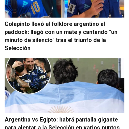
Colapinto llevó el folklore argentino al
paddock: llegó con un mate y cantando "un
minuto de silencio" tras el triunfo de la
Selección
Argentina vs Egipto: habrá pantalla gigante
para alentar a la Selección en varios puntos