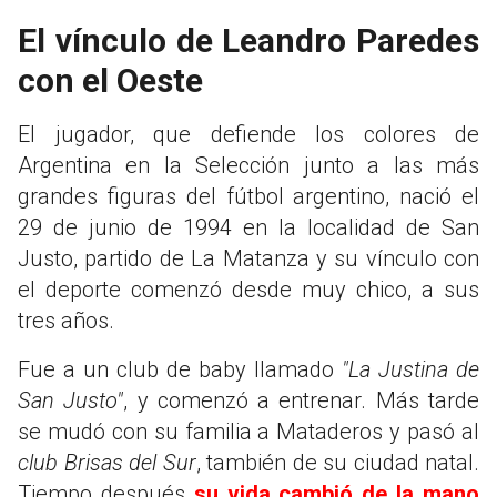
El vínculo de Leandro Paredes
con el Oeste
El jugador, que defiende los colores de
Argentina en la Selección junto a las más
grandes figuras del fútbol argentino, nació el
29 de junio de 1994 en la localidad de San
Justo, partido de La Matanza y su vínculo con
el deporte comenzó desde muy chico, a sus
tres años.
Fue a un club de baby llamado
"La Justina de
San Justo"
, y comenzó a entrenar. Más tarde
se mudó con su familia a Mataderos y pasó al
club Brisas del Sur
, también de su ciudad natal.
Tiempo después
su vida cambió de la mano