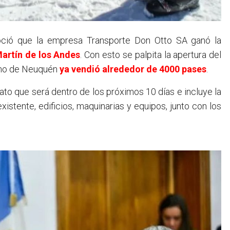
artín de los Andes
. Con esto se palpita la apertura del
ismo de Neuquén
ya vendió alrededor de 4000 pases
.
ato que será dentro de los próximos 10 días e incluye la
xistente, edificios, maquinarias y equipos, junto con los