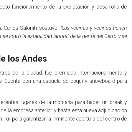
recto funcionamiento de la explotación y desarrollo de
, Carlos Saloniti, sostuvo:
"Las vecinas y vecinos tienen
e logró la estabilidad laboral de la gente del Cerro y se
de los Andes
etros de la ciudad, fue premiado internacionalmente y
tes. Cuenta con una escuela de esquí y snowboard para
ferentes lugares de la montaña para hacer un break y
o de la empresa anterior y hasta está nueva adjudicación
Tur para garantizar la inminente apertura del centro de