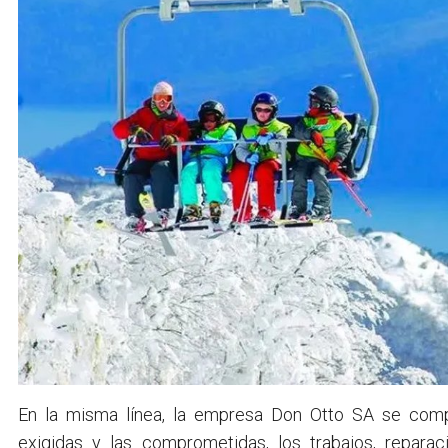
En la misma línea, la empresa Don Otto SA se comp
exigidas y las comprometidas, los trabajos, repar