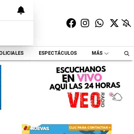
OLICIALES
ESPECTÁCULOS
MÁS