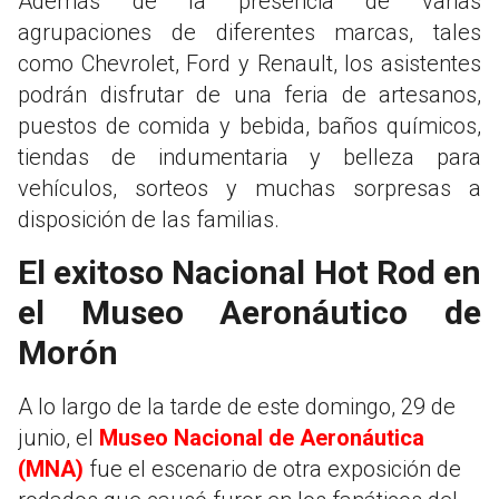
Además de la presencia de varias
agrupaciones de diferentes marcas, tales
como Chevrolet, Ford y Renault, los asistentes
podrán disfrutar de una feria de artesanos,
puestos de comida y bebida, baños químicos,
tiendas de indumentaria y belleza para
vehículos, sorteos y muchas sorpresas a
disposición de las familias.
El exitoso Nacional Hot Rod en
el Museo Aeronáutico de
Morón
A lo largo de la tarde de este domingo, 29 de
junio, el
Museo Nacional de Aeronáutica
(MNA)
fue el escenario de otra exposición de