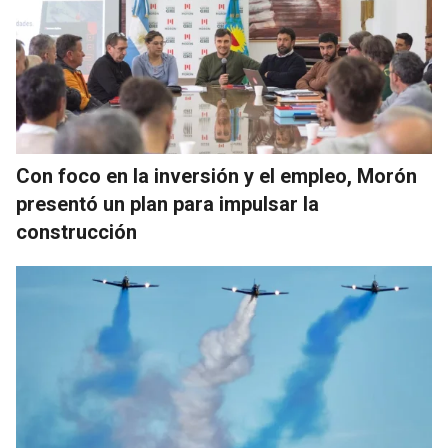
Con foco en la inversión y el empleo, Morón
presentó un plan para impulsar la
construcción