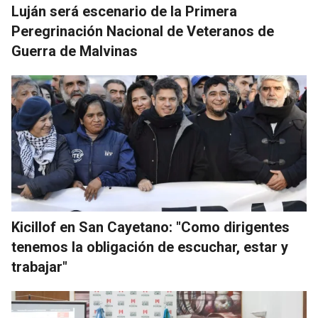
Luján será escenario de la Primera
Peregrinación Nacional de Veteranos de
Guerra de Malvinas
Kicillof en San Cayetano: "Como dirigentes
tenemos la obligación de escuchar, estar y
trabajar"