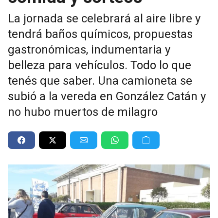
La jornada se celebrará al aire libre y
tendrá baños químicos, propuestas
gastronómicas, indumentaria y
belleza para vehículos. Todo lo que
tenés que saber. Una camioneta se
subió a la vereda en González Catán y
no hubo muertos de milagro