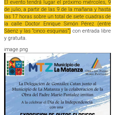
El evento tendrá lugar el próximo miércoles, 9
de julio, a partir de las 9 de la mañana y hasta
las 17 horas sobre un total de siete cuadras de
la calle Doctor Enrique Simón Pérez (entre
Sáenz y las "cinco esquinas")
con entrada libre
y gratuita.
image.png