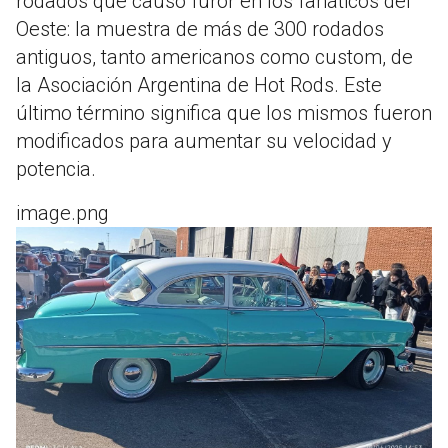
rodados que causó furor en los fanáticos del
Oeste: la muestra de más de 300 rodados
antiguos, tanto americanos como custom, de
la Asociación Argentina de Hot Rods. Este
último término significa que los mismos fueron
modificados para aumentar su velocidad y
potencia.
image.png