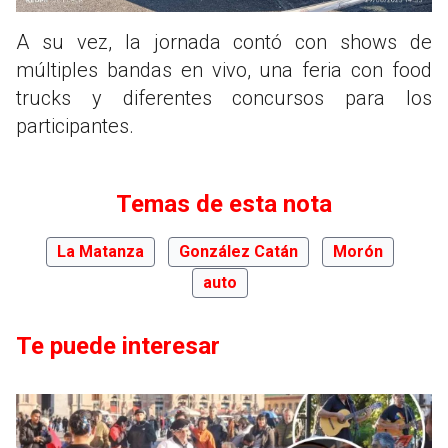
A su vez, la jornada contó con shows de
múltiples bandas en vivo, una feria con food
trucks y diferentes concursos para los
participantes.
Temas de esta nota
La Matanza
González Catán
Morón
auto
Te puede interesar