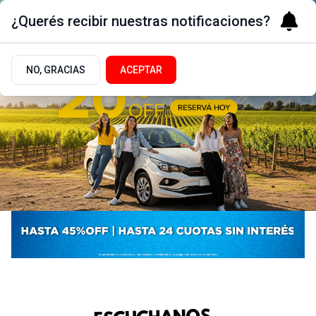
¿Querés recibir nuestras notificaciones?
NO, GRACIAS
ACEPTAR