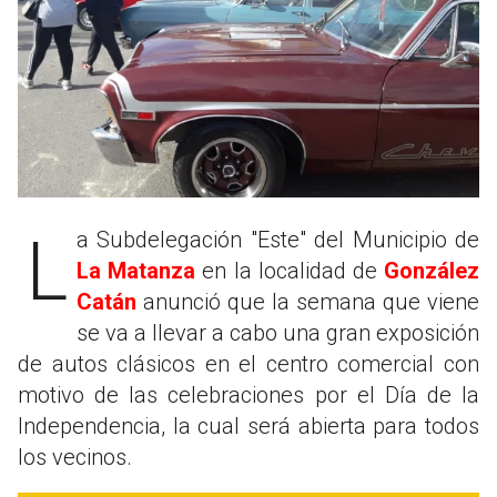
La Subdelegación "Este" del Municipio de
La Matanza
en la localidad de
González
Catán
anunció que la semana que viene
se va a llevar a cabo una gran exposición
de autos clásicos en el centro comercial con
motivo de las celebraciones por el Día de la
Independencia, la cual será abierta para todos
los vecinos.