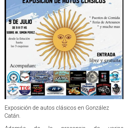
Exposición de autos clásicos en González
Catán.