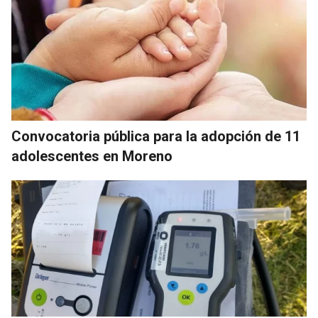
Convocatoria pública para la adopción de 11
adolescentes en Moreno