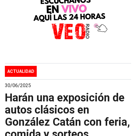
ACTUALIDAD
30/06/2025
Harán una exposición de
autos clásicos en
González Catán con feria,
comida y sorteos