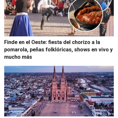
Finde en el Oeste: fiesta del chorizo a la
pomarola, peñas folklóricas, shows en vivo y
mucho más