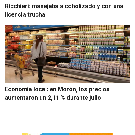
Ricchieri: manejaba alcoholizado y con una
licencia trucha
Economía local: en Morón, los precios
aumentaron un 2,11 % durante julio