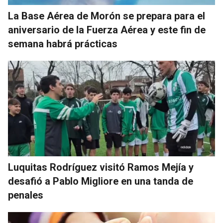
La Base Aérea de Morón se prepara para el
aniversario de la Fuerza Aérea y este fin de
semana habrá prácticas
Luquitas Rodríguez visitó Ramos Mejía y
desafió a Pablo Migliore en una tanda de
penales