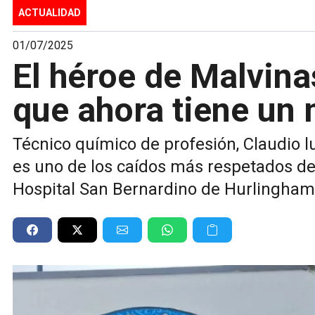
ACTUALIDAD
01/07/2025
El héroe de Malvin
que ahora tiene un 
Técnico químico de profesión, Claudio l
es uno de los caídos más respetados del 
Hospital San Bernardino de Hurlingham