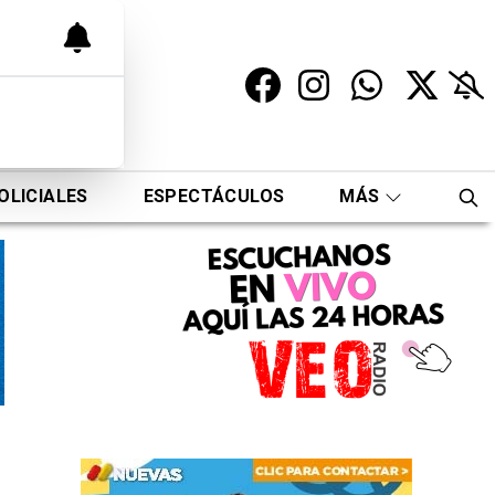
OLICIALES
ESPECTÁCULOS
MÁS