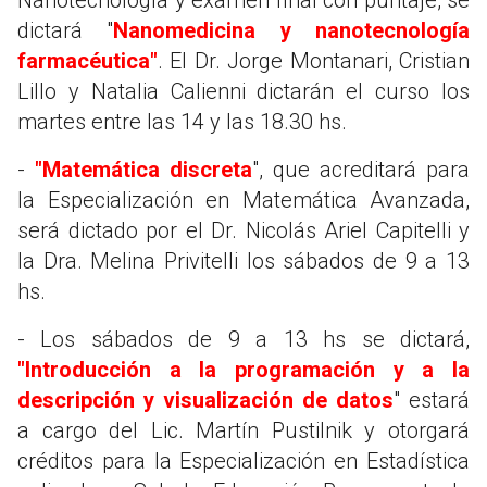
dictará "
Nanomedicina y nanotecnología
farmacéutica"
. El Dr. Jorge Montanari, Cristian
Lillo y Natalia Calienni dictarán el curso los
martes entre las 14 y las 18.30 hs.
-
"Matemática discreta
", que acreditará para
la Especialización en Matemática Avanzada,
será dictado por el Dr. Nicolás Ariel Capitelli y
la Dra. Melina Privitelli los sábados de 9 a 13
hs.
- Los sábados de 9 a 13 hs se dictará,
"Introducción a la programación y a la
descripción y visualización de datos
" estará
a cargo del Lic. Martín Pustilnik y otorgará
créditos para la Especialización en Estadística