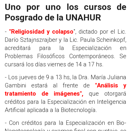
Uno por uno los cursos de
Posgrado de la UNAHUR
-
"Religiosidad y colapso
", dictado por el Lic.
Darío Sztajnszrajber y la Lic. Paula Scheinkopf,
acreditará para la Especialización en
Problemas Filosóficos Contemporáneos. Se
cursará los días viernes de 14 a 17 hs.
- Los jueves de 9 a 13 hs, la Dra. María Juliana
Gambini estará al frente de
"Análisis y
tratamiento de imágenes",
que otorgará
créditos para la Especialización en Inteligencia
Artificial aplicada a la Biotecnología.
- Con créditos para la Especialización en Bio-
Nanotecnología y examen final con puntaje, se