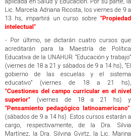
aplicada en Salud y Educación. Por su parte, la
Lic. Marcela Adriana Ricosta, los viernes de 9 a
13 hs, impartirá un curso sobre
"Propiedad
intelectual"
- Por último, se dictarán cuatro cursos que
acreditarán para la Maestría de Política
Educativa de la UNAHUR: "Educación y trabajo"
(viernes de 18 a 21 y sábados de 9 a 14 hs), "El
gobierno de las escuelas y el sistema
educativo" (viernes de 18 a 21 hs),
"Cuestiones del campo curricular en el nivel
superior"
(viernes de 18 a 21 hs) y
"Pensamiento pedagógico latinoamericano"
(sábados de 9 a 14 hs). Estos cursos estarán a
cargo, respectivamente, de la Dra. Silvia
Martínez, la Dra. Silvina Gvirtz, la Lic. Marina