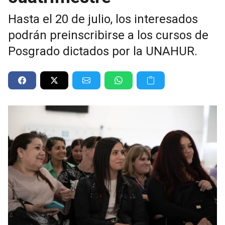
Hasta el 20 de julio, los interesados
podrán preinscribirse a los cursos de
Posgrado dictados por la UNAHUR.