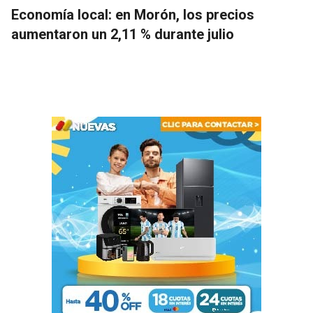
Economía local: en Morón, los precios
aumentaron un 2,11 % durante julio