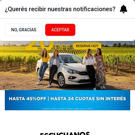
¿Querés recibir nuestras notificaciones?
NO, GRACIAS
ACEPTAR