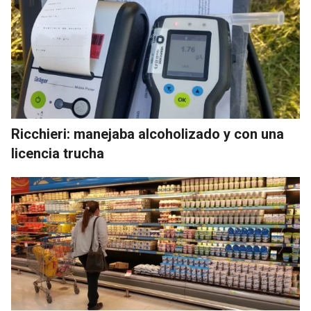
Ricchieri: manejaba alcoholizado y con una
licencia trucha