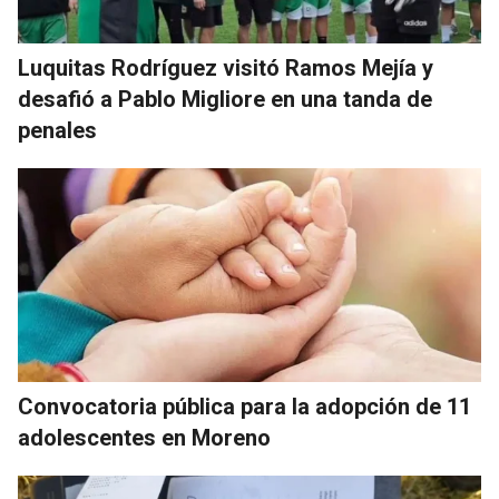
Luquitas Rodríguez visitó Ramos Mejía y
desafió a Pablo Migliore en una tanda de
penales
Convocatoria pública para la adopción de 11
adolescentes en Moreno