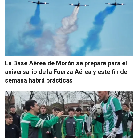
La Base Aérea de Morón se prepara para el
aniversario de la Fuerza Aérea y este fin de
semana habrá prácticas