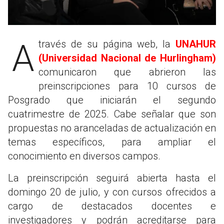
A través de su página web, la
UNAHUR
(Universidad Nacional de Hurlingham)
comunicaron que abrieron las
preinscripciones para 10 cursos de
Posgrado que iniciarán el segundo
cuatrimestre de 2025. Cabe señalar que son
propuestas no aranceladas de actualización en
temas específicos, para ampliar el
conocimiento en diversos campos.
La preinscripción seguirá abierta hasta el
domingo 20 de julio, y con cursos ofrecidos a
cargo de destacados docentes e
investigadores y podrán acreditarse para