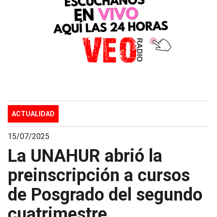
ACTUALIDAD
15/07/2025
La UNAHUR abrió la
preinscripción a cursos
de Posgrado del segundo
cuatrimestre