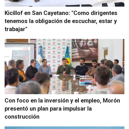
Kicillof en San Cayetano: "Como dirigentes
tenemos la obligación de escuchar, estar y
trabajar"
Con foco en la inversión y el empleo, Morón
presentó un plan para impulsar la
construcción