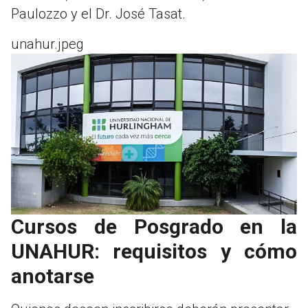
Paulozzo y el Dr. José Tasat.
unahur.jpeg
Cursos de Posgrado en la
UNAHUR: requisitos y cómo
anotarse