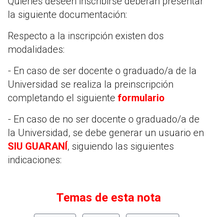
Quienes deseen inscribirse deberán presentar
la siguiente documentación:
Respecto a la inscripción existen dos
modalidades:
- En caso de ser docente o graduado/a de la
Universidad se realiza la preinscripción
completando el siguiente
formulario
- En caso de no ser docente o graduado/a de
la Universidad, se debe generar un usuario en
SIU GUARANÍ
, siguiendo las siguientes
indicaciones:
Temas de esta nota