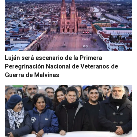
Luján será escenario de la Primera
Peregrinación Nacional de Veteranos de
Guerra de Malvinas