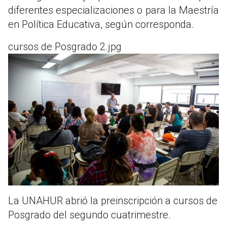
diferentes especializaciones o para la Maestría
en Política Educativa, según corresponda.
cursos de Posgrado 2.jpg
La UNAHUR abrió la preinscripción a cursos de
Posgrado del segundo cuatrimestre.