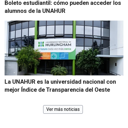
Boleto estudiantil: cómo pueden acceder los
alumnos de la UNAHUR
La UNAHUR es la universidad nacional con
mejor Índice de Transparencia del Oeste
Ver más noticias