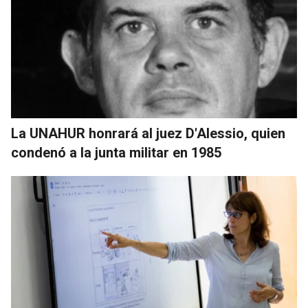
La UNAHUR honrará al juez D'Alessio, quien
condenó a la junta militar en 1985