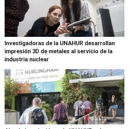
Investigadoras de la UNAHUR desarrollan
impresión 3D de metales al servicio de la
industria nuclear