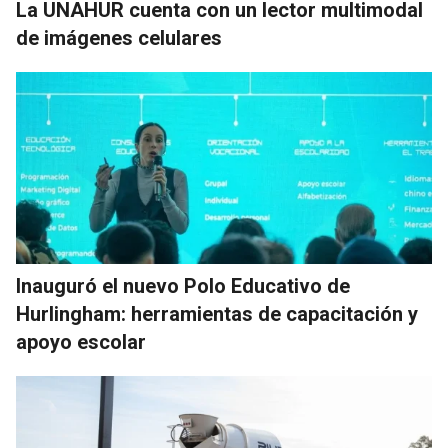
La UNAHUR cuenta con un lector multimodal
de imágenes celulares
Inauguró el nuevo Polo Educativo de
Hurlingham: herramientas de capacitación y
apoyo escolar