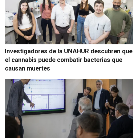
Investigadores de la UNAHUR descubren que
el cannabis puede combatir bacterias que
causan muertes