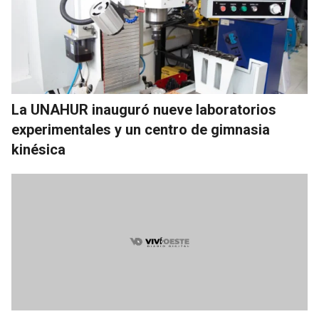
La UNAHUR inauguró nueve laboratorios
experimentales y un centro de gimnasia
kinésica