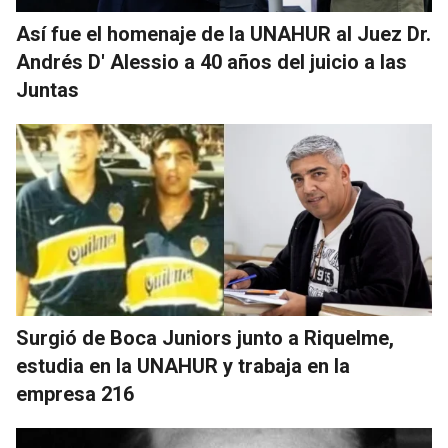
Así fue el homenaje de la UNAHUR al Juez Dr.
Andrés D' Alessio a 40 años del juicio a las
Juntas
Surgió de Boca Juniors junto a Riquelme,
estudia en la UNAHUR y trabaja en la
empresa 216