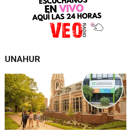
UNAHUR