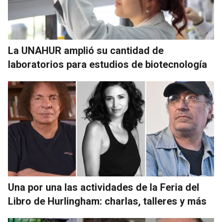
La UNAHUR amplió su cantidad de
laboratorios para estudios de biotecnología
Una por una las actividades de la Feria del
Libro de Hurlingham: charlas, talleres y más