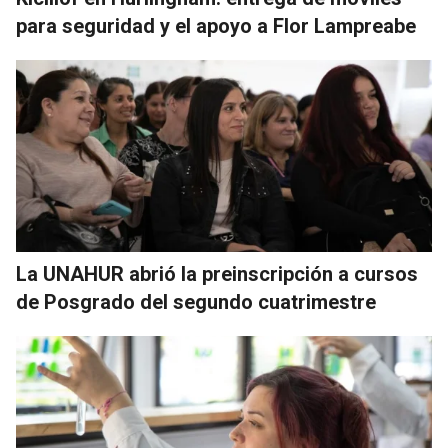
para seguridad y el apoyo a Flor Lampreabe
La UNAHUR abrió la preinscripción a cursos
de Posgrado del segundo cuatrimestre