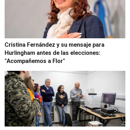
Cristina Fernández y su mensaje para
Hurlingham antes de las elecciones:
"Acompañemos a Flor"