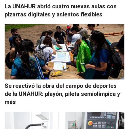
La UNAHUR abrió cuatro nuevas aulas con
pizarras digitales y asientos flexibles
Se reactivó la obra del campo de deportes
de la UNAHUR: playón, pileta semiolímpica y
más