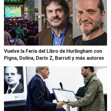
Vuelve la Feria del Libro de Hurlingham con
Pigna, Dolina, Darío Z, Barruti y más autores