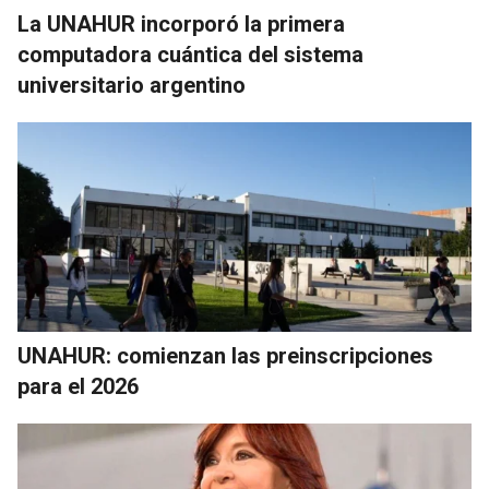
La UNAHUR incorporó la primera
computadora cuántica del sistema
universitario argentino
UNAHUR: comienzan las preinscripciones
para el 2026