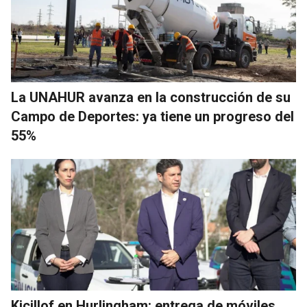
La UNAHUR avanza en la construcción de su
Campo de Deportes: ya tiene un progreso del
55%
Kicillof en Hurlingham: entrega de móviles