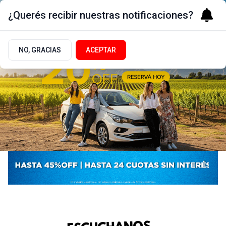
¿Querés recibir nuestras notificaciones?
NO, GRACIAS
ACEPTAR