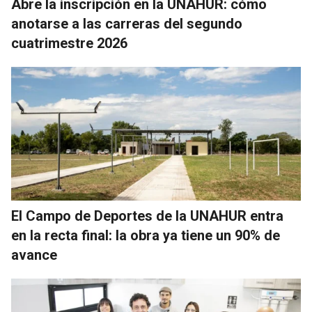
Abre la inscripción en la UNAHUR: cómo
anotarse a las carreras del segundo
cuatrimestre 2026
El Campo de Deportes de la UNAHUR entra
en la recta final: la obra ya tiene un 90% de
avance