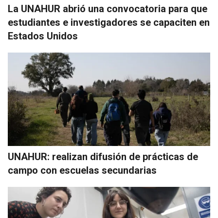
La UNAHUR abrió una convocatoria para que
estudiantes e investigadores se capaciten en
Estados Unidos
UNAHUR: realizan difusión de prácticas de
campo con escuelas secundarias