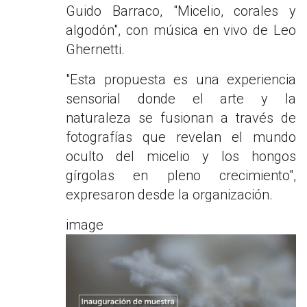
Guido Barraco, "Micelio, corales y
algodón", con música en vivo de Leo
Ghernetti.
"Esta propuesta es una experiencia
sensorial donde el arte y la
naturaleza se fusionan a través de
fotografías que revelan el mundo
oculto del micelio y los hongos
gírgolas en pleno crecimiento",
expresaron desde la organización.
image