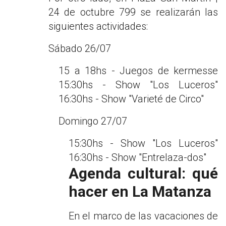
24 de octubre 799 se realizarán las
siguientes actividades:
Sábado 26/07
15 a 18hs - Juegos de kermesse
15:30hs - Show "Los Luceros"
16:30hs - Show "Varieté de Circo"
Domingo 27/07
15:30hs - Show "Los Luceros"
16:30hs - Show "Entrelaza-dos"
Agenda cultural: qué
hacer en La Matanza
En el marco de las vacaciones de