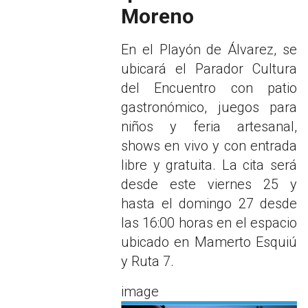
Moreno
En el Playón de Álvarez, se
ubicará el Parador Cultura
del Encuentro con patio
gastronómico, juegos para
niños y feria artesanal,
shows en vivo y con entrada
libre y gratuita. La cita será
desde este viernes 25 y
hasta el domingo 27 desde
las 16:00 horas en el espacio
ubicado en Mamerto Esquiú
y Ruta 7.
image