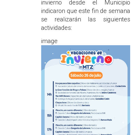
invierno desde el Municipio
indicaron que este fin de semana
se realizarán las siguientes
actividades:
image