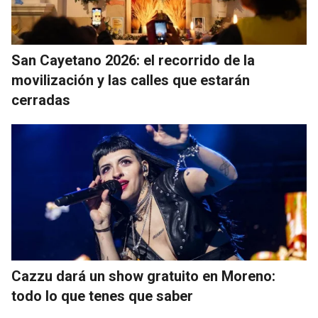
San Cayetano 2026: el recorrido de la
movilización y las calles que estarán
cerradas
Cazzu dará un show gratuito en Moreno:
todo lo que tenes que saber