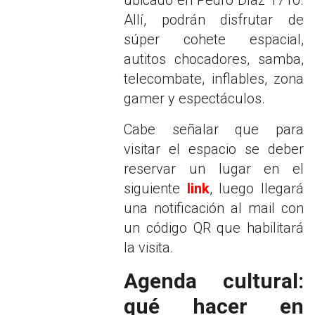
Allí, podrán disfrutar de
súper cohete espacial,
autitos chocadores, samba,
telecombate, inflables, zona
gamer y espectáculos.
Cabe señalar que para
visitar el espacio se deber
reservar un lugar en el
siguiente
link
, luego llegará
una notificación al mail con
un código QR que habilitará
la visita.
Agenda cultural:
qué hacer en