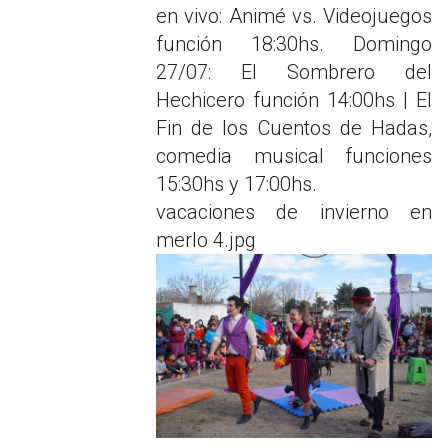
en vivo: Animé vs. Videojuegos
función 18:30hs. Domingo
27/07: El Sombrero del
Hechicero función 14:00hs | El
Fin de los Cuentos de Hadas,
comedia musical funciones
15:30hs y 17:00hs.
vacaciones de invierno en
merlo 4.jpg