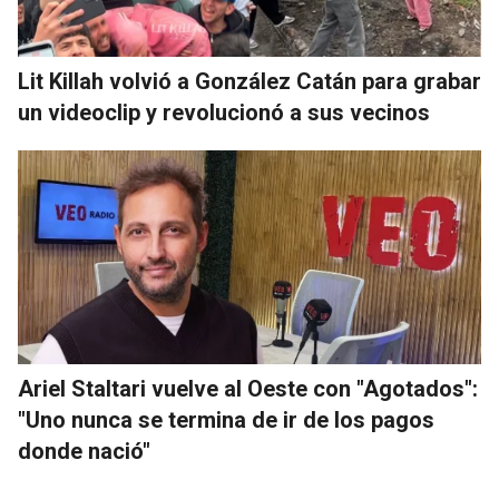
Lit Killah volvió a González Catán para grabar
un videoclip y revolucionó a sus vecinos
Ariel Staltari vuelve al Oeste con "Agotados":
"Uno nunca se termina de ir de los pagos
donde nació"