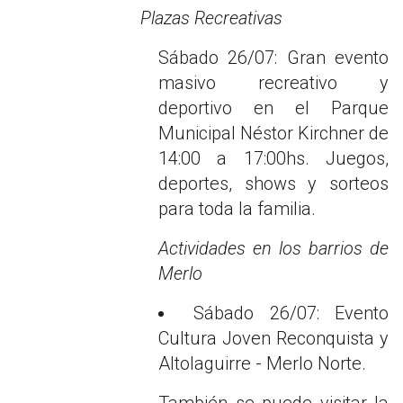
Plazas Recreativas
Sábado 26/07: Gran evento
masivo recreativo y
deportivo en el Parque
Municipal Néstor Kirchner de
14:00 a 17:00hs. Juegos,
deportes, shows y sorteos
para toda la familia.
Actividades en los barrios de
Merlo
Sábado 26/07: Evento
Cultura Joven Reconquista y
Altolaguirre - Merlo Norte.
También se puede visitar la