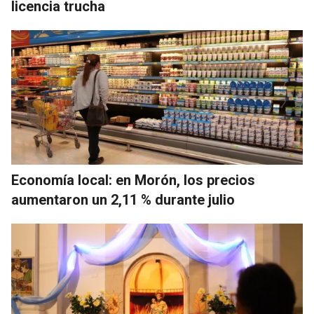
licencia trucha
Economía local: en Morón, los precios
aumentaron un 2,11 % durante julio