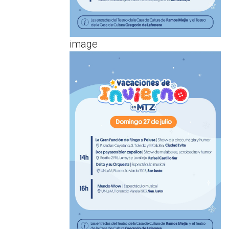
image