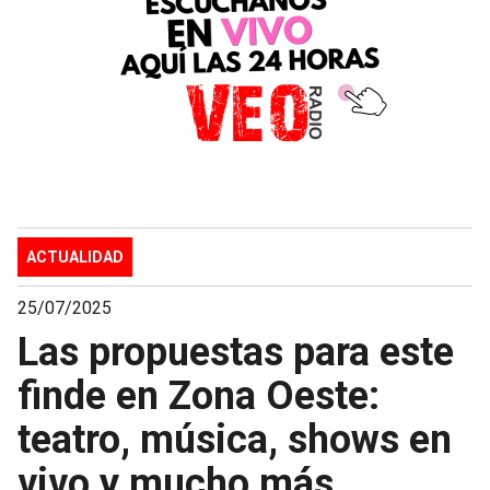
ACTUALIDAD
25/07/2025
Las propuestas para este
finde en Zona Oeste:
teatro, música, shows en
vivo y mucho más