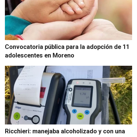
Convocatoria pública para la adopción de 11
adolescentes en Moreno
Ricchieri: manejaba alcoholizado y con una