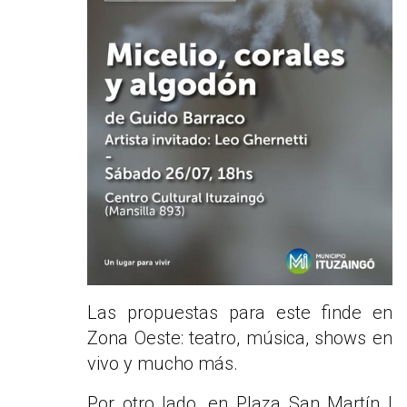
Las propuestas para este finde en
Zona Oeste: teatro, música, shows en
vivo y mucho más.
Por otro lado, en Plaza San Martín |