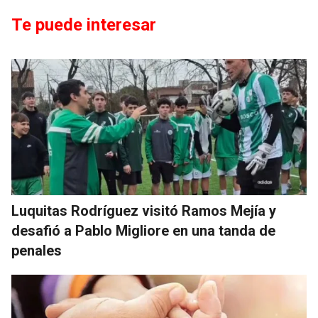
Te puede interesar
Luquitas Rodríguez visitó Ramos Mejía y
desafió a Pablo Migliore en una tanda de
penales