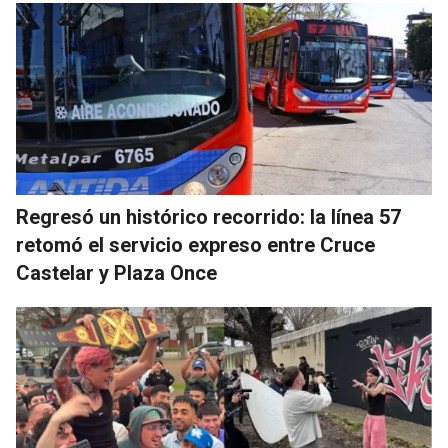
Regresó un histórico recorrido: la línea 57
retomó el servicio expreso entre Cruce
Castelar y Plaza Once