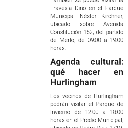
Travesía Dino en el Parque
Municipal Néstor Kirchner,
ubicado sobre Avenida
Constitución 152, del partido
de Merlo, de 09:00 a 19:00
horas.
Agenda cultural:
qué hacer en
Hurlingham
Los vecinos de Hurlingham
podrán visitar el Parque de
Invierno de 12:00 a 18:00
horas en el Predio Municipal,
ubicado en Pedro Díaz 1710.