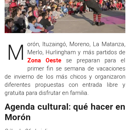
Morón, Ituzaingó, Moreno, La Matanza,
Merlo, Hurlingham y más partidos de
Zona Oeste
se preparan para el
primer fin se semana de vacaciones
de invierno de los más chicos y organizaron
diferentes propuestas con entrada libre y
gratuita para disfrutar en familia.
Agenda cultural: qué hacer en
Morón