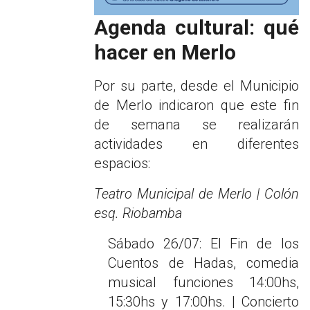
Agenda cultural: qué
hacer en Merlo
Por su parte, desde el Municipio
de Merlo indicaron que este fin
de semana se realizarán
actividades en diferentes
espacios:
Teatro Municipal de Merlo | Colón
esq. Riobamba
Sábado 26/07: El Fin de los
Cuentos de Hadas, comedia
musical funciones 14:00hs,
15:30hs y 17:00hs. | Concierto