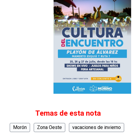
Temas de esta nota
Morón
Zona Oeste
vacaciones de invierno