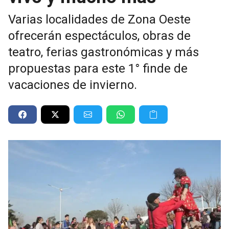
Varias localidades de Zona Oeste
ofrecerán espectáculos, obras de
teatro, ferias gastronómicas y más
propuestas para este 1° finde de
vacaciones de invierno.