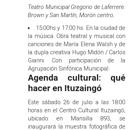
Teatro Municipal Gregorio de Laferrere.
Brown y San Martín, Morón centro.
15:00hs y 17:00 hs. En la ciudad de
la música. Obra teatral y musical con
canciones de María Elena Walsh y de
la dupla creativa Hugo Midón / Carlos
Gianni. Con participación de la
Agrupación Sinfónica Municipal.
Agenda cultural: qué
hacer en Ituzaingó
Este sábado 26 de julio a las 18:00
horas en el Centro Cultural Ituzaingó,
ubicado en Mansilla 893, se
inaugurará la muestra fotográfica de