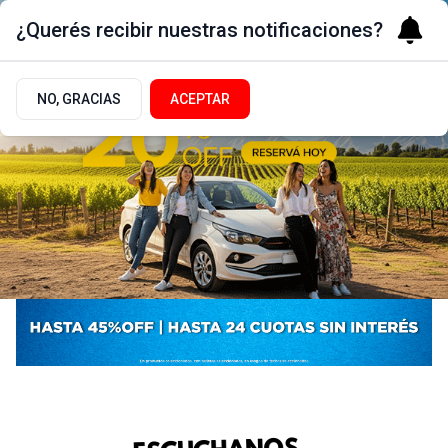
¿Querés recibir nuestras notificaciones?
NO, GRACIAS
ACEPTAR