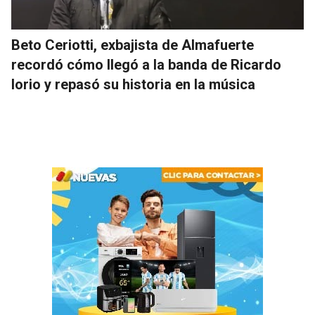
Beto Ceriotti, exbajista de Almafuerte
recordó cómo llegó a la banda de Ricardo
Iorio y repasó su historia en la música