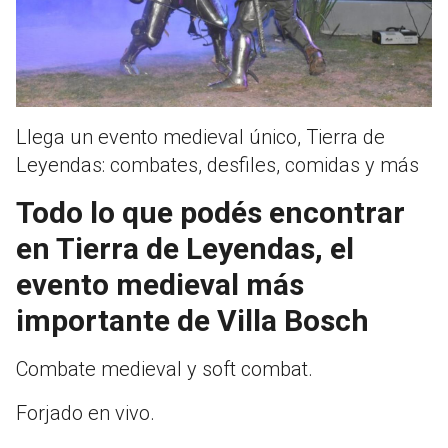
Llega un evento medieval único, Tierra de
Leyendas: combates, desfiles, comidas y más
Todo lo que podés encontrar
en Tierra de Leyendas, el
evento medieval más
importante de Villa Bosch
Combate medieval y soft combat.
Forjado en vivo.