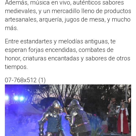
Además, música en vivo, auténticos sabores
medievales, y un mercadillo lleno de productos
artesanales, arquería, jugos de mesa, y mucho
más.
Entre estandartes y melodías antiguas, te
esperan forjas encendidas, combates de
honor, criaturas encantadas y sabores de otros
tiempos.
07-768x512 (1)