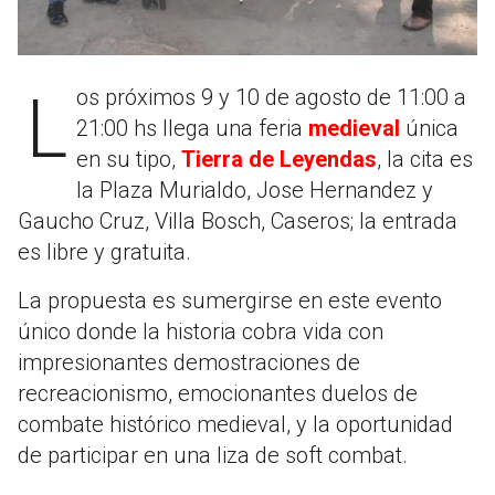
Los próximos 9 y 10 de agosto de 11:00 a
21:00 hs llega una feria
medieval
única
en su tipo,
Tierra de Leyendas
, la cita es
la Plaza Murialdo, Jose Hernandez y
Gaucho Cruz, Villa Bosch, Caseros; la entrada
es libre y gratuita.
La propuesta es sumergirse en este evento
único donde la historia cobra vida con
impresionantes demostraciones de
recreacionismo, emocionantes duelos de
combate histórico medieval, y la oportunidad
de participar en una liza de soft combat.