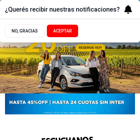
¿Querés recibir nuestras notificaciones?
NO, GRACIAS
ACEPTAR