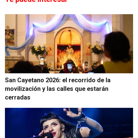
San Cayetano 2026: el recorrido de la
movilización y las calles que estarán
cerradas