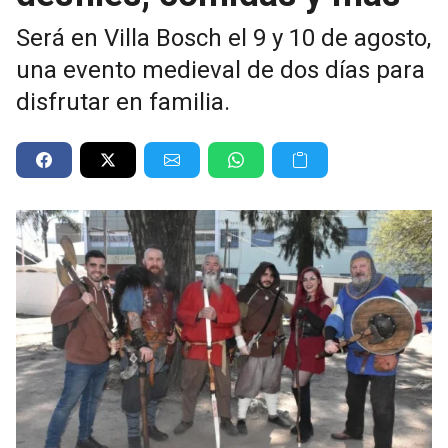
Será en Villa Bosch el 9 y 10 de agosto,
una evento medieval de dos días para
disfrutar en familia.