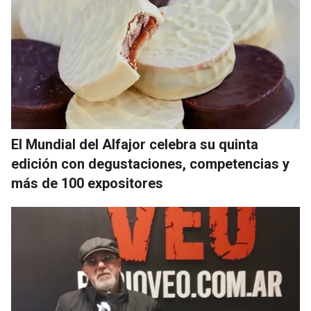
El Mundial del Alfajor celebra su quinta
edición con degustaciones, competencias y
más de 100 expositores