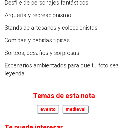
Desfile de personajes fantásticos.
Arquería y recreacionismo.
Stands de artesanos y coleccionistas.
Comidas y bebidas típicas.
Sorteos, desafíos y sorpresas.
Escenarios ambientados para que tu foto sea
leyenda.
Temas de esta nota
evento
medieval
Te puede interesar