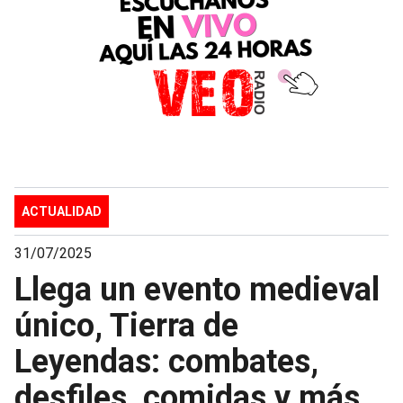
ACTUALIDAD
31/07/2025
Llega un evento medieval
único, Tierra de
Leyendas: combates,
desfiles, comidas y más