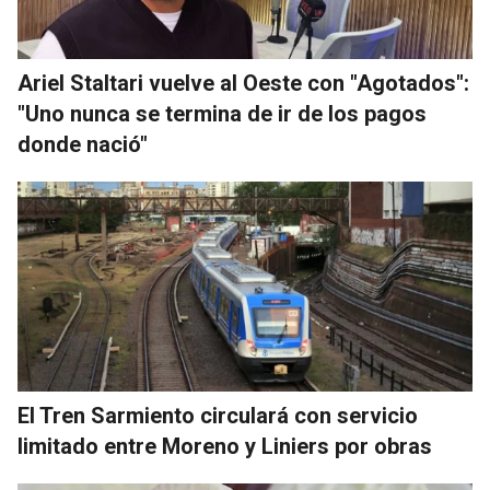
Ariel Staltari vuelve al Oeste con "Agotados":
"Uno nunca se termina de ir de los pagos
donde nació"
El Tren Sarmiento circulará con servicio
limitado entre Moreno y Liniers por obras