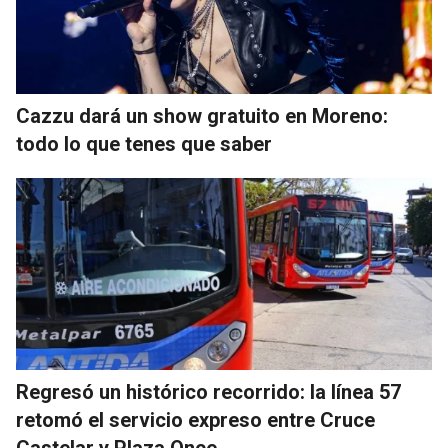
Cazzu dará un show gratuito en Moreno:
todo lo que tenes que saber
Regresó un histórico recorrido: la línea 57
retomó el servicio expreso entre Cruce