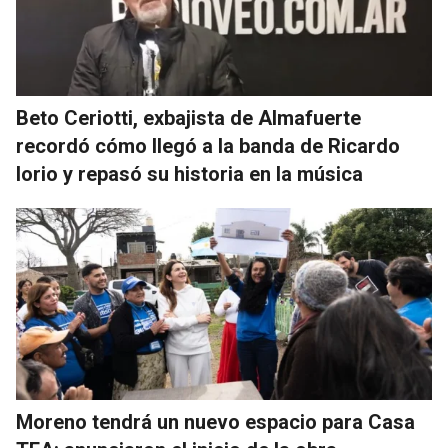
Beto Ceriotti, exbajista de Almafuerte
recordó cómo llegó a la banda de Ricardo
Iorio y repasó su historia en la música
Moreno tendrá un nuevo espacio para Casa