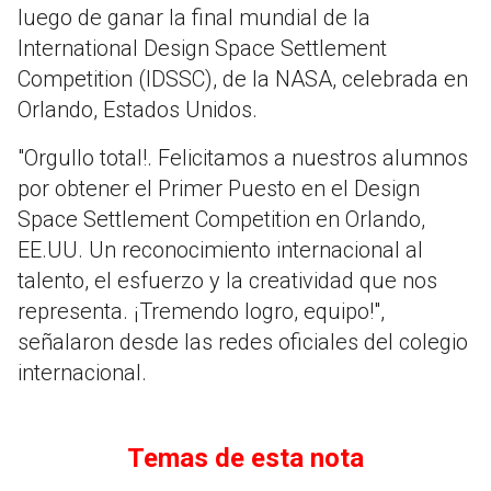
luego de ganar la final mundial de la
International Design Space Settlement
Competition (IDSSC), de la NASA, celebrada en
Orlando, Estados Unidos.
"Orgullo total!. Felicitamos a nuestros alumnos
por obtener el Primer Puesto en el Design
Space Settlement Competition en Orlando,
EE.UU. Un reconocimiento internacional al
talento, el esfuerzo y la creatividad que nos
representa. ¡Tremendo logro, equipo!",
señalaron desde las redes oficiales del colegio
internacional.
Temas de esta nota