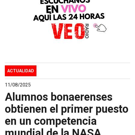
ACTUALIDAD
11/08/2025
Alumnos bonaerenses
obtienen el primer puesto
en un competencia
mundial de la NASA