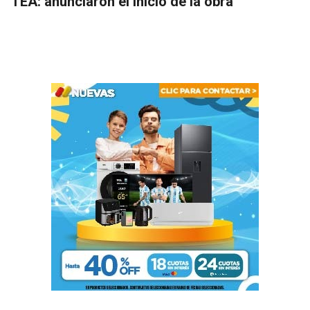
TEA: anunciaron el inicio de la obra