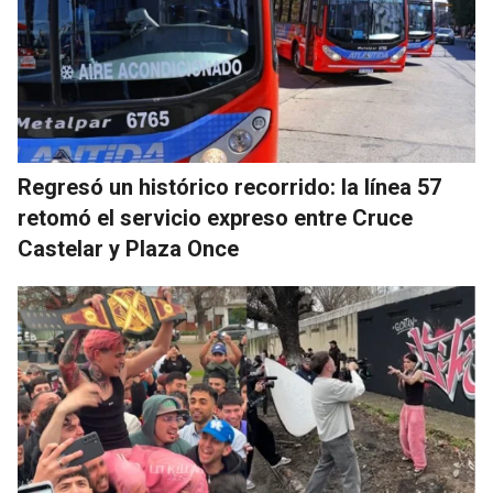
Regresó un histórico recorrido: la línea 57
retomó el servicio expreso entre Cruce
Castelar y Plaza Once