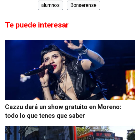
alumnos
Bonaerense
Te puede interesar
Cazzu dará un show gratuito en Moreno:
todo lo que tenes que saber