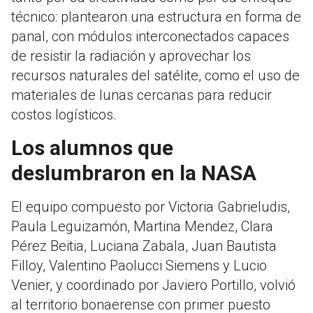
técnico: plantearon una estructura en forma de
panal, con módulos interconectados capaces
de resistir la radiación y aprovechar los
recursos naturales del satélite, como el uso de
materiales de lunas cercanas para reducir
costos logísticos.
Los alumnos que
deslumbraron en la NASA
El equipo compuesto por Victoria Gabrieludis,
Paula Leguizamón, Martina Mendez, Clara
Pérez Beitia, Luciana Zabala, Juan Bautista
Filloy, Valentino Paolucci Siemens y Lucio
Venier, y coordinado por Javiero Portillo, volvió
al territorio bonaerense con primer puesto