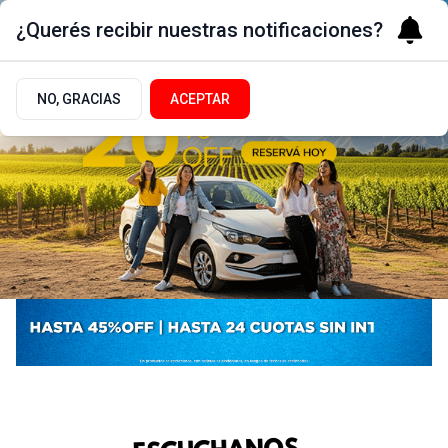
¿Querés recibir nuestras notificaciones?
NO, GRACIAS
ACEPTAR