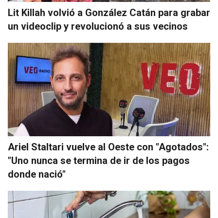
Lit Killah volvió a González Catán para grabar
un videoclip y revolucionó a sus vecinos
Ariel Staltari vuelve al Oeste con "Agotados":
"Uno nunca se termina de ir de los pagos
donde nació"