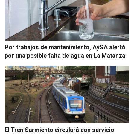
Por trabajos de mantenimiento, AySA alertó
por una posible falta de agua en La Matanza
El Tren Sarmiento circulará con servicio