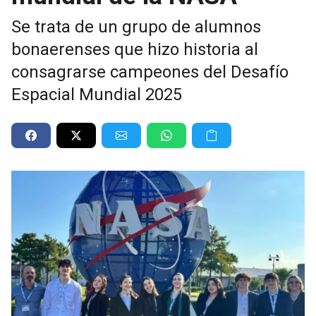
Se trata de un grupo de alumnos
bonaerenses que hizo historia al
consagrarse campeones del Desafío
Espacial Mundial 2025