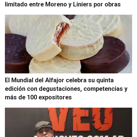
limitado entre Moreno y Liniers por obras
El Mundial del Alfajor celebra su quinta
edición con degustaciones, competencias y
más de 100 expositores