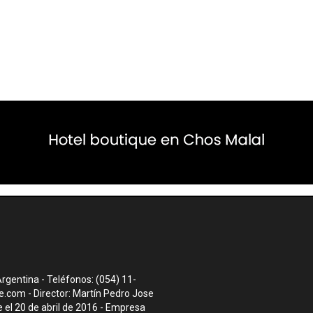
rgentina - Teléfonos: (054) 11-
te.com
- Director: Martín Pedro Jose
el 20 de abril de 2016 - Empresa