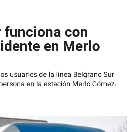
r funciona con
idente en Merlo
os usuarios de la línea Belgrano Sur
persona en la estación Merlo Gómez.