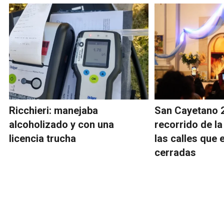
Ricchieri: manejaba
San Cayetano 2
alcoholizado y con una
recorrido de la
licencia trucha
las calles que 
cerradas