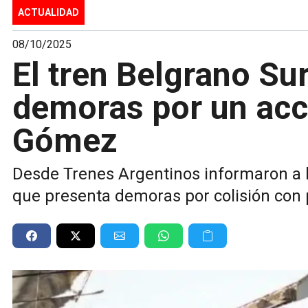
ACTUALIDAD
08/10/2025
El tren Belgrano Su
demoras por un acc
Gómez
Desde Trenes Argentinos informaron a l
que presenta demoras por colisión con 