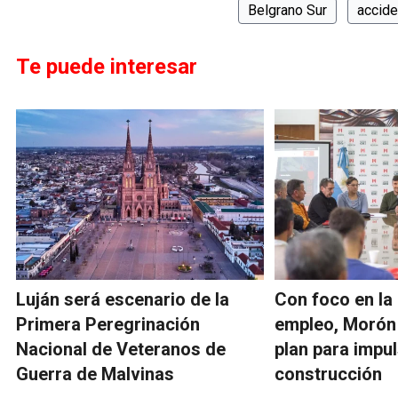
Belgrano Sur
accide
Te puede interesar
Luján será escenario de la
Con foco en la 
Primera Peregrinación
empleo, Morón
Nacional de Veteranos de
plan para impul
Guerra de Malvinas
construcción