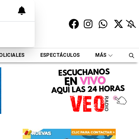
OLICIALES
ESPECTÁCULOS
MÁS