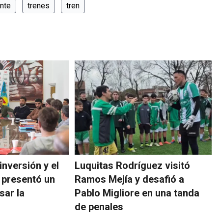
nte
trenes
tren
inversión y el
Luquitas Rodríguez visitó
 presentó un
Ramos Mejía y desafió a
sar la
Pablo Migliore en una tanda
de penales