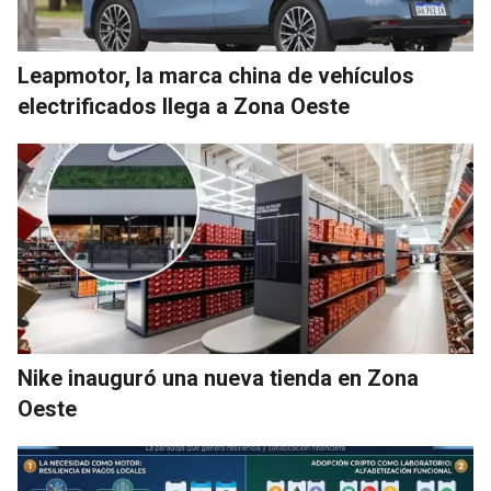
Leapmotor, la marca china de vehículos
electrificados llega a Zona Oeste
Nike inauguró una nueva tienda en Zona
Oeste