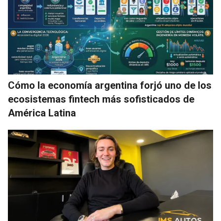
Cómo la economía argentina forjó uno de los
ecosistemas fintech más sofisticados de
América Latina