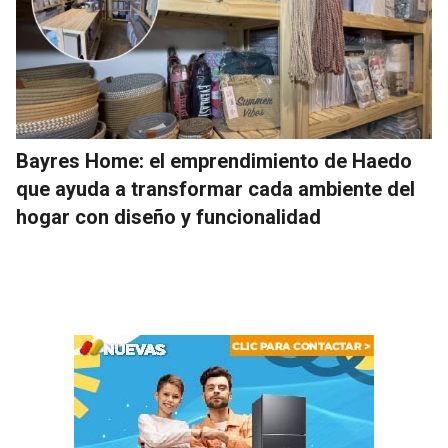
Bayres Home: el emprendimiento de Haedo
que ayuda a transformar cada ambiente del
hogar con diseño y funcionalidad