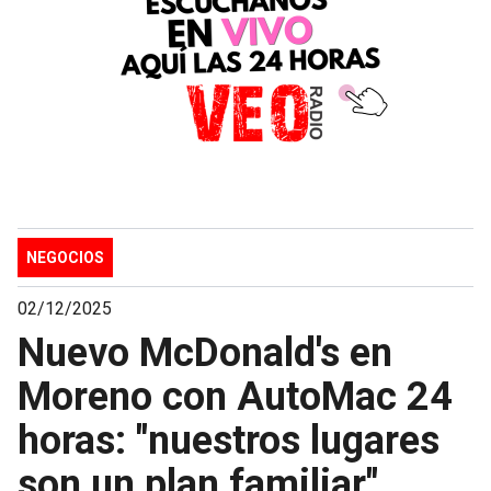
NEGOCIOS
02/12/2025
Nuevo McDonald's en
Moreno con AutoMac 24
horas: "nuestros lugares
son un plan familiar"