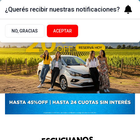
¿Querés recibir nuestras notificaciones?
NO, GRACIAS
ACEPTAR