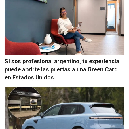
Si sos profesional argentino, tu experiencia
puede abrirte las puertas a una Green Card
en Estados Unidos