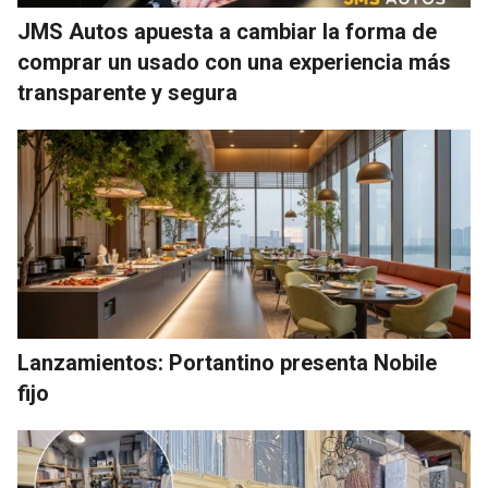
JMS Autos apuesta a cambiar la forma de
comprar un usado con una experiencia más
transparente y segura
Lanzamientos: Portantino presenta Nobile
fijo