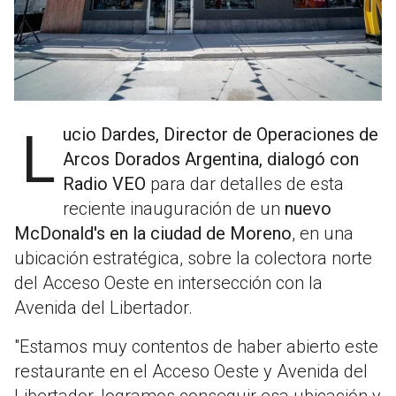
Lucio Dardes, Director de Operaciones de
Arcos Dorados Argentina, dialogó con
Radio VEO
para dar detalles de esta
reciente inauguración de un
nuevo
McDonald's en la ciudad de Moreno
, en una
ubicación estratégica, sobre la colectora norte
del Acceso Oeste en intersección con la
Avenida del Libertador.
"Estamos muy contentos de haber abierto este
restaurante en el Acceso Oeste y Avenida del
Libertador, logramos conseguir esa ubicación y