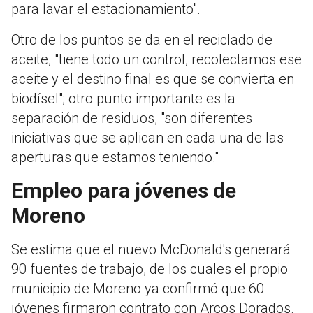
para lavar el estacionamiento".
Otro de los puntos se da en el reciclado de
aceite, "tiene todo un control, recolectamos ese
aceite y el destino final es que se convierta en
biodísel"; otro punto importante es la
separación de residuos, "son diferentes
iniciativas que se aplican en cada una de las
aperturas que estamos teniendo."
Empleo para jóvenes de
Moreno
Se estima que el nuevo McDonald's generará
90 fuentes de trabajo, de los cuales el propio
municipio de Moreno ya confirmó que 60
jóvenes firmaron contrato con Arcos Dorados.