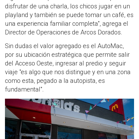
disfrutar de una charla, los chicos jugar en un
playland y también se puede tomar un café, es
una experiencia familiar completa", agrega el
Director de Operaciones de Arcos Dorados.
Sin dudas el valor agregado es el AutoMac,
por su ubicación estratégica que permite salir
del Acceso Oeste, ingresar al predio y seguir
viaje "es algo que nos distingue y en una zona
como esta, pegado a la autopista, es
fundamental".