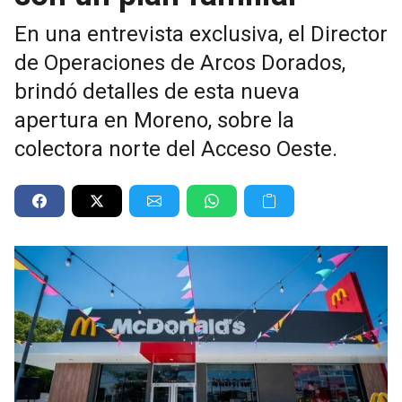
En una entrevista exclusiva, el Director
de Operaciones de Arcos Dorados,
brindó detalles de esta nueva
apertura en Moreno, sobre la
colectora norte del Acceso Oeste.