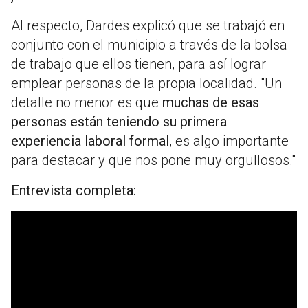
Al respecto, Dardes explicó que se trabajó en
conjunto con el municipio a través de la bolsa
de trabajo que ellos tienen, para así lograr
emplear personas de la propia localidad. "Un
detalle no menor es que
muchas de esas
personas están teniendo su primera
experiencia laboral formal
, es algo importante
para destacar y que nos pone muy orgullosos."
Entrevista completa: