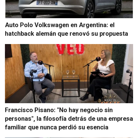
Auto Polo Volkswagen en Argentina: el
hatchback alemán que renovó su propuesta
Francisco Pisano: "No hay negocio sin
personas", la filosofía detrás de una empresa
familiar que nunca perdió su esencia