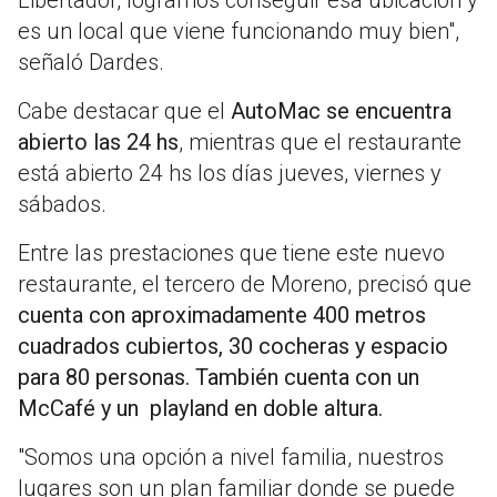
es un local que viene funcionando muy bien",
señaló Dardes.
Cabe destacar que el
AutoMac se encuentra
abierto las 24 hs
, mientras que el restaurante
está abierto 24 hs los días jueves, viernes y
sábados.
Entre las prestaciones que tiene este nuevo
restaurante, el tercero de Moreno, precisó que
cuenta con aproximadamente 400 metros
cuadrados cubiertos, 30 cocheras y espacio
para 80 personas. También cuenta con un
McCafé y un playland en doble altura.
"Somos una opción a nivel familia, nuestros
lugares son un plan familiar donde se puede