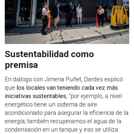
Sustentabilidad como
premisa
En diálogo con Jimena Puñet, Dardes explicó
que
los locales van teniendo cada vez más
iniciativas sustentables
, "por ejemplo, a nivel
energético tiene un sistema de aire
acondicionado para asegurar la eficiencia de la
energía; también recuperamos el agua de la
condensación en un tanque y eso se utiliza