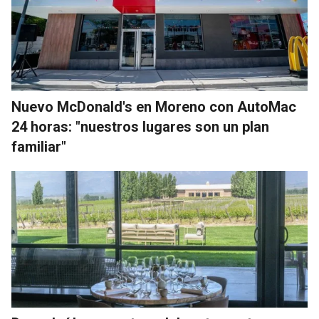
Nuevo McDonald's en Moreno con AutoMac
24 horas: "nuestros lugares son un plan
familiar"