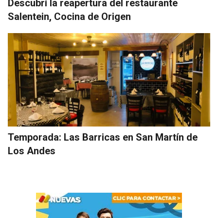
Descubrí la reapertura del restaurante
Salentein, Cocina de Origen
Temporada: Las Barricas en San Martín de
Los Andes