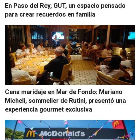
En Paso del Rey, GUT, un espacio pensado
para crear recuerdos en familia
Cena maridaje en Mar de Fondo: Mariano
Micheli, sommelier de Rutini, presentó una
experiencia gourmet exclusiva