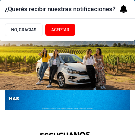
¿Querés recibir nuestras notificaciones?
NO, GRACIAS
ACEPTAR