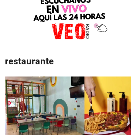
restaurante