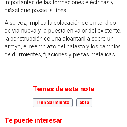
importantes de las formaciones eléctricas y
diésel que posee la línea.
A su vez, implica la colocación de un tendido
de vía nueva y la puesta en valor del existente,
la construcción de una alcantarilla sobre un
arroyo, el reemplazo del balasto y los cambios
de durmientes, fijaciones y piezas metálicas.
Temas de esta nota
Tren Sarmiento
obra
Te puede interesar