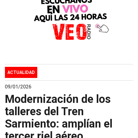
ACTUALIDAD
09/01/2026
Modernización de los
talleres del Tren
Sarmiento: amplían el
tercer riel aéreo