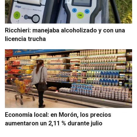
Ricchieri: manejaba alcoholizado y con una
licencia trucha
Economía local: en Morón, los precios
aumentaron un 2,11 % durante julio