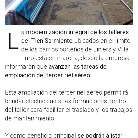
La
modernización integral de los talleres
del Tren Sarmiento
ubicados en el límite
de los barrios porteños de Liniers y Villa
Luro está en marcha, desde la empresa
informaron que
avanzan las tareas de
empliación del tercer riel aéreo
.
Esta ampliación del tercer riel aéreo permitirá
brindar electricidad a las formaciones dentro
del taller para facilitar el traslado y los trabajos
de mantenimiento.
Y como beneficio principal
se podrán alistar