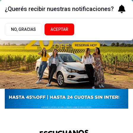
¿Querés recibir nuestras notificaciones?
NO, GRACIAS
ACEPTAR