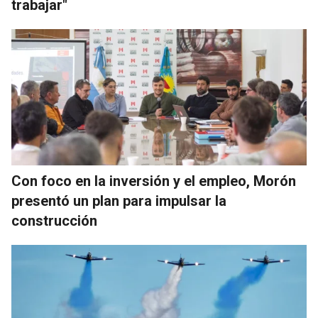
trabajar"
Con foco en la inversión y el empleo, Morón
presentó un plan para impulsar la
construcción