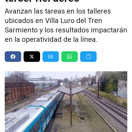
Avanzan las tareas en los talleres
ubicados en Villa Luro del Tren
Sarmiento y los resultados impactarán
en la operatividad de la línea.