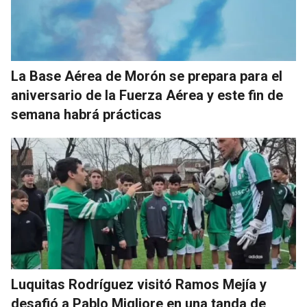
La Base Aérea de Morón se prepara para el
aniversario de la Fuerza Aérea y este fin de
semana habrá prácticas
Luquitas Rodríguez visitó Ramos Mejía y
desafió a Pablo Migliore en una tanda de