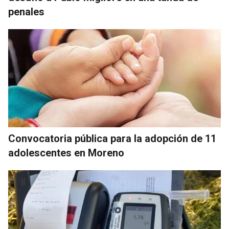
penales
Convocatoria pública para la adopción de 11
adolescentes en Moreno