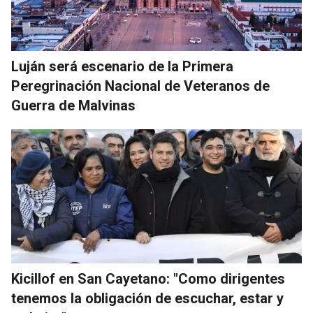
Luján será escenario de la Primera
Peregrinación Nacional de Veteranos de
Guerra de Malvinas
Kicillof en San Cayetano: "Como dirigentes
tenemos la obligación de escuchar, estar y