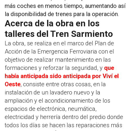
más coches en menos tiempo, aumentando así
la disponibilidad de trenes para la operación
.
Acerca de la obra en los
talleres del Tren Sarmiento
La obra, se realiza en el marco del Plan de
Acción de la Emergencia Ferroviaria con el
objetivo de realizar mantenimiento en las
formaciones y reforzar la seguridad, y
que
había anticipada sido anticipada por Viví el
Oeste
, consiste entre otras cosas, en la
instalación de un lavadero nuevo y la
ampliación y el acondicionamiento de los
espacios de electrónica, neumática,
electricidad y herrería dentro del predio donde
todos los días se hacen las reparaciones más