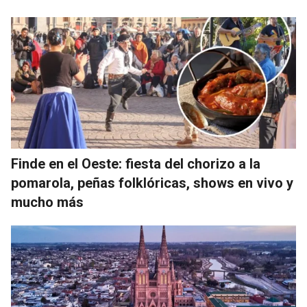
Finde en el Oeste: fiesta del chorizo a la
pomarola, peñas folklóricas, shows en vivo y
mucho más