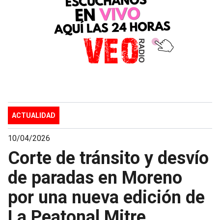
ACTUALIDAD
10/04/2026
Corte de tránsito y desvío
de paradas en Moreno
por una nueva edición de
La Peatonal Mitre