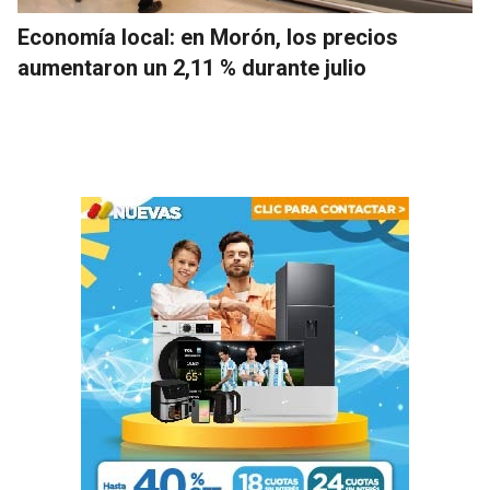
Economía local: en Morón, los precios
aumentaron un 2,11 % durante julio