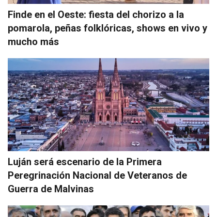
Finde en el Oeste: fiesta del chorizo a la
pomarola, peñas folklóricas, shows en vivo y
mucho más
Luján será escenario de la Primera
Peregrinación Nacional de Veteranos de
Guerra de Malvinas