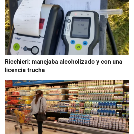
Ricchieri: manejaba alcoholizado y con una
licencia trucha