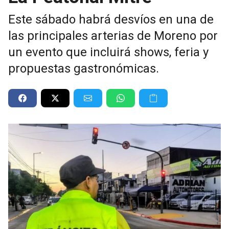
Este sábado habrá desvíos en una de
las principales arterias de Moreno por
un evento que incluirá shows, feria y
propuestas gastronómicas.