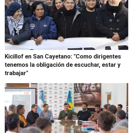
Kicillof en San Cayetano: "Como dirigentes
tenemos la obligación de escuchar, estar y
trabajar"