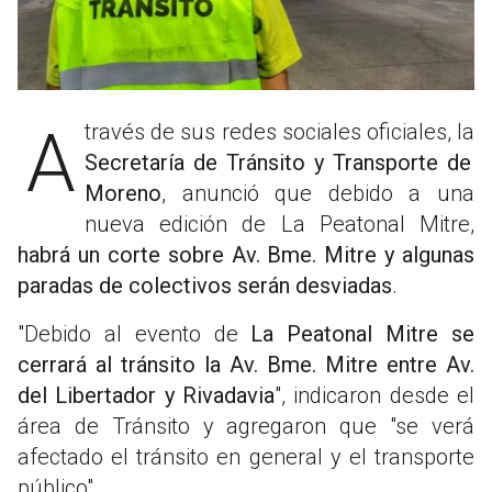
A través de sus redes sociales oficiales, la
Secretaría de Tránsito y Transporte de
Moreno
, anunció que debido a una
nueva edición de La Peatonal Mitre,
habrá un corte sobre Av. Bme. Mitre y algunas
paradas de colectivos serán desviadas
.
"Debido al evento de
La Peatonal Mitre se
cerrará al tránsito la Av. Bme. Mitre entre Av.
del Libertador y Rivadavia
", indicaron desde el
área de Tránsito y agregaron que "se verá
afectado el tránsito en general y el transporte
público".