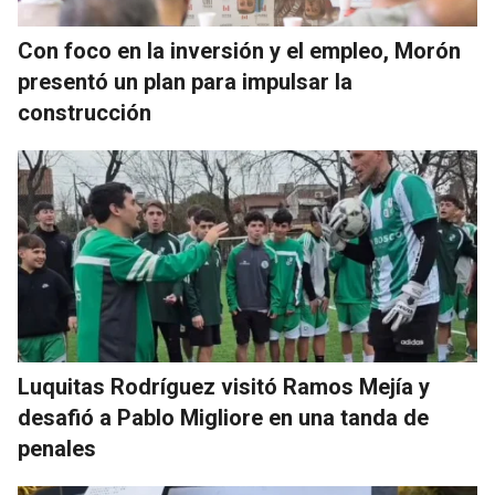
Con foco en la inversión y el empleo, Morón
presentó un plan para impulsar la
construcción
Luquitas Rodríguez visitó Ramos Mejía y
desafió a Pablo Migliore en una tanda de
penales