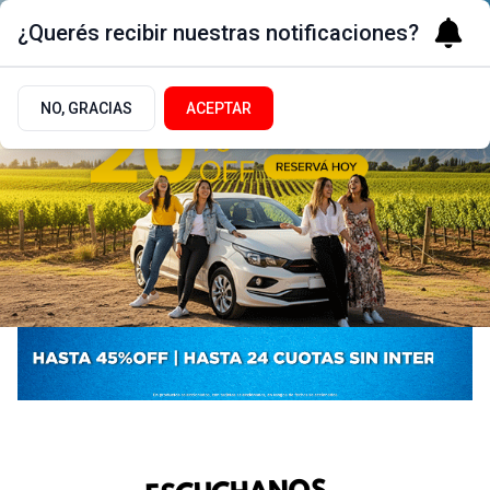
¿Querés recibir nuestras notificaciones?
NO, GRACIAS
ACEPTAR