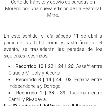
Corte de tránsito y desvío de paradas en
Moreno por una nueva edición de La Peatonal
Mitre.
En este sentido, el día sábado 11 de abril a
partir de las 10:00 horas y hasta finalizar el
evento, se trasladarán las paradas de los
siguientes recorridos:
Recorrido 10 | 22 | 24 | 26:
Asseff entre
Claudio M. Joly y Alcorta.
Recorrido 8 | 14 | 44 | 03:
España entre
Independencia y Dorrego.
Recorrido 1 | 38 | 39:
Tucumán entre
Camili y Rivadavia.