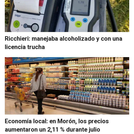
Ricchieri: manejaba alcoholizado y con una
licencia trucha
Economía local: en Morón, los precios
aumentaron un 2,11 % durante julio