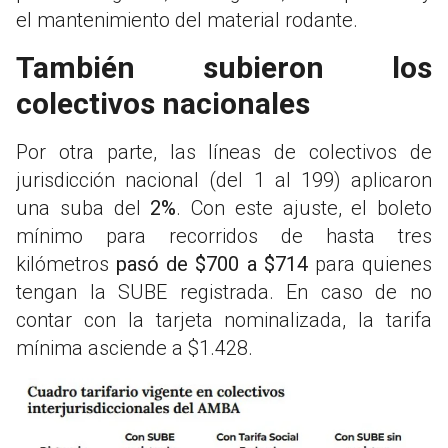
el mantenimiento del material rodante.
También subieron los
colectivos nacionales
Por otra parte, las líneas de colectivos de
jurisdicción nacional (del 1 al 199) aplicaron
una suba del
2%
. Con este ajuste, el boleto
mínimo para recorridos de hasta tres
kilómetros
pasó de $700 a $714
para quienes
tengan la SUBE registrada. En caso de no
contar con la tarjeta nominalizada, la tarifa
mínima asciende a $1.428.