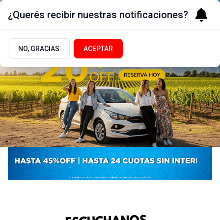
¿Querés recibir nuestras notificaciones?
NO, GRACIAS
ACEPTAR