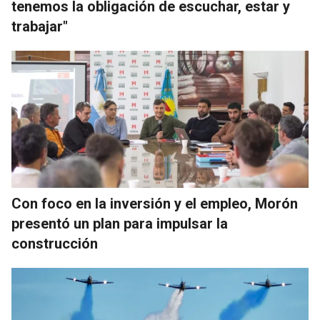
tenemos la obligación de escuchar, estar y
trabajar"
Con foco en la inversión y el empleo, Morón
presentó un plan para impulsar la
construcción