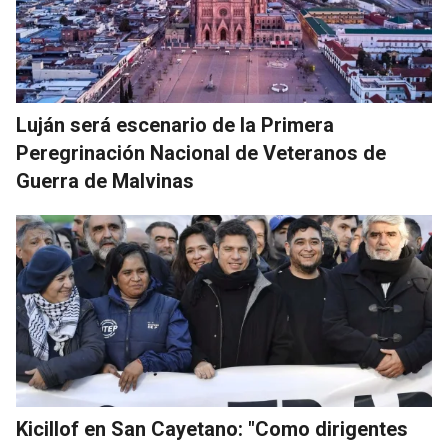
Luján será escenario de la Primera
Peregrinación Nacional de Veteranos de
Guerra de Malvinas
Kicillof en San Cayetano: "Como dirigentes