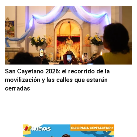
San Cayetano 2026: el recorrido de la
movilización y las calles que estarán
cerradas