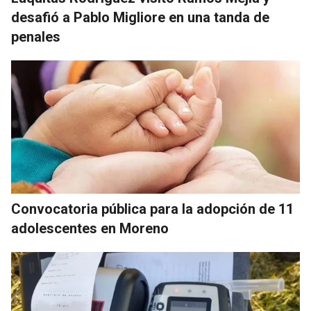
desafió a Pablo Migliore en una tanda de
penales
Convocatoria pública para la adopción de 11
adolescentes en Moreno