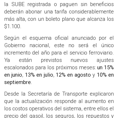
la SUBE registrada o paguen sin beneficios
deberán abonar una tarifa considerablemente
más alta, con un boleto plano que alcanza los
$1.100.
Según el esquema oficial anunciado por el
Gobierno nacional, este no será el único
incremento del año para el servicio ferroviario.
Ya están previstos nuevos ajustes
escalonados para los próximos meses:
un 15%
en junio
,
13% en julio
,
12% en agosto
y
10% en
septiembre
.
Desde la Secretaría de Transporte explicaron
que la actualización responde al aumento en
los costos operativos del sistema, entre ellos el
precio del gasoil, los seguros, los repuestos y