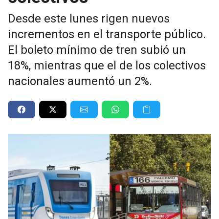
Desde este lunes rigen nuevos
incrementos en el transporte público.
El boleto mínimo de tren subió un
18%, mientras que el de los colectivos
nacionales aumentó un 2%.