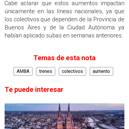
Cabe aclarar que estos aumentos impactan
únicamente en las líneas nacionales, ya que
los colectivos que dependen de la Provincia de
Buenos Aires y de la Ciudad Autónoma ya
habían aplicado subas en semanas anteriores.
Temas de esta nota
AMBA
trenes
colectivos
aumento
Te puede interesar