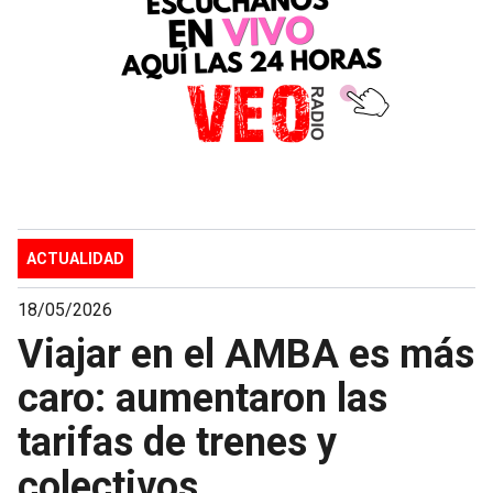
ACTUALIDAD
18/05/2026
Viajar en el AMBA es más
caro: aumentaron las
tarifas de trenes y
colectivos