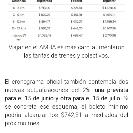
Viajar en el AMBA es más caro: aumentaron
las tarifas de trenes y colectivos.
El cronograma oficial también contempla dos
nuevas actualizaciones del 2%:
una prevista
para el 15 de junio y otra para el 15 de julio
. Si
se concreta ese esquema, el boleto mínimo
podría alcanzar los $742,81 a mediados del
próximo mes.