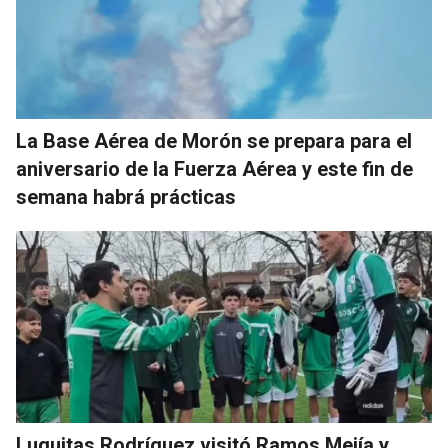
La Base Aérea de Morón se prepara para el
aniversario de la Fuerza Aérea y este fin de
semana habrá prácticas
Luquitas Rodríguez visitó Ramos Mejía y