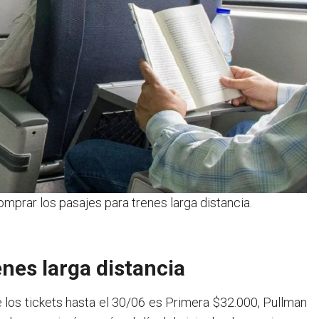
mprar los pasajes para trenes larga distancia.
enes larga distancia
de los tickets hasta el 30/06 es Primera $32.000, Pullman