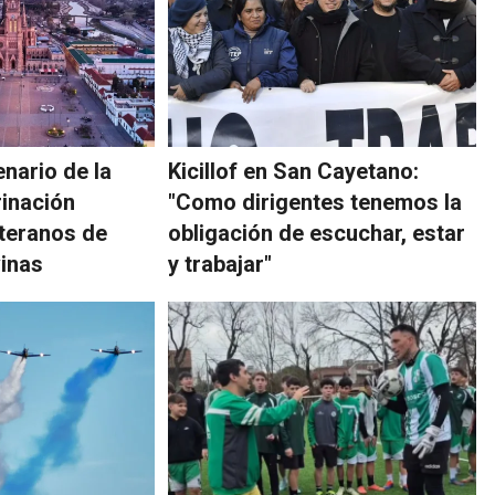
nario de la
Kicillof en San Cayetano:
inación
"Como dirigentes tenemos la
teranos de
obligación de escuchar, estar
inas
y trabajar"