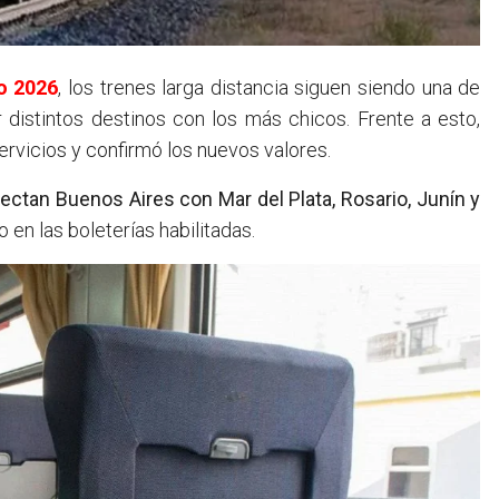
o 2026
, los trenes larga distancia siguen siendo una de
 distintos destinos con los más chicos. Frente a esto,
 servicios y confirmó los nuevos valores.
nectan Buenos Aires con Mar del Plata, Rosario, Junín y
 en las boleterías habilitadas.