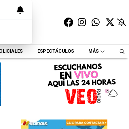
OLICIALES
ESPECTÁCULOS
MÁS