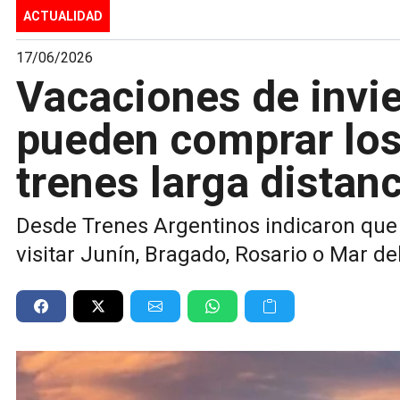
ACTUALIDAD
17/06/2026
Vacaciones de invi
pueden comprar los
trenes larga distanc
Desde Trenes Argentinos indicaron que y
visitar Junín, Bragado, Rosario o Mar de