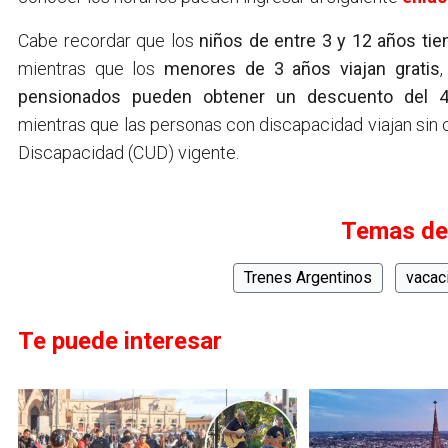
Cabe recordar que los
niños de entre 3 y 12 años tie
mientras que los
menores de 3 años viajan gratis
pensionados pueden obtener un descuento del 
mientras que las personas con discapacidad viajan sin 
Discapacidad (CUD) vigente.
Temas de
Trenes Argentinos
vacac
Te puede interesar