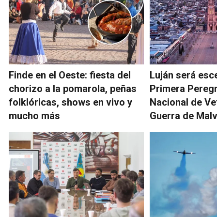
Finde en el Oeste: fiesta del
Luján será esce
chorizo a la pomarola, peñas
Primera Peregr
folklóricas, shows en vivo y
Nacional de Ve
mucho más
Guerra de Malv