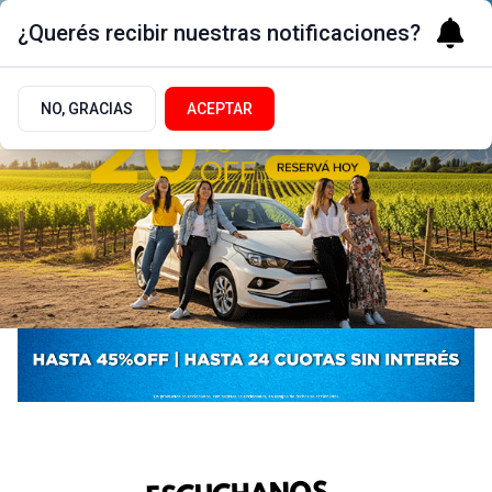
¿Querés recibir nuestras notificaciones?
NO, GRACIAS
ACEPTAR