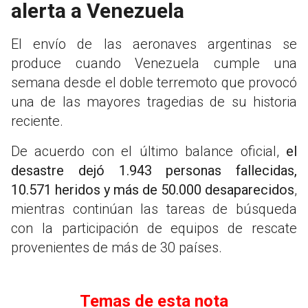
alerta a Venezuela
El envío de las aeronaves argentinas se
produce cuando Venezuela cumple una
semana desde el doble terremoto que provocó
una de las mayores tragedias de su historia
reciente.
De acuerdo con el último balance oficial,
el
desastre dejó 1.943 personas fallecidas,
10.571 heridos y más de 50.000 desaparecidos
,
mientras continúan las tareas de búsqueda
con la participación de equipos de rescate
provenientes de más de 30 países.
Temas de esta nota