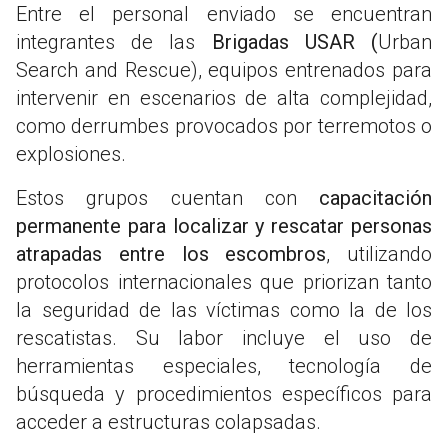
Entre el personal enviado se encuentran
integrantes de las
Brigadas USAR (
Urban
Search and Rescue), equipos entrenados para
intervenir en escenarios de alta complejidad,
como derrumbes provocados por terremotos o
explosiones.
Estos grupos cuentan con
capacitación
permanente para localizar y rescatar personas
atrapadas entre los escombros
, utilizando
protocolos internacionales que priorizan tanto
la seguridad de las víctimas como la de los
rescatistas. Su labor incluye el uso de
herramientas especiales, tecnología de
búsqueda y procedimientos específicos para
acceder a estructuras colapsadas.