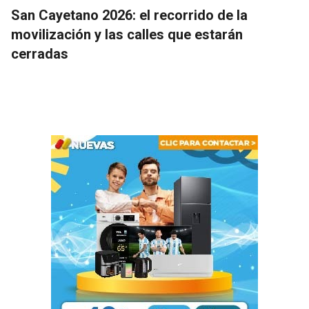
San Cayetano 2026: el recorrido de la
movilización y las calles que estarán
cerradas