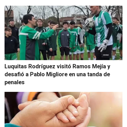
Luquitas Rodríguez visitó Ramos Mejía y
desafió a Pablo Migliore en una tanda de
penales