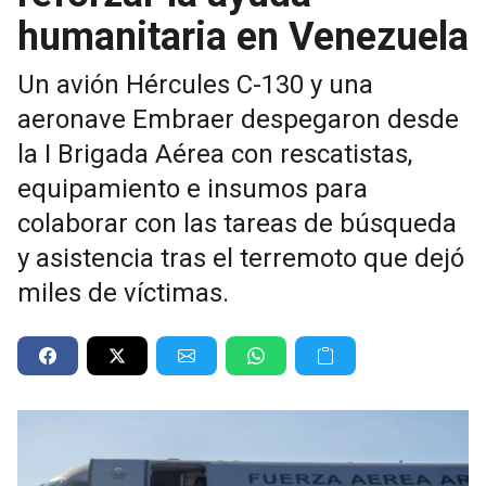
humanitaria en Venezuela
Un avión Hércules C-130 y una
aeronave Embraer despegaron desde
la I Brigada Aérea con rescatistas,
equipamiento e insumos para
colaborar con las tareas de búsqueda
y asistencia tras el terremoto que dejó
miles de víctimas.