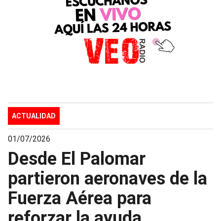
ACTUALIDAD
01/07/2026
Desde El Palomar
partieron aeronaves de la
Fuerza Aérea para
reforzar la ayuda