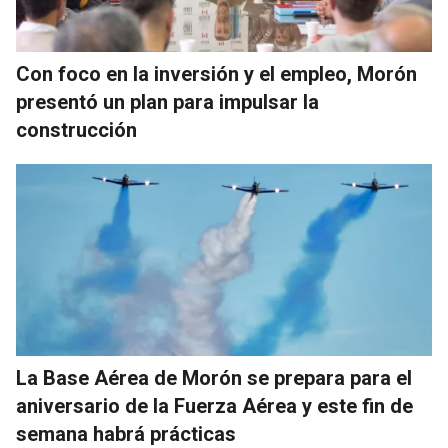
Con foco en la inversión y el empleo, Morón
presentó un plan para impulsar la
construcción
La Base Aérea de Morón se prepara para el
aniversario de la Fuerza Aérea y este fin de
semana habrá prácticas