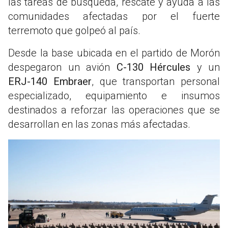
las tareas de búsqueda, rescate y ayuda a las
comunidades afectadas por el fuerte
terremoto que golpeó al país.
Desde la base ubicada en el partido de Morón
despegaron un avión
C-130 Hércules
y un
ERJ-140 Embraer
, que transportan personal
especializado, equipamiento e insumos
destinados a reforzar las operaciones que se
desarrollan en las zonas más afectadas.