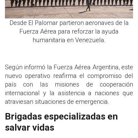
Desde El Palomar partieron aeronaves de la
Fuerza Aérea para reforzar la ayuda
humanitaria en Venezuela.
Según informó la Fuerza Aérea Argentina, este
nuevo operativo reafirma el compromiso del
país con las misiones de cooperación
internacional y la asistencia a naciones que
atraviesan situaciones de emergencia.
Brigadas especializadas en
salvar vidas