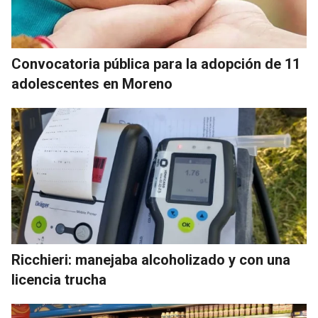
Convocatoria pública para la adopción de 11
adolescentes en Moreno
Ricchieri: manejaba alcoholizado y con una
licencia trucha