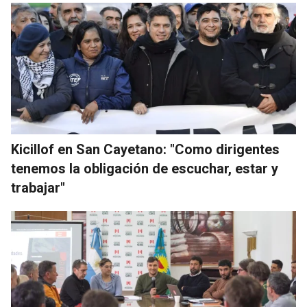
Kicillof en San Cayetano: "Como dirigentes
tenemos la obligación de escuchar, estar y
trabajar"