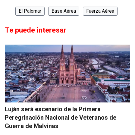
El Palomar
Base Aérea
Fuerza Aérea
Te puede interesar
Luján será escenario de la Primera
Peregrinación Nacional de Veteranos de
Guerra de Malvinas