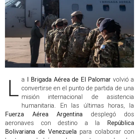
La
I Brigada Aérea de El Palomar
volvió a
convertirse en el punto de partida de una
misión internacional de asistencia
humanitaria. En las últimas horas, la
Fuerza Aérea Argentina
desplegó dos
aeronaves con destino a la
República
Bolivariana de Venezuela
para colaborar con