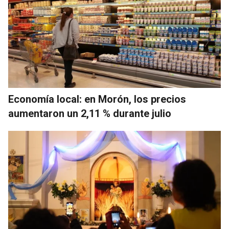
Economía local: en Morón, los precios
aumentaron un 2,11 % durante julio