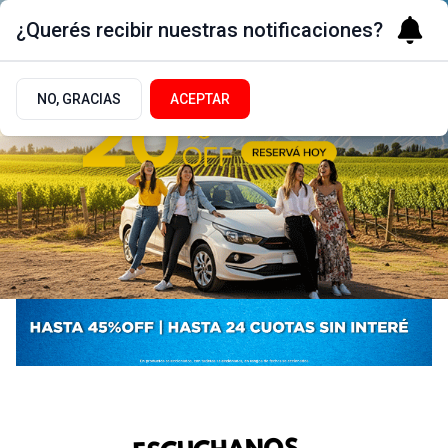
¿Querés recibir nuestras notificaciones?
NO, GRACIAS
ACEPTAR