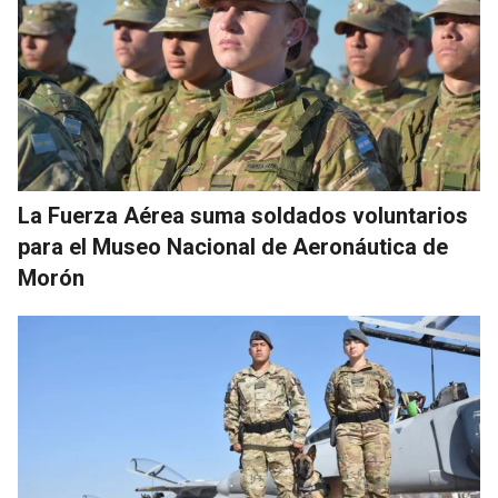
La Fuerza Aérea suma soldados voluntarios
para el Museo Nacional de Aeronáutica de
Morón