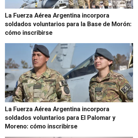
La Fuerza Aérea Argentina incorpora
soldados voluntarios para la Base de Morón:
cómo inscribirse
La Fuerza Aérea Argentina incorpora
soldados voluntarios para El Palomar y
Moreno: cómo inscribirse