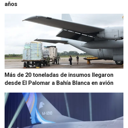
años
Más de 20 toneladas de insumos llegaron
desde El Palomar a Bahía Blanca en avión