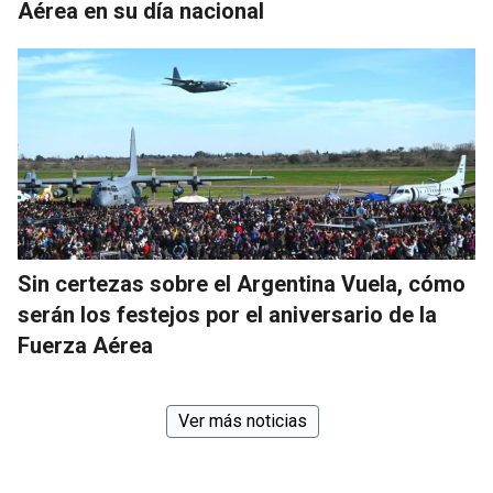
Aérea en su día nacional
Sin certezas sobre el Argentina Vuela, cómo
serán los festejos por el aniversario de la
Fuerza Aérea
Ver más noticias