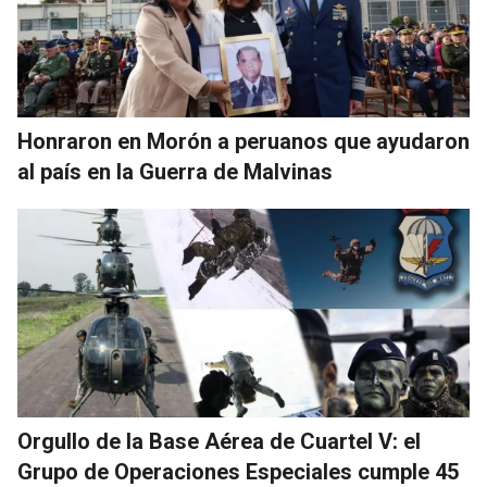
Honraron en Morón a peruanos que ayudaron
al país en la Guerra de Malvinas
Orgullo de la Base Aérea de Cuartel V: el
Grupo de Operaciones Especiales cumple 45