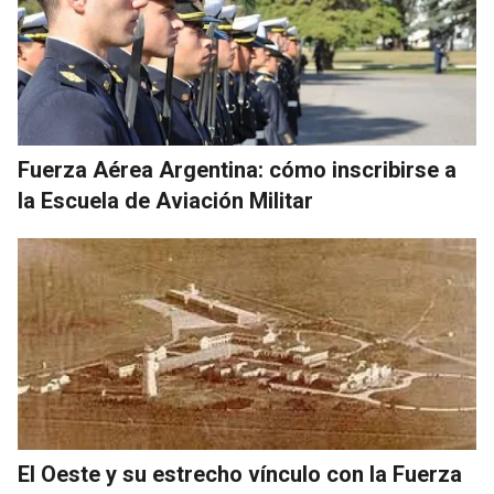
Fuerza Aérea Argentina: cómo inscribirse a
la Escuela de Aviación Militar
El Oeste y su estrecho vínculo con la Fuerza