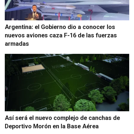
Argentina: el Gobierno dio a conocer los
nuevos aviones caza F-16 de las fuerzas
armadas
Así será el nuevo complejo de canchas de
Deportivo Morón en la Base Aérea