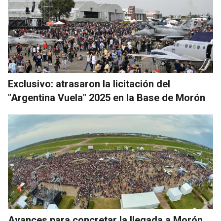
Exclusivo: atrasaron la licitación del
"Argentina Vuela" 2025 en la Base de Morón
Avances para concretar la llegada a Morón