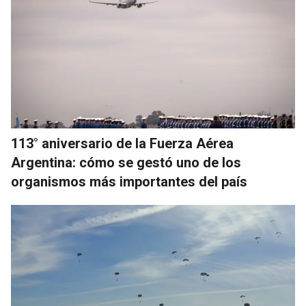
113° aniversario de la Fuerza Aérea
Argentina: cómo se gestó uno de los
organismos más importantes del país