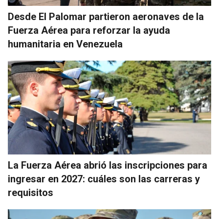
Desde El Palomar partieron aeronaves de la
Fuerza Aérea para reforzar la ayuda
humanitaria en Venezuela
La Fuerza Aérea abrió las inscripciones para
ingresar en 2027: cuáles son las carreras y
requisitos