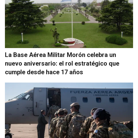
La Base Aérea Militar Morón celebra un
nuevo aniversario: el rol estratégico que
cumple desde hace 17 años