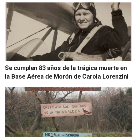
Se cumplen 83 años de la trágica muerte en
la Base Aérea de Morón de Carola Lorenzini