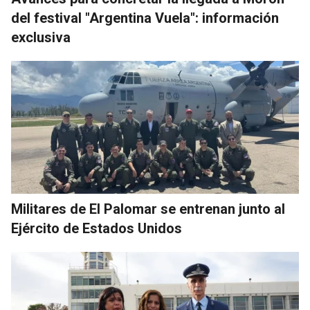
del festival "Argentina Vuela": información
exclusiva
Militares de El Palomar se entrenan junto al
Ejército de Estados Unidos