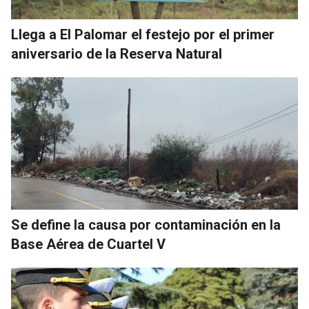
Llega a El Palomar el festejo por el primer
aniversario de la Reserva Natural
Se define la causa por contaminación en la
Base Aérea de Cuartel V