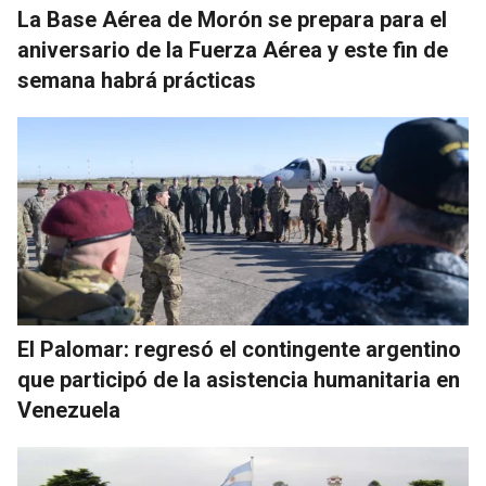
La Base Aérea de Morón se prepara para el
aniversario de la Fuerza Aérea y este fin de
semana habrá prácticas
El Palomar: regresó el contingente argentino
que participó de la asistencia humanitaria en
Venezuela