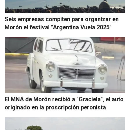
Seis empresas compiten para organizar en
Morón el festival "Argentina Vuela 2025"
El MNA de Morón recibió a "Graciela", el auto
originado en la proscripción peronista