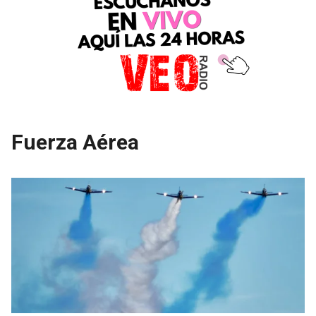
Fuerza Aérea