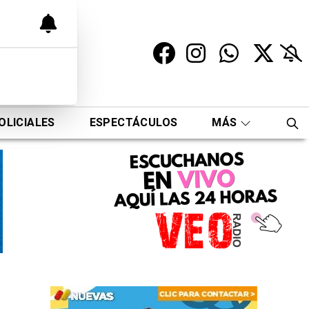
OLICIALES
ESPECTÁCULOS
MÁS