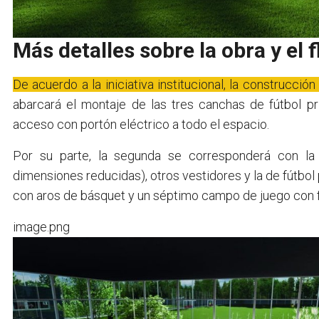
Más detalles sobre la obra y el
De acuerdo a la iniciativa institucional, la construcci
abarcará el montaje de las tres canchas de fútbol prin
acceso con portón eléctrico a todo el espacio.
Por su parte, la segunda se corresponderá con la i
dimensiones reducidas), otros vestidores y la de fútbol 
con aros de básquet y un séptimo campo de juego con fi
image.png