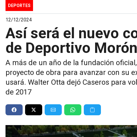
DEPORTES
12/12/2024
Así será el nuevo 
de Deportivo Morón
A más de un año de la fundación oficial, 
proyecto de obra para avanzar con su e
usará. Walter Otta dejó Caseros para vo
de 2017