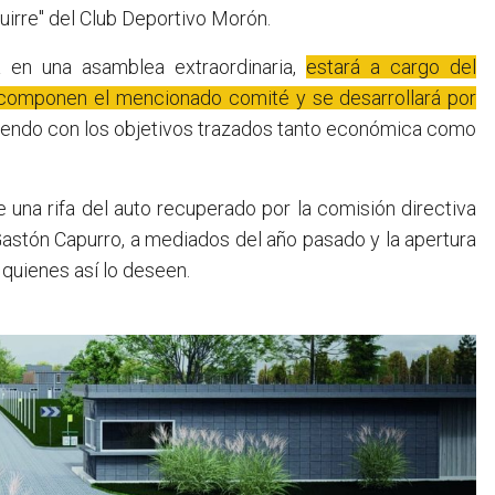
uirre" del Club Deportivo Morón.
 en una asamblea extraordinaria,
estará a cargo del
 componen el mencionado comité y se desarrollará por
pliendo con los objetivos trazados tanto económica como
 una rifa del auto recuperado por la comisión directiva
, Gastón Capurro, a mediados del año pasado y la apertura
quienes así lo deseen.