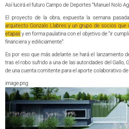
Así lucirá el futuro Campo de Deportes "Manuel Nolo Ag
El proyecto de la obra, expuesta la semana pasada
arquitecto Gonzalo Llabres y un grupo de socios que
etapas
y en forma paulatina con el objetivo de "ir cum
financiera y ediliciamente".
Es por eso que más adelante se hará el lanzamiento de
tras el robo sufrido a una de las autoridades del Gallo
de una cuenta comitente para el aporte colaborativo de 
image.png