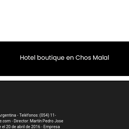
rgentina - Teléfonos: (054) 11-
te.com
- Director: Martín Pedro Jose
el 20 de abril de 2016 - Empresa