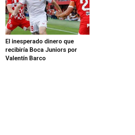
El inesperado dinero que
recibiría Boca Juniors por
Valentín Barco