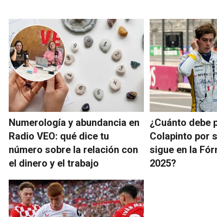
Numerología y abundancia en
¿Cuánto debe 
Radio VEO: qué dice tu
Colapinto por s
número sobre la relación con
sigue en la Fór
el dinero y el trabajo
2025?