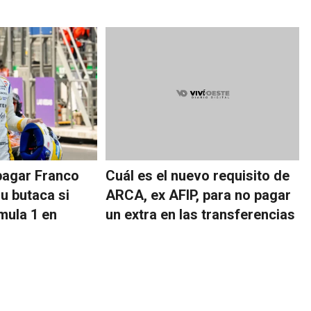
pagar Franco
Cuál es el nuevo requisito de
u butaca si
ARCA, ex AFIP, para no pagar
mula 1 en
un extra en las transferencias