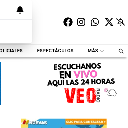
OLICIALES
ESPECTÁCULOS
MÁS