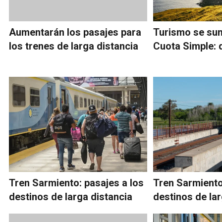
Aumentarán los pasajes para
Turismo se su
los trenes de larga distancia
Cuota Simple: 
Tren Sarmiento: pasajes a los
Tren Sarmiento
destinos de larga distancia
destinos de lar