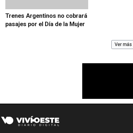
Trenes Argentinos no cobrará
pasajes por el Día de la Mujer
Ver más 