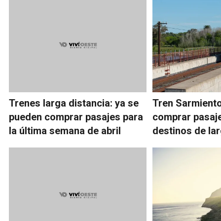
Trenes larga distancia: ya se
Tren Sarmient
pueden comprar pasajes para
comprar pasaje
la última semana de abril
destinos de lar