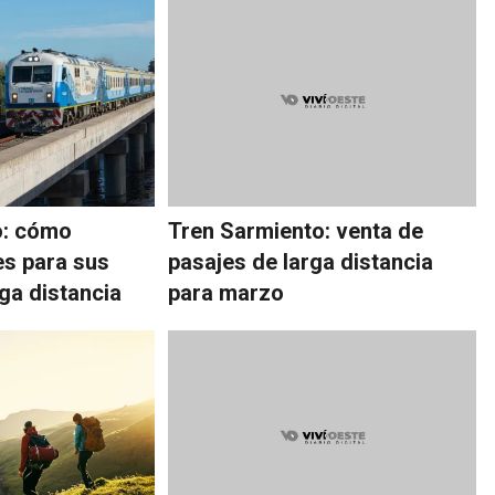
o: cómo
Tren Sarmiento: venta de
s para sus
pasajes de larga distancia
ga distancia
para marzo