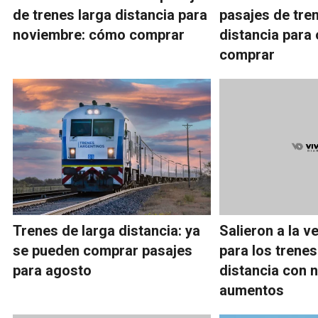
de trenes larga distancia para
pasajes de tre
noviembre: cómo comprar
distancia para
comprar
Trenes de larga distancia: ya
Salieron a la v
se pueden comprar pasajes
para los trenes
para agosto
distancia con 
aumentos