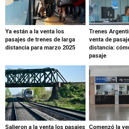
Ya están a la venta los
Trenes Argenti
pasajes de trenes de larga
venta de pasaj
distancia para marzo 2025
distancia: cómo
pasaje
Salieron a la venta los pasajes
Comenzó la ven