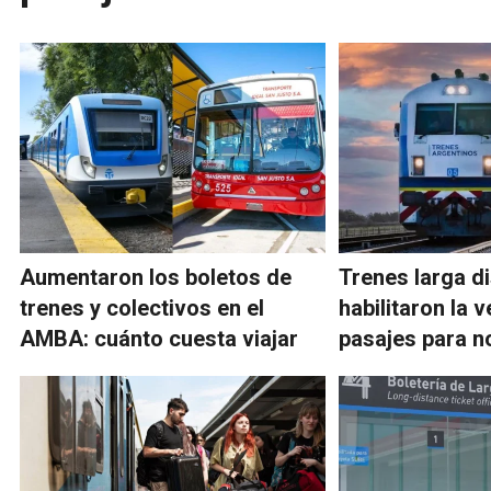
Aumentaron los boletos de
Trenes larga di
trenes y colectivos en el
habilitaron la 
AMBA: cuánto cuesta viajar
pasajes para 