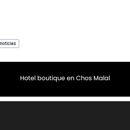
noticias