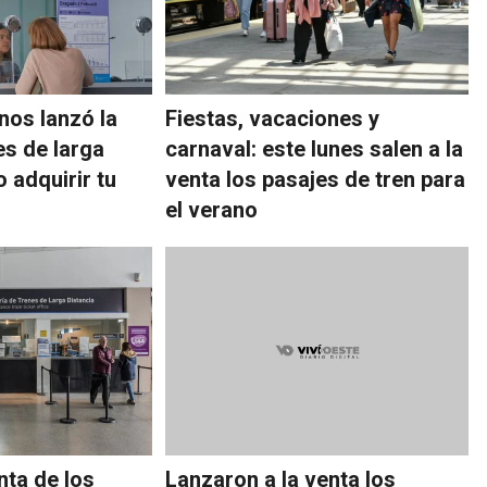
nos lanzó la
Fiestas, vacaciones y
es de larga
carnaval: este lunes salen a la
 adquirir tu
venta los pasajes de tren para
el verano
ta de los
Lanzaron a la venta los