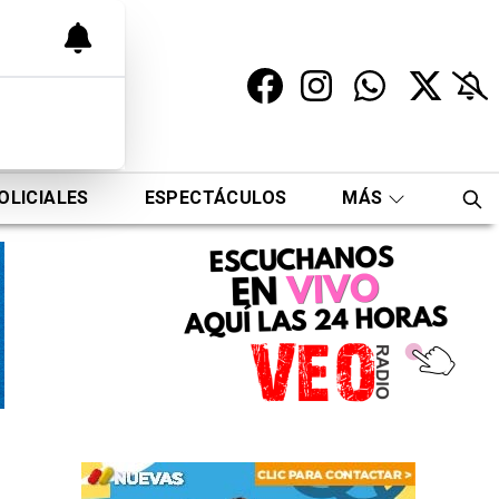
OLICIALES
ESPECTÁCULOS
MÁS