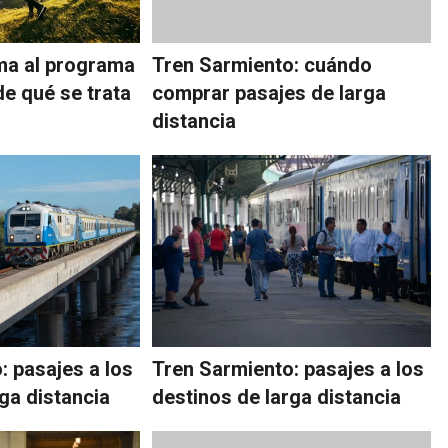
ma al programa
Tren Sarmiento: cuándo
de qué se trata
comprar pasajes de larga
distancia
: pasajes a los
Tren Sarmiento: pasajes a los
ga distancia
destinos de larga distancia