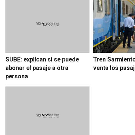
SUBE: explican si se puede
Tren Sarmiento:
abonar el pasaje a otra
venta los pasa
persona