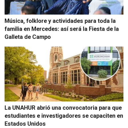
Música, folklore y actividades para toda la
familia en Mercedes: así será la Fiesta de la
Galleta de Campo
La UNAHUR abrió una convocatoria para que
estudiantes e investigadores se capaciten en
Estados Unidos