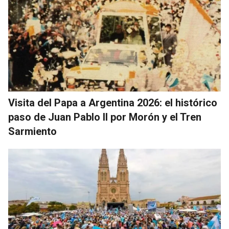
Visita del Papa a Argentina 2026: el histórico
paso de Juan Pablo II por Morón y el Tren
Sarmiento