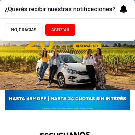
¿Querés recibir nuestras notificaciones?
NO, GRACIAS
ACEPTAR