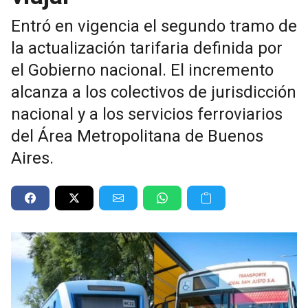
Entró en vigencia el segundo tramo de
la actualización tarifaria definida por
el Gobierno nacional. El incremento
alcanza a los colectivos de jurisdicción
nacional y a los servicios ferroviarios
del Área Metropolitana de Buenos
Aires.