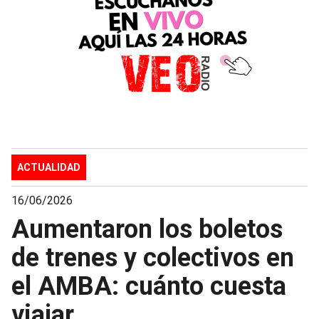
ACTUALIDAD
16/06/2026
Aumentaron los boletos
de trenes y colectivos en
el AMBA: cuánto cuesta
viajar