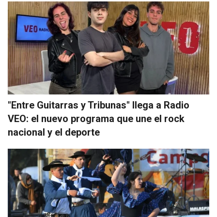
"Entre Guitarras y Tribunas" llega a Radio
VEO: el nuevo programa que une el rock
nacional y el deporte