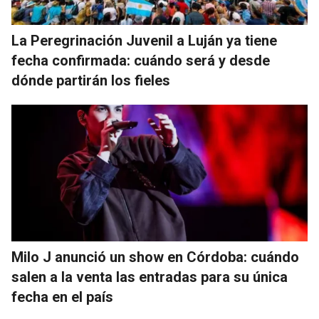
La Peregrinación Juvenil a Luján ya tiene
fecha confirmada: cuándo será y desde
dónde partirán los fieles
Milo J anunció un show en Córdoba: cuándo
salen a la venta las entradas para su única
fecha en el país