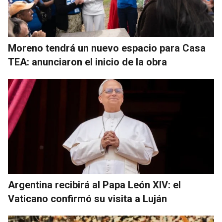
Moreno tendrá un nuevo espacio para Casa
TEA: anunciaron el inicio de la obra
Argentina recibirá al Papa León XIV: el
Vaticano confirmó su visita a Luján