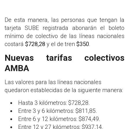
De esta manera, las personas que tengan la
tarjeta SUBE registrada abonarán el boleto
mínimo de colectivo de las líneas nacionales
costará
$728,28
y el de tren
$350
.
Nuevas tarifas colectivos
AMBA
Las valores para las líneas nacionales
quedaron establecidas de la siguiente manera:
Hasta 3 kilómetros: $728,28.
Entre 3 y 6 kilómetros: $811,85.
Entre 6 y 12 kilómetros: $874,49.
Entre 12 y 27 kilómetros: $937,14.