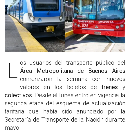
Los usuarios del transporte público del
Área Metropolitana de Buenos Aires
comenzaron la semana con nuevos
valores en los boletos de
trenes
y
colectivos
. Desde el lunes entró en vigencia la
segunda etapa del esquema de actualización
tarifaria que había sido anunciado por la
Secretaría de Transporte de la Nación durante
mayo.