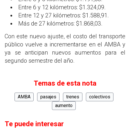
Entre 6 y 12 kilómetros: $1.324,09.
Entre 12 y 27 kilómetros: $1.588,91.
Más de 27 kilómetros: $1.868,03.
Con este nuevo ajuste, el costo del transporte
público vuelve a incrementarse en el AMBA y
ya se anticipan nuevos aumentos para el
segundo semestre del año.
Temas de esta nota
AMBA
pasajes
trenes
colectivos
aumento
Te puede interesar