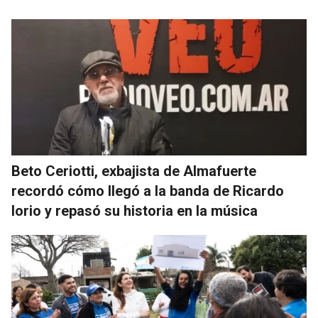
Beto Ceriotti, exbajista de Almafuerte
recordó cómo llegó a la banda de Ricardo
Iorio y repasó su historia en la música