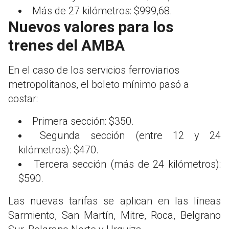
Más de 27 kilómetros: $999,68.
Nuevos valores para los
trenes del AMBA
En el caso de los servicios ferroviarios
metropolitanos, el boleto mínimo pasó a
costar:
Primera sección: $350.
Segunda sección (entre 12 y 24
kilómetros): $470.
Tercera sección (más de 24 kilómetros):
$590.
Las nuevas tarifas se aplican en las líneas
Sarmiento, San Martín, Mitre, Roca, Belgrano