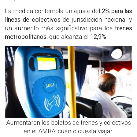
La medida contempla un ajuste del
2% para las
líneas de colectivos
de jurisdicción nacional y
un aumento más significativo para los
trenes
metropolitanos
, que alcanza el
12,9%
.
Aumentaron los boletos de trenes y colectivos
en el AMBA: cuánto cuesta viajar.