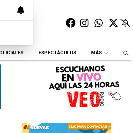
OLICIALES
ESPECTÁCULOS
MÁS