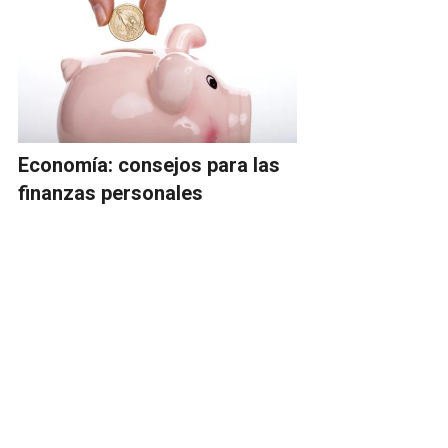
Economía: consejos para las
finanzas personales