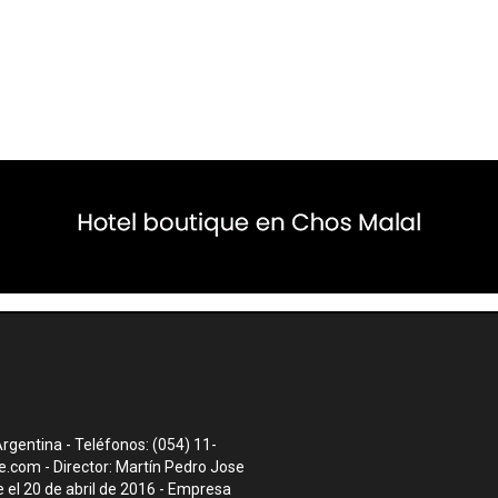
rgentina - Teléfonos: (054) 11-
te.com
- Director: Martín Pedro Jose
el 20 de abril de 2016 - Empresa