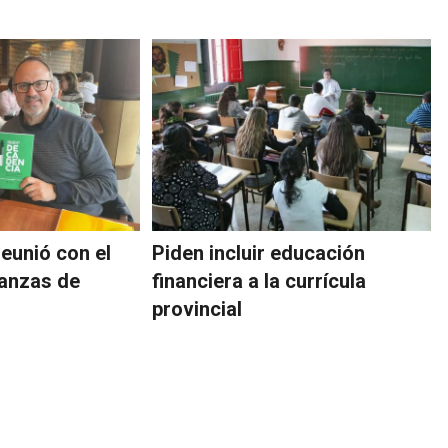
eunió con el
Piden incluir educación
nanzas de
financiera a la currícula
provincial