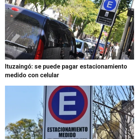
Ituzaingó: se puede pagar estacionamiento
medido con celular