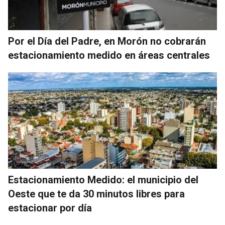
Por el Día del Padre, en Morón no cobrarán
estacionamiento medido en áreas centrales
Estacionamiento Medido: el municipio del
Oeste que te da 30 minutos libres para
estacionar por día