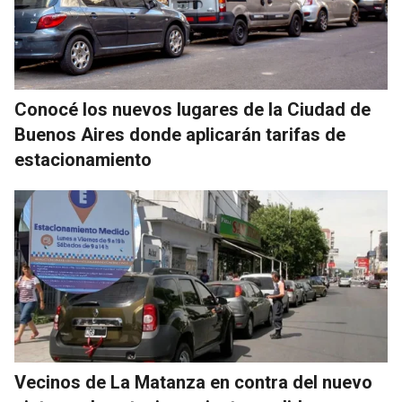
Conocé los nuevos lugares de la Ciudad de
Buenos Aires donde aplicarán tarifas de
estacionamiento
Vecinos de La Matanza en contra del nuevo