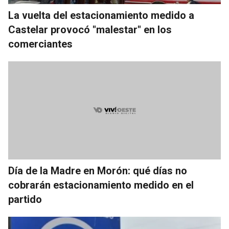
La vuelta del estacionamiento medido a
Castelar provocó "malestar" en los
comerciantes
Día de la Madre en Morón: qué días no
cobrarán estacionamiento medido en el
partido