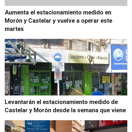
Aumenta el estacionamiento medido en
Morón y Castelar y vuelve a operar este
martes
Levantarán el estacionamiento medido de
Castelar y Morón desde la semana que viene