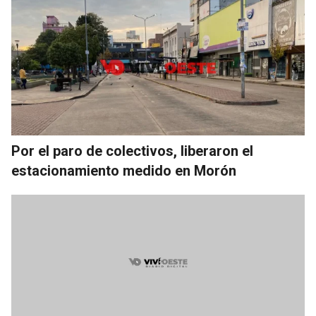
Por el paro de colectivos, liberaron el
estacionamiento medido en Morón