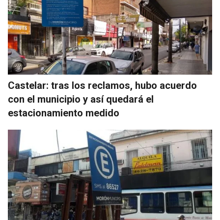
Castelar: tras los reclamos, hubo acuerdo
con el municipio y así quedará el
estacionamiento medido