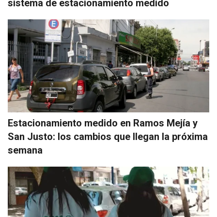
sistema de estacionamiento medido
Estacionamiento medido en Ramos Mejía y
San Justo: los cambios que llegan la próxima
semana