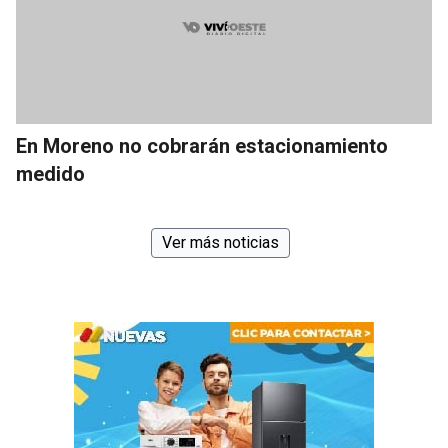
En Moreno no cobrarán estacionamiento
medido
Ver más noticias