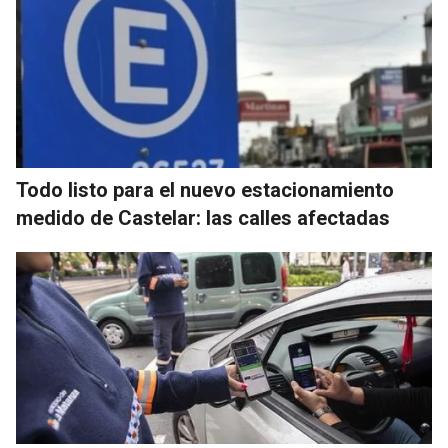
Todo listo para el nuevo estacionamiento
medido de Castelar: las calles afectadas