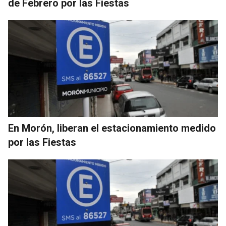
de Febrero por las Fiestas
En Morón, liberan el estacionamiento medido
por las Fiestas