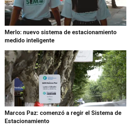
Merlo: nuevo sistema de estacionamiento
medido inteligente
Marcos Paz: comenzó a regir el Sistema de
Estacionamiento