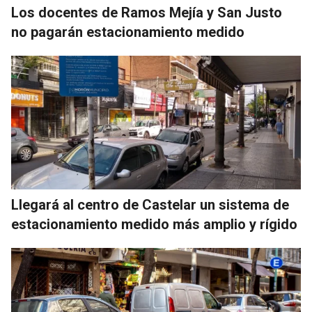
Los docentes de Ramos Mejía y San Justo
no pagarán estacionamiento medido
Llegará al centro de Castelar un sistema de
estacionamiento medido más amplio y rígido