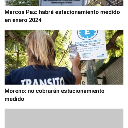
Marcos Paz: habrá estacionamiento medido
en enero 2024
Moreno: no cobrarán estacionamiento
medido