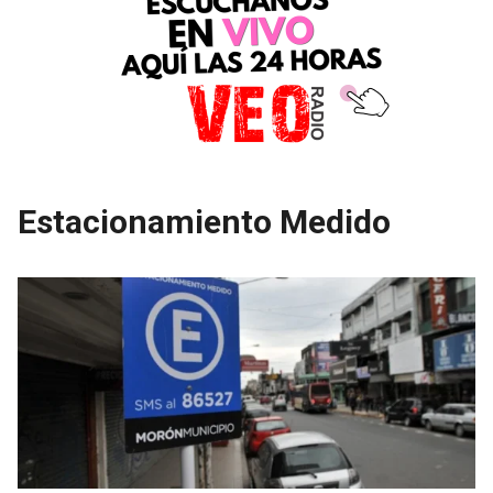
Estacionamiento Medido