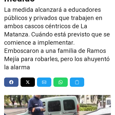
La medida alcanzará a educadores
públicos y privados que trabajen en
ambos cascos céntricos de La
Matanza. Cuándo está previsto que se
comience a implementar.
Emboscaron a una familia de Ramos
Mejía para robarles, pero los ahuyentó
la alarma