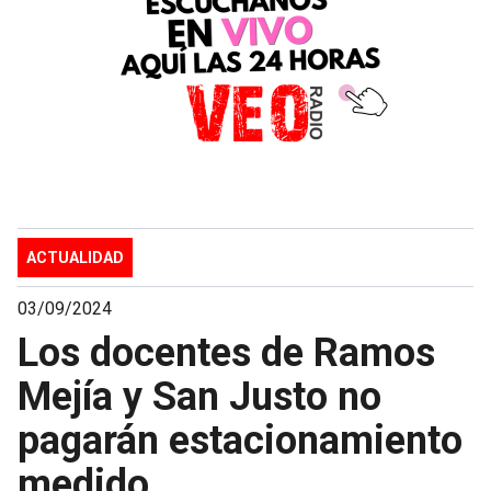
ACTUALIDAD
03/09/2024
Los docentes de Ramos
Mejía y San Justo no
pagarán estacionamiento
medido