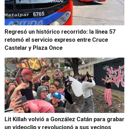
Regresó un histórico recorrido: la línea 57
retomó el servicio expreso entre Cruce
Castelar y Plaza Once
Lit Killah volvió a González Catán para grabar
un videoclip y revolucionó a sus vecinos