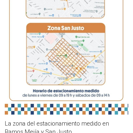
La zona del estacionamiento medido en
Ramos Mejía y San Justo.