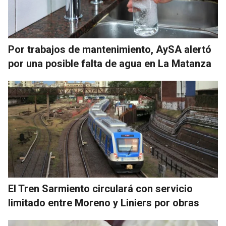
Por trabajos de mantenimiento, AySA alertó
por una posible falta de agua en La Matanza
El Tren Sarmiento circulará con servicio
limitado entre Moreno y Liniers por obras