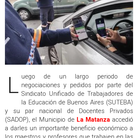
Luego de un largo periodo de
negociaciones y pedidos por parte del
Sindicato Unificado de Trabajadores de
la Educación de Buenos Aires (SUTEBA)
y su par nacional de Docentes Privados
(SADOP), el Municipio de
La Matanza
accedió
a darles un importante beneficio económico a
los maestros y profesores que trabajen en las