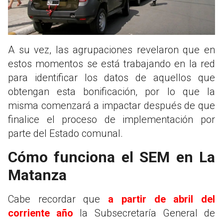
A su vez, las agrupaciones revelaron que en
estos momentos se está trabajando en la red
para identificar los datos de aquellos que
obtengan esta bonificación, por lo que la
misma comenzará a impactar después de que
finalice el proceso de implementación por
parte del Estado comunal.
Cómo funciona el SEM en La
Matanza
Cabe recordar que
a partir de abril del
corriente año
la Subsecretaría General de