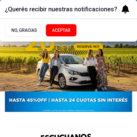
¿Querés recibir nuestras notificaciones?
NO, GRACIAS
ACEPTAR