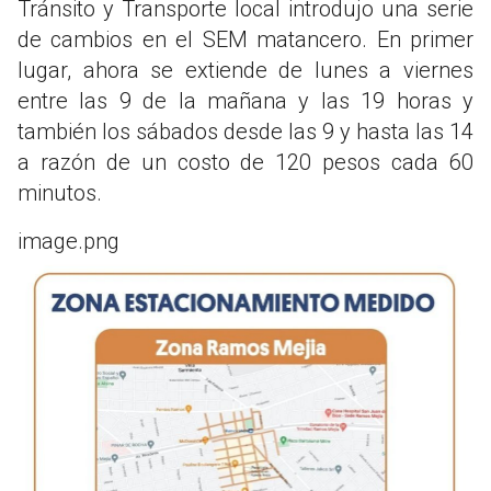
Tránsito y Transporte local introdujo una serie
de cambios en el SEM matancero. En primer
lugar, ahora se extiende de lunes a viernes
entre las 9 de la mañana y las 19 horas y
también los sábados desde las 9 y hasta las 14
a razón de un costo de 120 pesos cada 60
minutos.
image.png