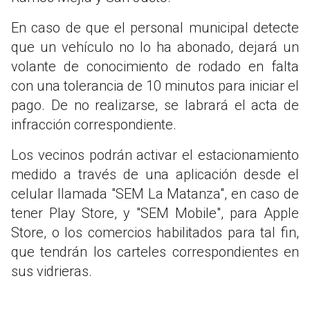
En caso de que el personal municipal detecte
que un vehículo no lo ha abonado, dejará un
volante de conocimiento de rodado en falta
con una tolerancia de 10 minutos para iniciar el
pago. De no realizarse, se labrará el acta de
infracción correspondiente.
Los vecinos podrán activar el estacionamiento
medido a través de una aplicación desde el
celular llamada "SEM La Matanza", en caso de
tener Play Store, y "SEM Mobile", para Apple
Store, o los comercios habilitados para tal fin,
que tendrán los carteles correspondientes en
sus vidrieras.