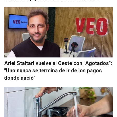
Ariel Staltari vuelve al Oeste con "Agotados":
"Uno nunca se termina de ir de los pagos
donde nació"