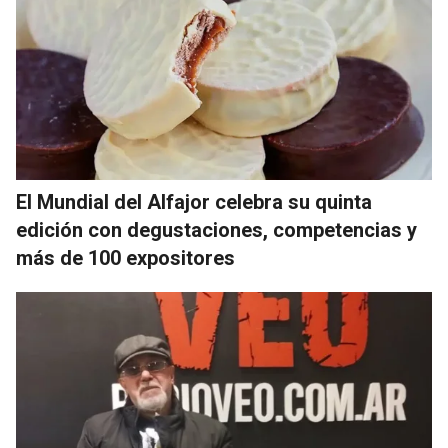
El Mundial del Alfajor celebra su quinta
edición con degustaciones, competencias y
más de 100 expositores