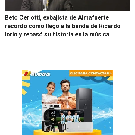
Beto Ceriotti, exbajista de Almafuerte
recordó cómo llegó a la banda de Ricardo
Iorio y repasó su historia en la música