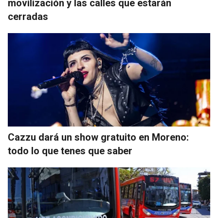
movilización y las calles que estarán
cerradas
Cazzu dará un show gratuito en Moreno:
todo lo que tenes que saber