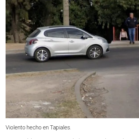
Violento hecho en Tapiales.