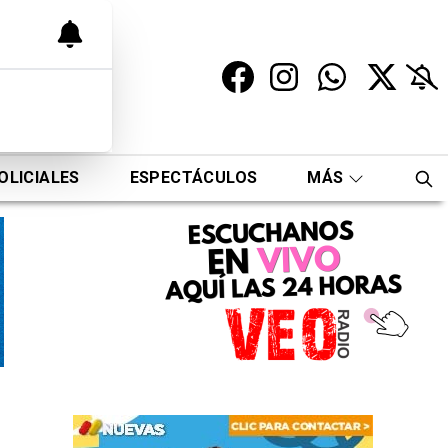
OLICIALES
ESPECTÁCULOS
MÁS