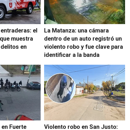
entraderas: el
La Matanza: una cámara
l que muestra
dentro de un auto registró un
 delitos en
violento robo y fue clave para
identificar a la banda
 en Fuerte
Violento robo en San Justo: