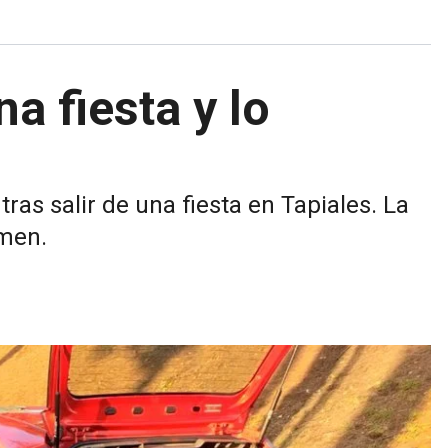
na fiesta y lo
tras salir de una fiesta en Tapiales. La
imen.