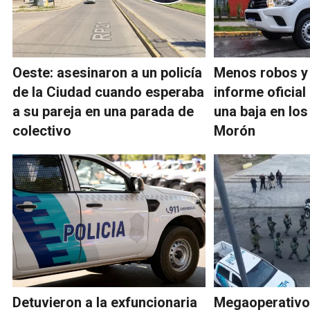
Oeste: asesinaron a un policía
Menos robos y 
de la Ciudad cuando esperaba
informe oficia
a su pareja en una parada de
una baja en los
colectivo
Morón
Detuvieron a la exfuncionaria
Megaoperativo