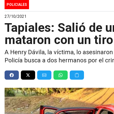
POLICIALES
27/10/2021
Tapiales: Salió de u
mataron con un tiro
A Henry Dávila, la víctima, lo asesinaron 
Policía busca a dos hermanos por el cr