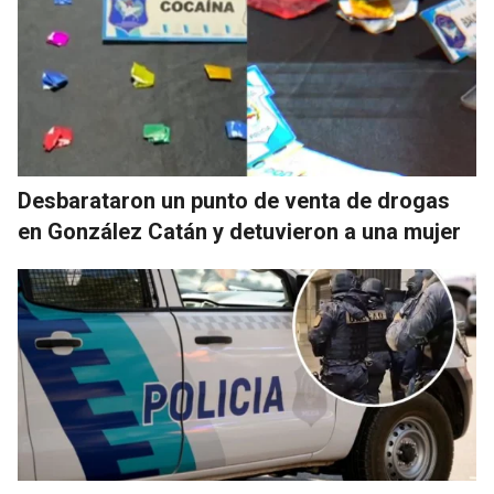
Desbarataron un punto de venta de drogas
en González Catán y detuvieron a una mujer