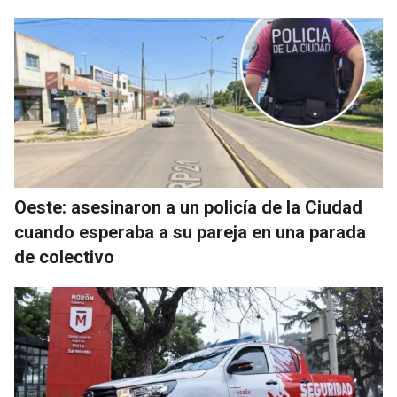
Oeste: asesinaron a un policía de la Ciudad
cuando esperaba a su pareja en una parada
de colectivo