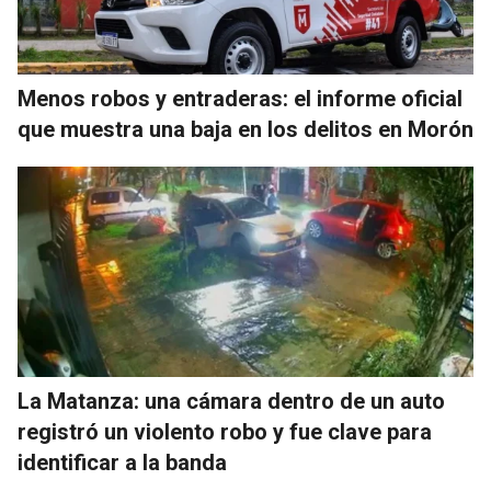
Menos robos y entraderas: el informe oficial
que muestra una baja en los delitos en Morón
La Matanza: una cámara dentro de un auto
registró un violento robo y fue clave para
identificar a la banda