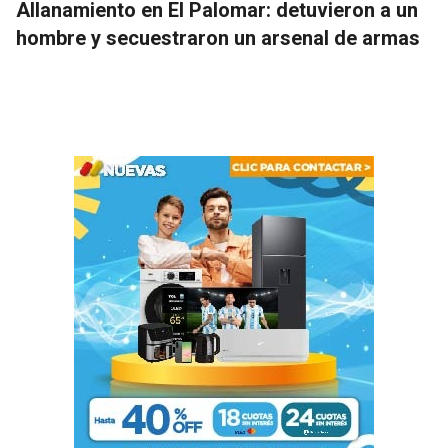
Allanamiento en El Palomar: detuvieron a un
hombre y secuestraron un arsenal de armas