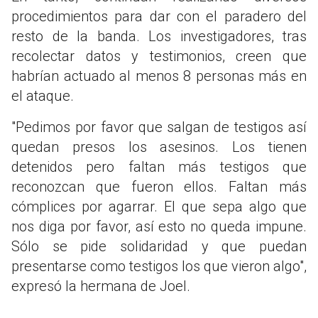
procedimientos para dar con el paradero del
resto de la banda. Los investigadores, tras
recolectar datos y testimonios, creen que
habrían actuado al menos 8 personas más en
el ataque.
"Pedimos por favor que salgan de testigos así
quedan presos los asesinos. Los tienen
detenidos pero faltan más testigos que
reconozcan que fueron ellos. Faltan más
cómplices por agarrar. El que sepa algo que
nos diga por favor, así esto no queda impune.
Sólo se pide solidaridad y que puedan
presentarse como testigos los que vieron algo",
expresó la hermana de Joel.