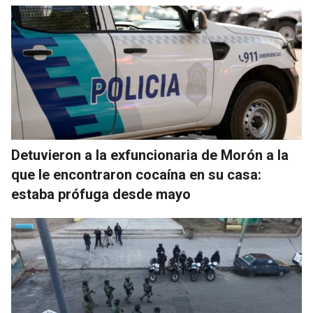
Detuvieron a la exfuncionaria de Morón a la
que le encontraron cocaína en su casa:
estaba prófuga desde mayo