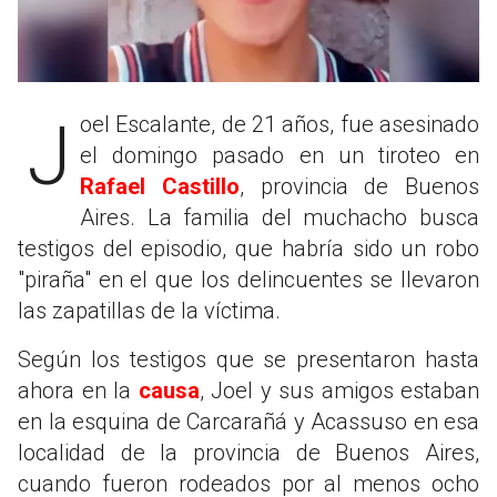
Joel Escalante, de 21 años, fue asesinado
el domingo pasado en un tiroteo en
Rafael Castillo
, provincia de Buenos
Aires. La familia del muchacho busca
testigos del episodio, que habría sido un robo
"piraña" en el que los delincuentes se llevaron
las zapatillas de la víctima.
Según los testigos que se presentaron hasta
ahora en la
causa
, Joel y sus amigos estaban
en la esquina de Carcarañá y Acassuso en esa
localidad de la provincia de Buenos Aires,
cuando fueron rodeados por al menos ocho