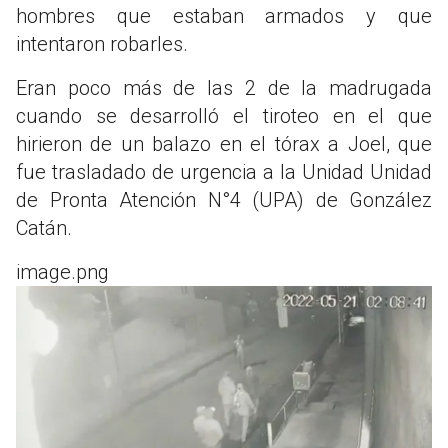
hombres que estaban armados y que
intentaron robarles.
Eran poco más de las 2 de la madrugada
cuando se desarrolló el tiroteo en el que
hirieron de un balazo en el tórax a Joel, que
fue trasladado de urgencia a la Unidad Unidad
de Pronta Atención N°4 (UPA) de González
Catán.
image.png