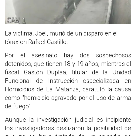
La víctima, Joel, murió de un disparo en el
tórax en Rafael Castillo.
Por el asesinato hay dos sospechosos
detenidos, que tienen 18 y 19 años, mientras el
fiscal Gastón Duplaa, titular de la Unidad
Funcional de Instrucción especializada en
Homicidios de La Matanza, caratuló la causa
como "homicidio agravado por el uso de arma
de fuego".
Aunque la investigación judicial es incipiente
los investigadores deslizaron la posibilidad de