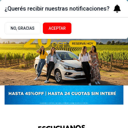
¿Querés recibir nuestras notificaciones?
NO, GRACIAS
ACEPTAR