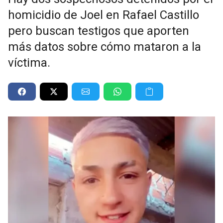
homicidio de Joel en Rafael Castillo
pero buscan testigos que aporten
más datos sobre cómo mataron a la
víctima.