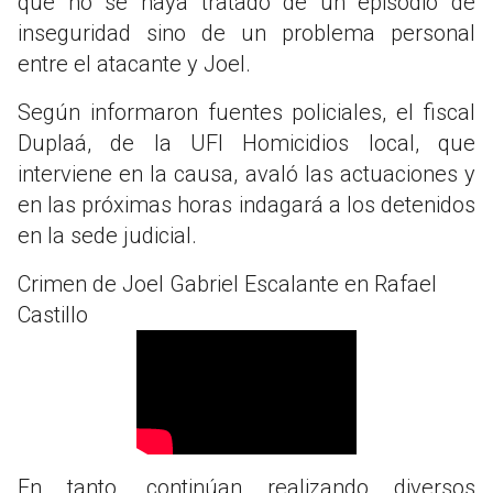
que no se haya tratado de un episodio de
inseguridad sino de un problema personal
entre el atacante y Joel.
Según informaron fuentes policiales, el fiscal
Duplaá, de la UFI Homicidios local, que
interviene en la causa, avaló las actuaciones y
en las próximas horas indagará a los detenidos
en la sede judicial.
Crimen de Joel Gabriel Escalante en Rafael
Castillo
En tanto, continúan realizando diversos