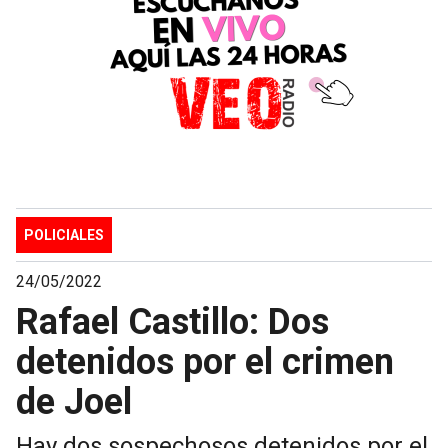
POLICIALES
24/05/2022
Rafael Castillo: Dos
detenidos por el crimen
de Joel
Hay dos sospechosos detenidos por el