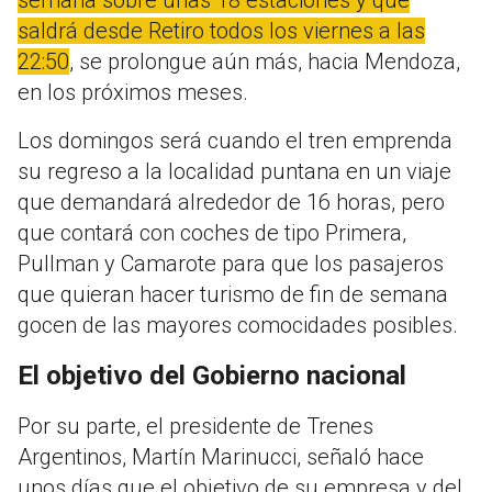
saldrá desde Retiro todos los viernes a las
22:50
, se prolongue aún más, hacia Mendoza,
en los próximos meses.
Los domingos será cuando el tren emprenda
su regreso a la localidad puntana en un viaje
que demandará alrededor de 16 horas, pero
que contará con coches de tipo Primera,
Pullman y Camarote para que los pasajeros
que quieran hacer turismo de fin de semana
gocen de las mayores comocidades posibles.
El objetivo del Gobierno nacional
Por su parte, el presidente de Trenes
Argentinos, Martín Marinucci, señaló hace
unos días que el objetivo de su empresa y del