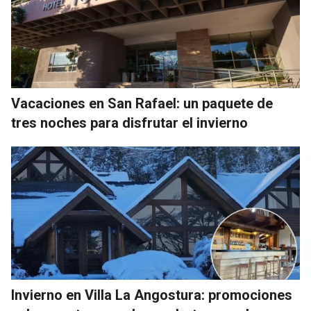
Vacaciones en San Rafael: un paquete de
tres noches para disfrutar el invierno
Invierno en Villa La Angostura: promociones