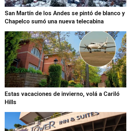
San Martín de los Andes se pintó de blanco y
Chapelco sumó una nueva telecabina
Estas vacaciones de invierno, volá a Cariló
Hills