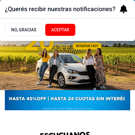
¿Querés recibir nuestras notificaciones?
NO, GRACIAS
ACEPTAR