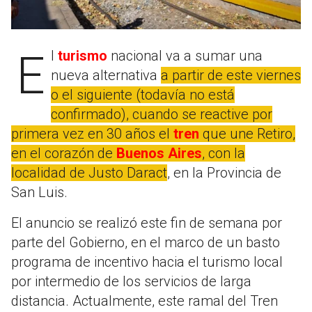
El
turismo
nacional va a sumar una
nueva alternativa
a partir de este viernes
o el siguiente (todavía no está
confirmado), cuando se reactive por
primera vez en 30 años el
tren
que une Retiro,
en el corazón de
Buenos Aires
, con la
localidad de Justo Daract
, en la Provincia de
San Luis.
El anuncio se realizó este fin de semana por
parte del Gobierno, en el marco de un basto
programa de incentivo hacia el turismo local
por intermedio de los servicios de larga
distancia. Actualmente, este ramal del Tren