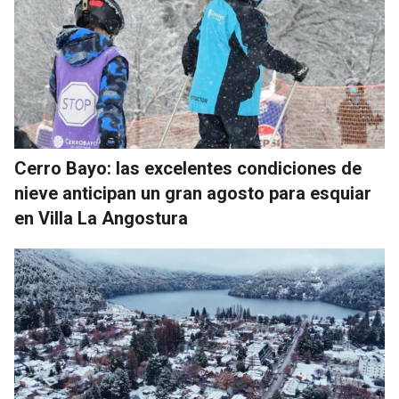
Cerro Bayo: las excelentes condiciones de
nieve anticipan un gran agosto para esquiar
en Villa La Angostura