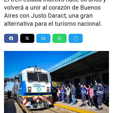
volverá a unir al corazón de Buenos
Aires con Justo Daract, una gran
alternativa para el turismo nacional.