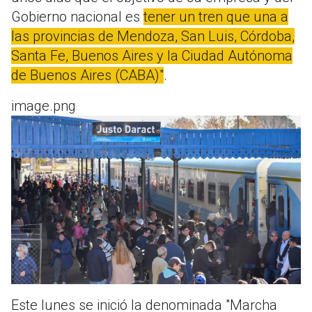
Gobierno nacional es
tener un tren que una a
las provincias de Mendoza, San Luis, Córdoba,
Santa Fe, Buenos Aires y la Ciudad Autónoma
de Buenos Aires (CABA)"
.
image.png
Este lunes se inició la denominada "Marcha