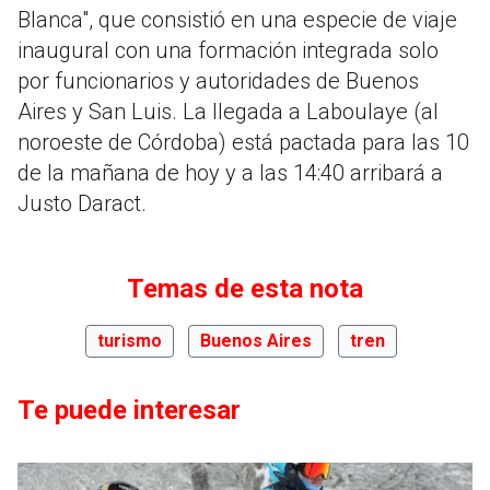
Blanca", que consistió en una especie de viaje
inaugural con una formación integrada solo
por funcionarios y autoridades de Buenos
Aires y San Luis. La llegada a Laboulaye (al
noroeste de Córdoba) está pactada para las 10
de la mañana de hoy y a las 14:40 arribará a
Justo Daract.
Temas de esta nota
turismo
Buenos Aires
tren
Te puede interesar