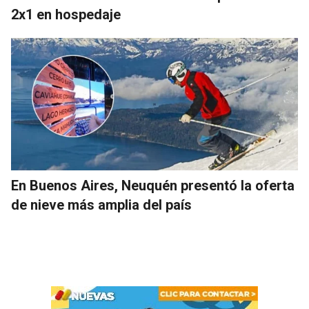
2x1 en hospedaje
En Buenos Aires, Neuquén presentó la oferta
de nieve más amplia del país