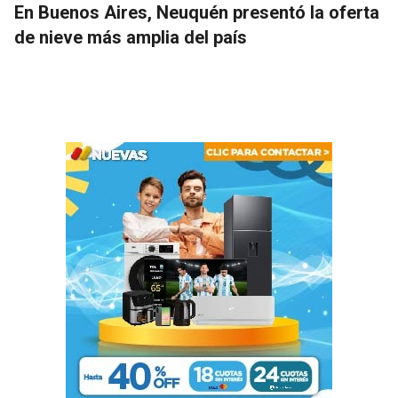
En Buenos Aires, Neuquén presentó la oferta
de nieve más amplia del país