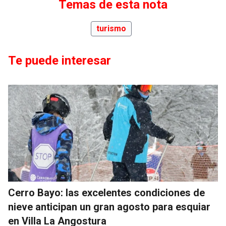
Temas de esta nota
turismo
Te puede interesar
Cerro Bayo: las excelentes condiciones de
nieve anticipan un gran agosto para esquiar
en Villa La Angostura