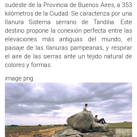
sudeste de la Provincia de Buenos Aires, a 353
kilómetros de la Ciudad. Se caracteriza por una
llanura Sistema serrano de Tandilia. Este
destino propone la conexión perfecta entre las
elevaciones más antiguas del mundo, el
paisaje de las llanuras pampeanas, y respirar
el aire de las sierras ante un tejido natural de
colores y formas.
image.png