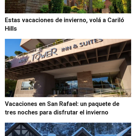
Estas vacaciones de invierno, volá a Cariló
Hills
Vacaciones en San Rafael: un paquete de
tres noches para disfrutar el invierno