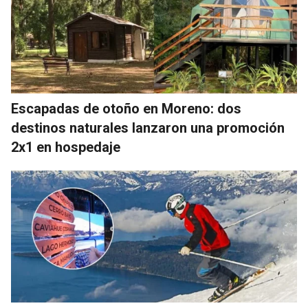
Escapadas de otoño en Moreno: dos
destinos naturales lanzaron una promoción
2x1 en hospedaje