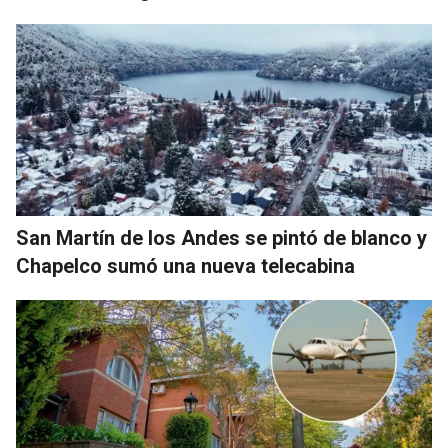
San Martín de los Andes se pintó de blanco y
Chapelco sumó una nueva telecabina