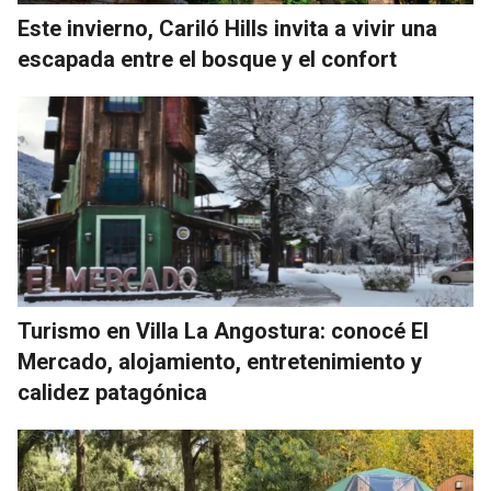
Este invierno, Cariló Hills invita a vivir una
escapada entre el bosque y el confort
Turismo en Villa La Angostura: conocé El
Mercado, alojamiento, entretenimiento y
calidez patagónica