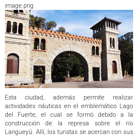
image.png
Esta ciudad, además permite realizar
actividades náuticas en el emblemático Lago
del Fuerte, el cual se formó debido a la
construcción de la represa sobre el río
Langueyú. Allí, los turistas se acercan con sus