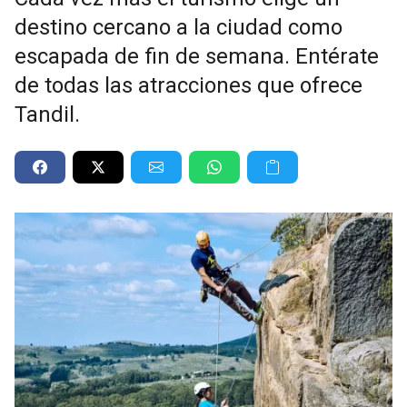
destino cercano a la ciudad como
escapada de fin de semana. Entérate
de todas las atracciones que ofrece
Tandil.