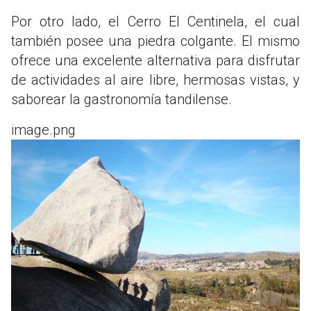
Por otro lado, el Cerro El Centinela, el cual
también posee una piedra colgante. El mismo
ofrece una excelente alternativa para disfrutar
de actividades al aire libre, hermosas vistas, y
saborear la gastronomía tandilense.
image.png