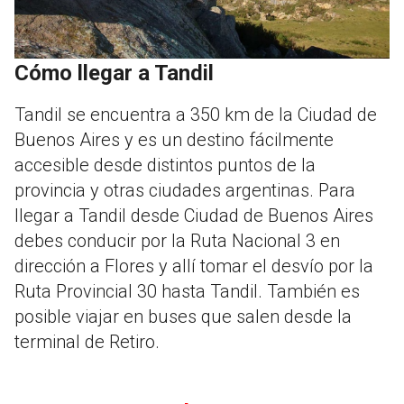
Cómo llegar a Tandil
Tandil se encuentra a 350 km de la Ciudad de
Buenos Aires y es un destino fácilmente
accesible desde distintos puntos de la
provincia y otras ciudades argentinas. Para
llegar a Tandil desde Ciudad de Buenos Aires
debes conducir por la Ruta Nacional 3 en
dirección a Flores y allí tomar el desvío por la
Ruta Provincial 30 hasta Tandil. También es
posible viajar en buses que salen desde la
terminal de Retiro.