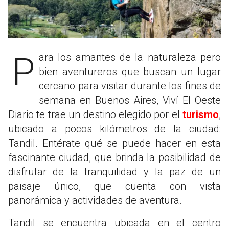
Para los amantes de la naturaleza pero
bien aventureros que buscan un lugar
cercano para visitar durante los fines de
semana en Buenos Aires, Viví El Oeste
Diario te trae un destino elegido por el
turismo
,
ubicado a pocos kilómetros de la ciudad:
Tandil. Entérate qué se puede hacer en esta
fascinante ciudad, que brinda la posibilidad de
disfrutar de la tranquilidad y la paz de un
paisaje único, que cuenta con vista
panorámica y actividades de aventura.
Tandil se encuentra ubicada en el centro