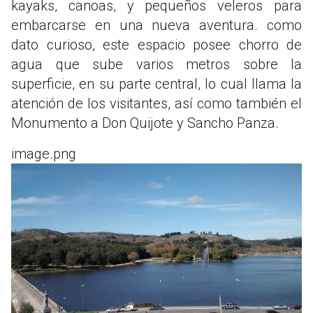
kayaks, canoas, y pequeños veleros para
embarcarse en una nueva aventura. como
dato curioso, este espacio posee chorro de
agua que sube varios metros sobre la
superficie, en su parte central, lo cual llama la
atención de los visitantes, así como también el
Monumento a Don Quijote y Sancho Panza.
image.png