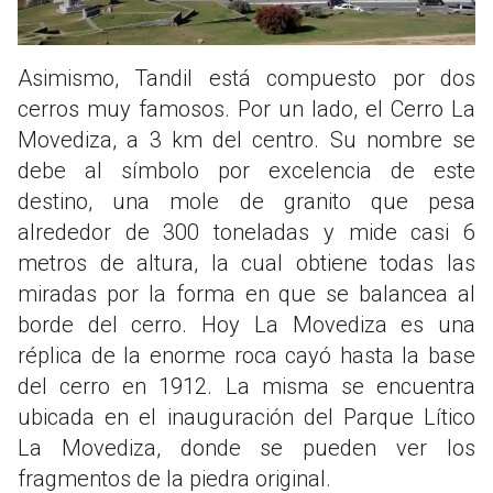
Asimismo, Tandil está compuesto por dos
cerros muy famosos. Por un lado, el Cerro La
Movediza, a 3 km del centro. Su nombre se
debe al símbolo por excelencia de este
destino, una mole de granito que pesa
alrededor de 300 toneladas y mide casi 6
metros de altura, la cual obtiene todas las
miradas por la forma en que se balancea al
borde del cerro. Hoy La Movediza es una
réplica de la enorme roca cayó hasta la base
del cerro en 1912. La misma se encuentra
ubicada en el inauguración del Parque Lí­tico
La Movediza, donde se pueden ver los
fragmentos de la piedra original.