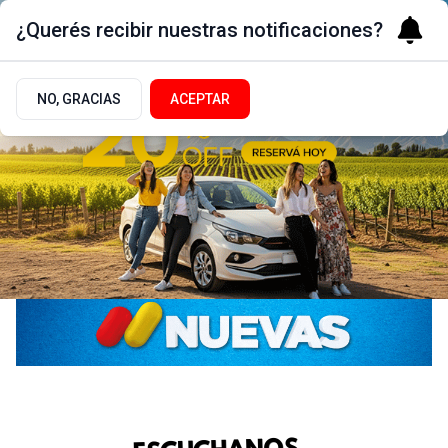
¿Querés recibir nuestras notificaciones?
NO, GRACIAS
ACEPTAR