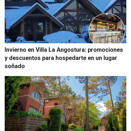
Invierno en Villa La Angostura: promociones
y descuentos para hospedarte en un lugar
soñado