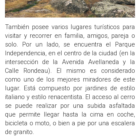
También posee varios lugares turísticos para
visitar y recorrer en familia, amigos, pareja o
solo. Por un lado, se encuentra el Parque
Independencia, en el centro de la ciudad (en la
intersección de la Avenida Avellaneda y la
Calle Rondeau). El mismo es considerado
como uno de los mejores miradores de este
lugar. Está compuesto por jardines de estilo
italiano y estilo renacentista. El acceso al cerro
se puede realizar por una subida asfaltada
que permite llegar hasta la cima en coche,
bicicleta o moto, o bien a pie por una escalera
de granito.