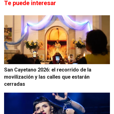
Te puede interesar
San Cayetano 2026: el recorrido de la
movilización y las calles que estarán
cerradas