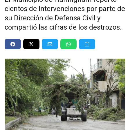
cientos de intervenciones por parte de
su Dirección de Defensa Civil y
compartió las cifras de los destrozos.