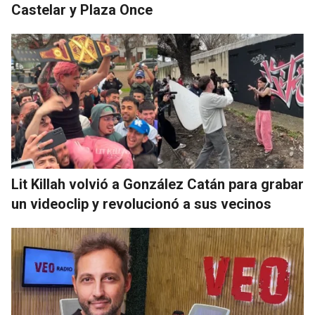
Castelar y Plaza Once
Lit Killah volvió a González Catán para grabar
un videoclip y revolucionó a sus vecinos