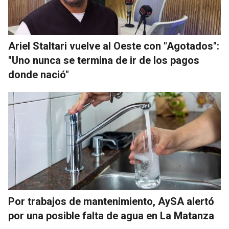
Ariel Staltari vuelve al Oeste con "Agotados":
"Uno nunca se termina de ir de los pagos
donde nació"
Por trabajos de mantenimiento, AySA alertó
por una posible falta de agua en La Matanza