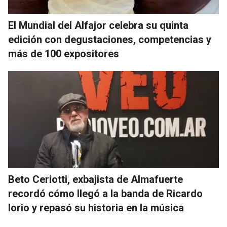
El Mundial del Alfajor celebra su quinta
edición con degustaciones, competencias y
más de 100 expositores
Beto Ceriotti, exbajista de Almafuerte
recordó cómo llegó a la banda de Ricardo
Iorio y repasó su historia en la música