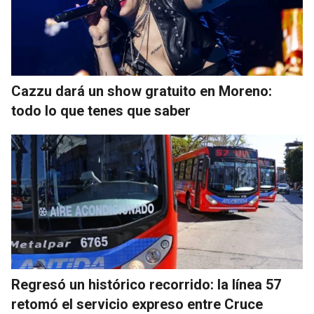
Cazzu dará un show gratuito en Moreno:
todo lo que tenes que saber
Regresó un histórico recorrido: la línea 57
retomó el servicio expreso entre Cruce