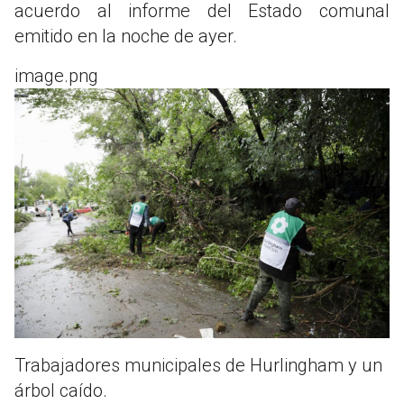
acuerdo al informe del Estado comunal
emitido en la noche de ayer.
image.png
Trabajadores municipales de Hurlingham y un
árbol caído.