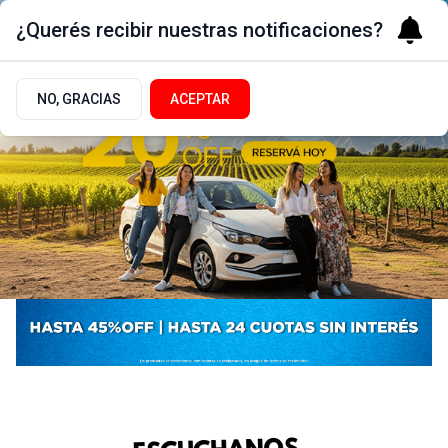
¿Querés recibir nuestras notificaciones?
NO, GRACIAS
ACEPTAR