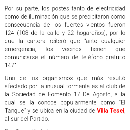
Por su parte, los postes tanto de electricidad
como de iluminación que se precipitaron como
consecuencia de los fuertes vientos fueron
124 (108 de la calle y 22 hogareños), por lo
que la cartera reiteró que "ante cualquier
emergencia, los vecinos tienen que
comunicarse el número de teléfono gratuito
147".
Uno de los organismos que más resultó
afectado por la inusual tormenta es al club de
la Sociedad de Fomento 17 De Agosto, a la
cual se la conoce popularmente como "El
Tanque" y se ubica en la ciudad de
Villa Tesei
,
al sur del Partido.