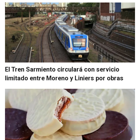
El Tren Sarmiento circulará con servicio
limitado entre Moreno y Liniers por obras