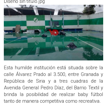
Diseño sin título.jpg
Esta humilde institución está situada sobre la
calle Álvarez Prado al 3.500, entre Granada y
República de Siria y a tres cuadras de la
Avenida General Pedro Díaz, del Barrio Textil y
brinda la posibilidad de realizar baby fútbol
tanto de manera competitiva como recreativa.