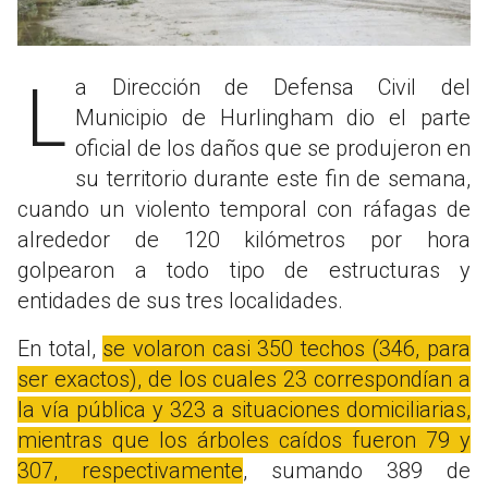
La Dirección de Defensa Civil del
Municipio de Hurlingham dio el parte
oficial de los daños que se produjeron en
su territorio durante este fin de semana,
cuando un violento temporal con ráfagas de
alrededor de 120 kilómetros por hora
golpearon a todo tipo de estructuras y
entidades de sus tres localidades.
En total,
se volaron casi 350 techos (346, para
ser exactos), de los cuales 23 correspondían a
la vía pública y 323 a situaciones domiciliarias,
mientras que los árboles caídos fueron 79 y
307, respectivamente
, sumando 389 de