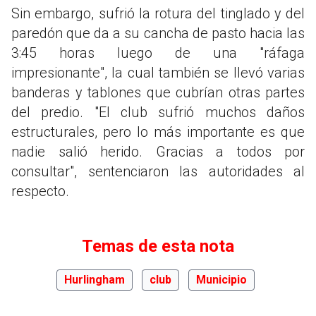
Sin embargo, sufrió la rotura del tinglado y del
paredón que da a su cancha de pasto hacia las
3:45 horas luego de una "ráfaga
impresionante", la cual también se llevó varias
banderas y tablones que cubrían otras partes
del predio. "El club sufrió muchos daños
estructurales, pero lo más importante es que
nadie salió herido. Gracias a todos por
consultar", sentenciaron las autoridades al
respecto.
Temas de esta nota
Hurlingham
club
Municipio