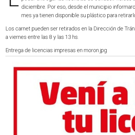
diciembre. Por eso, desde el municipio informaro
mes ya tienen disponible su plástico para retirarl
Los carnet pueden ser retirados en la Dirección de Trán
a viernes entre las 8 y las 13 hs.
Entrega de licencias impresas en moron.jpg