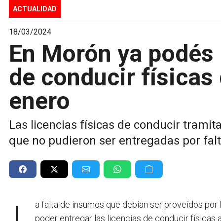
ACTUALIDAD
18/03/2024
En Morón ya podés r
de conducir físicas
enero
Las licencias físicas de conducir trami
que no pudieron ser entregadas por falt
La falta de insumos que debían ser proveídos por
poder entregar las licencias de conducir físicas 