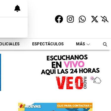
OLICIALES
ESPECTÁCULOS
MÁS