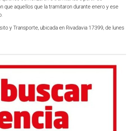
n que aquellos que la tramitaron durante enero y ese
o.
sito y Transporte, ubicada en Rivadavia 17399, de lunes