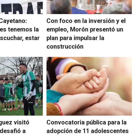
 Cayetano:
Con foco en la inversión y el
es tenemos la
empleo, Morón presentó un
escuchar, estar
plan para impulsar la
construcción
guez visitó
Convocatoria pública para la
desafió a
adopción de 11 adolescentes