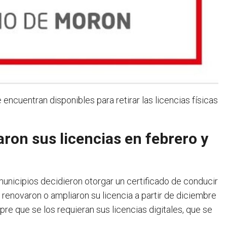
ncuentran disponibles para retirar las licencias físicas
ron sus licencias en febrero y
municipios decidieron otorgar un certificado de conducir
renovaron o ampliaron su licencia a partir de diciembre
e que se los requieran sus licencias digitales, que se