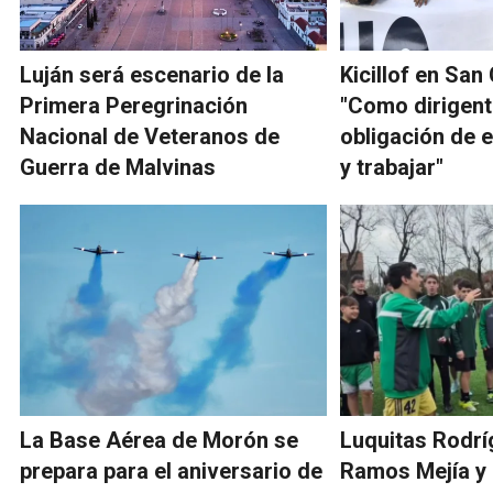
Luján será escenario de la
Kicillof en San
Primera Peregrinación
"Como dirigent
Nacional de Veteranos de
obligación de 
Guerra de Malvinas
y trabajar"
La Base Aérea de Morón se
Luquitas Rodrí
prepara para el aniversario de
Ramos Mejía y 