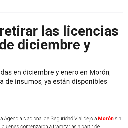
etirar las licencias
 de diciembre y
tadas en diciembre y enero en Morón,
a de insumos, ya están disponibles.
 la Agencia Nacional de Seguridad Vial dejó a
Morón
sin
a quienes comenzaron a tramitarlas a partir de