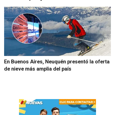
En Buenos Aires, Neuquén presentó la oferta
de nieve más amplia del país