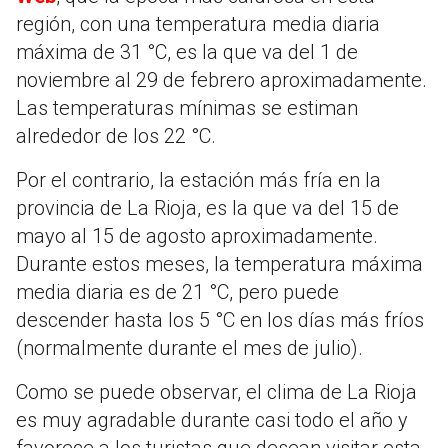
región, con una temperatura media diaria
máxima de 31 °C, es la que va del 1 de
noviembre al 29 de febrero aproximadamente.
Las temperaturas mínimas se estiman
alrededor de los 22 °C.
Por el contrario, la estación más fría en la
provincia de La Rioja, es la que va del 15 de
mayo al 15 de agosto aproximadamente.
Durante estos meses, la temperatura máxima
media diaria es de 21 °C, pero puede
descender hasta los 5 °C en los días más fríos
(normalmente durante el mes de julio).
Como se puede observar, el clima de La Rioja
es muy agradable durante casi todo el año y
favorece a los turistas que desean visitar esta