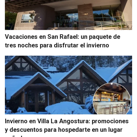
Vacaciones en San Rafael: un paquete de
tres noches para disfrutar el invierno
Invierno en Villa La Angostura: promociones
y descuentos para hospedarte en un lugar