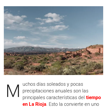
Muchos días soleados y pocas
precipitaciones anuales son las
principales características del
tiempo
en La Rioja
. Esto la convierte en uno