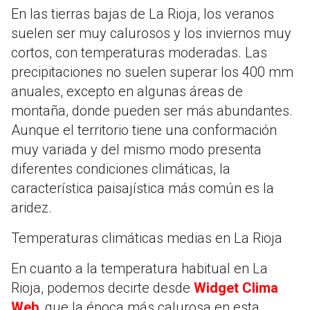
En las tierras bajas de La Rioja, los veranos
suelen ser muy calurosos y los inviernos muy
cortos, con temperaturas moderadas. Las
precipitaciones no suelen superar los 400 mm
anuales, excepto en algunas áreas de
montaña, donde pueden ser más abundantes.
Aunque el territorio tiene una conformación
muy variada y del mismo modo presenta
diferentes condiciones climáticas, la
característica paisajística más común es la
aridez.
Temperaturas climáticas medias en La Rioja
En cuanto a la temperatura habitual en La
Rioja, podemos decirte desde
Widget Clima
Web
, que la época más calurosa en esta