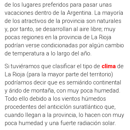
de los lugares preferidos para pasar unas
vacaciones dentro de la Argentina. La mayoría
de los atractivos de la provincia son naturales
y, por tanto, se desarrollan al aire libre; muy
pocas regiones en la provincia de La Rioja
podrían verse condicionadas por algún cambio
de temperatura a lo largo del año.
Si tuviéramos que clasificar el tipo de
clima
de
La Rioja (para la mayor parte del territorio)
podríamos decir que es semiárido continental
y árido de montaña, con muy poca humedad.
Todo ello debido a los vientos húmedos
procedentes del anticiclón suratlántico que,
cuando llegan a la provincia, lo hacen con muy
poca humedad y una fuerte radiación solar.