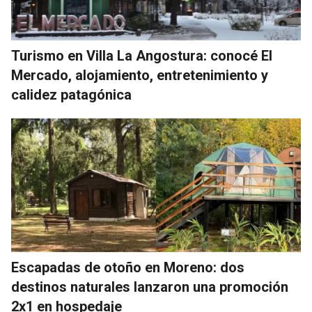
Turismo en Villa La Angostura: conocé El
Mercado, alojamiento, entretenimiento y
calidez patagónica
Escapadas de otoño en Moreno: dos
destinos naturales lanzaron una promoción
2x1 en hospedaje