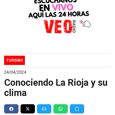
TURISMO
24/04/2024
Conociendo La Rioja y su
clima