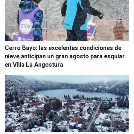
Cerro Bayo: las excelentes condiciones de
nieve anticipan un gran agosto para esquiar
en Villa La Angostura