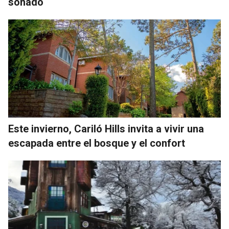
soñado
Este invierno, Cariló Hills invita a vivir una
escapada entre el bosque y el confort