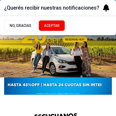
¿Querés recibir nuestras notificaciones?
NO, GRACIAS
ACEPTAR