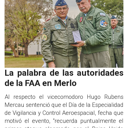
La palabra de las autoridades
de la FAA en Merlo
Al respecto el vicecomodoro Hugo Rubens
Mercau sentenció que el Día de la Especialidad
de Vigilancia y Control Aeroespacial, fecha que
motivó el evento, "recuerda puntualmente el