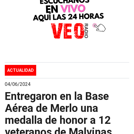
ACTUALIDAD
04/06/2024
Entregaron en la Base
Aérea de Merlo una
medalla de honor a 12
veteranos de Malvinas