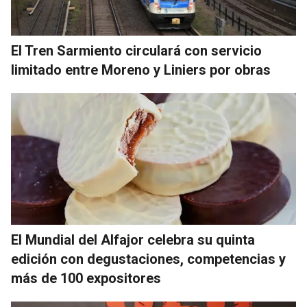
El Tren Sarmiento circulará con servicio
limitado entre Moreno y Liniers por obras
El Mundial del Alfajor celebra su quinta
edición con degustaciones, competencias y
más de 100 expositores