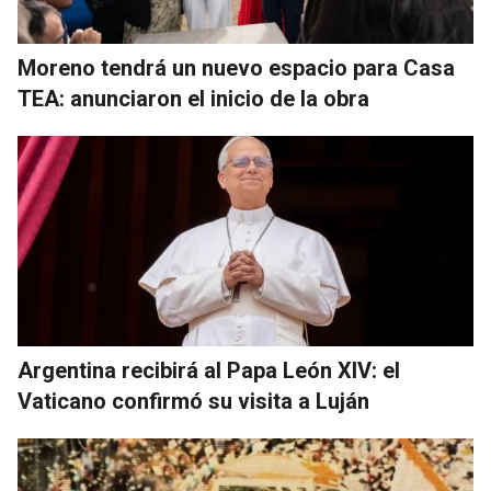
Moreno tendrá un nuevo espacio para Casa
TEA: anunciaron el inicio de la obra
Argentina recibirá al Papa León XIV: el
Vaticano confirmó su visita a Luján