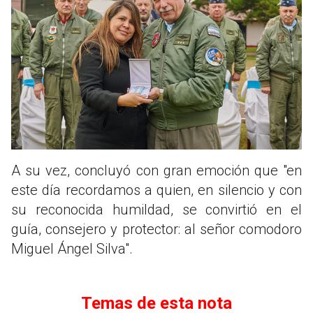
A su vez, concluyó con gran emoción que "en
este día recordamos a quien, en silencio y con
su reconocida humildad, se convirtió en el
guía, consejero y protector: al señor comodoro
Miguel Ángel Silva".
Temas de esta nota