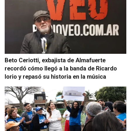
Beto Ceriotti, exbajista de Almafuerte
recordó cómo llegó a la banda de Ricardo
Iorio y repasó su historia en la música