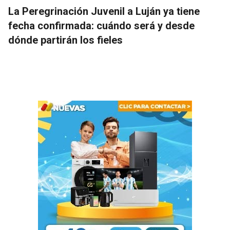
La Peregrinación Juvenil a Luján ya tiene
fecha confirmada: cuándo será y desde
dónde partirán los fieles