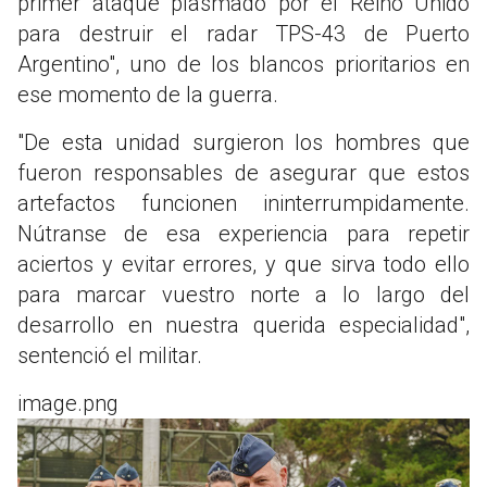
primer ataque plasmado por el Reino Unido
para destruir el radar TPS-43 de Puerto
Argentino", uno de los blancos prioritarios en
ese momento de la guerra.
"De esta unidad surgieron los hombres que
fueron responsables de asegurar que estos
artefactos funcionen ininterrumpidamente.
Nútranse de esa experiencia para repetir
aciertos y evitar errores, y que sirva todo ello
para marcar vuestro norte a lo largo del
desarrollo en nuestra querida especialidad",
sentenció el militar.
image.png