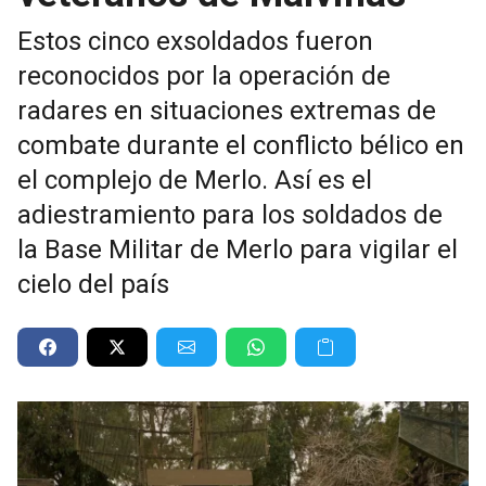
Estos cinco exsoldados fueron
reconocidos por la operación de
radares en situaciones extremas de
combate durante el conflicto bélico en
el complejo de Merlo. Así es el
adiestramiento para los soldados de
la Base Militar de Merlo para vigilar el
cielo del país