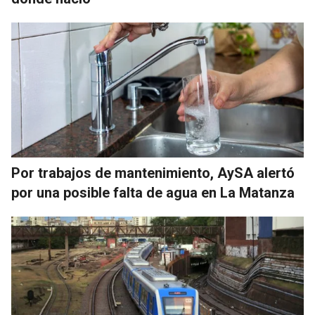
Por trabajos de mantenimiento, AySA alertó
por una posible falta de agua en La Matanza