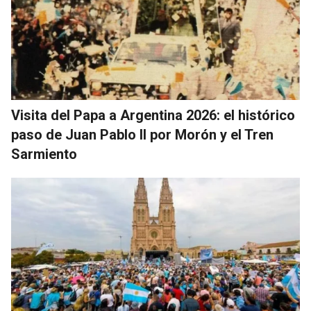
Visita del Papa a Argentina 2026: el histórico
paso de Juan Pablo II por Morón y el Tren
Sarmiento