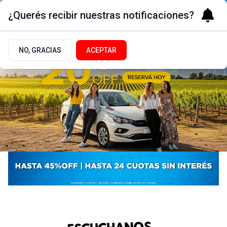
¿Querés recibir nuestras notificaciones?
NO, GRACIAS
ACEPTAR