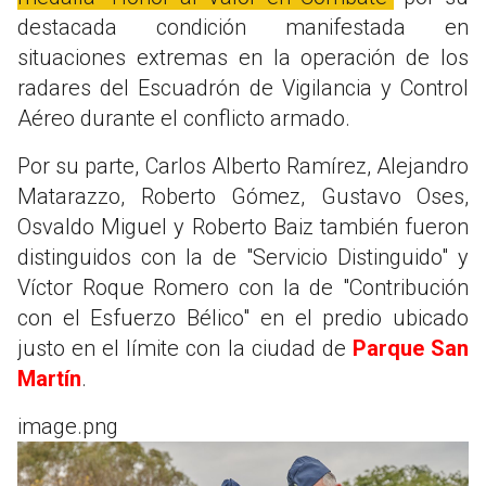
destacada condición manifestada en
situaciones extremas en la operación de los
radares del Escuadrón de Vigilancia y Control
Aéreo durante el conflicto armado.
Por su parte, Carlos Alberto Ramírez, Alejandro
Matarazzo, Roberto Gómez, Gustavo Oses,
Osvaldo Miguel y Roberto Baiz también fueron
distinguidos con la de "Servicio Distinguido" y
Víctor Roque Romero con la de "Contribución
con el Esfuerzo Bélico" en el predio ubicado
justo en el límite con la ciudad de
Parque San
Martín
.
image.png