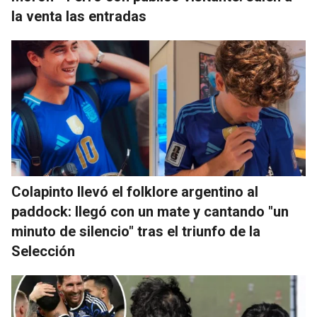
la venta las entradas
Colapinto llevó el folklore argentino al
paddock: llegó con un mate y cantando "un
minuto de silencio" tras el triunfo de la
Selección