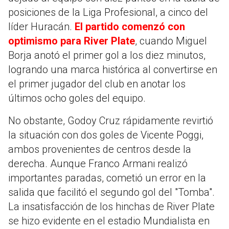
posiciones de la Liga Profesional, a cinco del
líder Huracán.
El partido comenzó con
optimismo para River Plate
, cuando Miguel
Borja anotó el primer gol a los diez minutos,
logrando una marca histórica al convertirse en
el primer jugador del club en anotar los
últimos ocho goles del equipo.
No obstante, Godoy Cruz rápidamente revirtió
la situación con dos goles de Vicente Poggi,
ambos provenientes de centros desde la
derecha. Aunque Franco Armani realizó
importantes paradas, cometió un error en la
salida que facilitó el segundo gol del "Tomba".
La insatisfacción de los hinchas de River Plate
se hizo evidente en el estadio Mundialista en