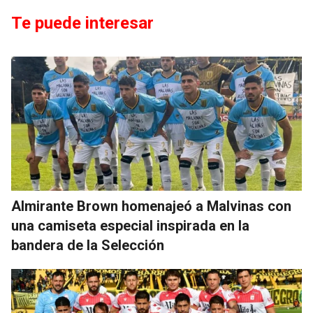
Te puede interesar
Almirante Brown homenajeó a Malvinas con
una camiseta especial inspirada en la
bandera de la Selección