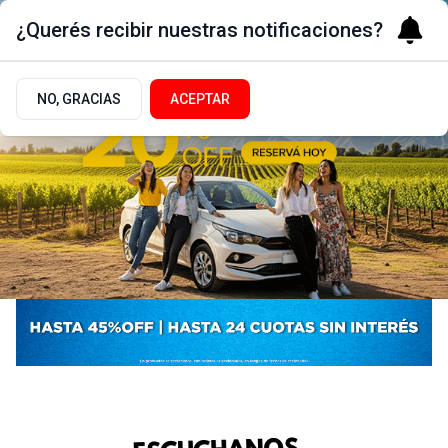
¿Querés recibir nuestras notificaciones?
NO, GRACIAS
ACEPTAR