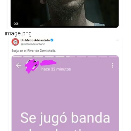
image.png