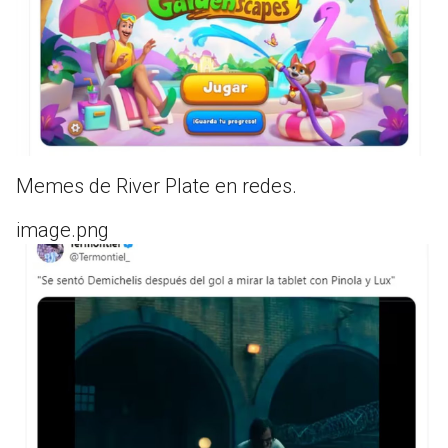
Memes de River Plate en redes.
image.png