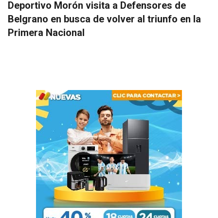
Deportivo Morón visita a Defensores de
Belgrano en busca de volver al triunfo en la
Primera Nacional