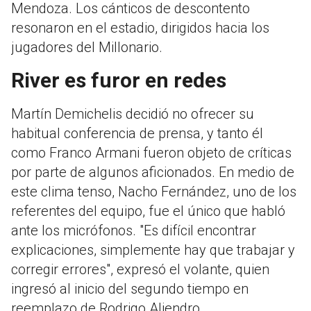
Mendoza. Los cánticos de descontento
resonaron en el estadio, dirigidos hacia los
jugadores del Millonario.
River es furor en redes
Martín Demichelis decidió no ofrecer su
habitual conferencia de prensa, y tanto él
como Franco Armani fueron objeto de críticas
por parte de algunos aficionados. En medio de
este clima tenso, Nacho Fernández, uno de los
referentes del equipo, fue el único que habló
ante los micrófonos. "Es difícil encontrar
explicaciones, simplemente hay que trabajar y
corregir errores", expresó el volante, quien
ingresó al inicio del segundo tiempo en
reemplazo de Rodrigo Aliendro.