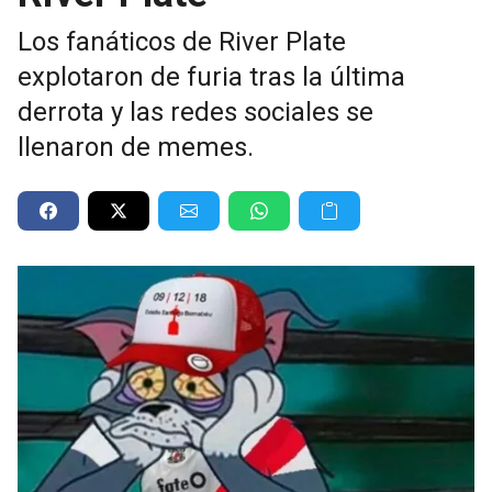
Los fanáticos de River Plate
explotaron de furia tras la última
derrota y las redes sociales se
llenaron de memes.