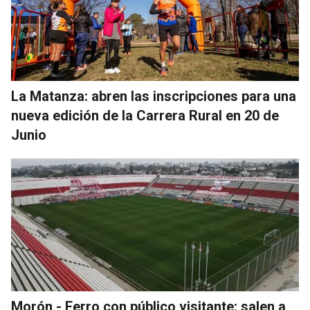
La Matanza: abren las inscripciones para una
nueva edición de la Carrera Rural en 20 de
Junio
Morón - Ferro con público visitante: salen a