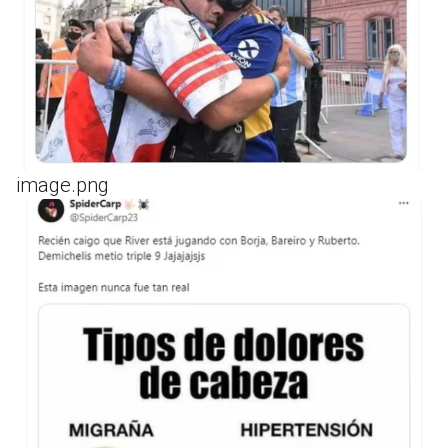
image.png