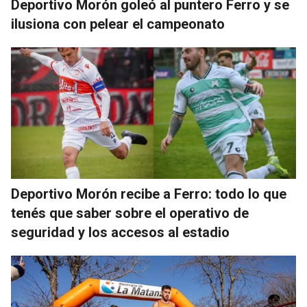
Deportivo Morón goleó al puntero Ferro y se
ilusiona con pelear el campeonato
Deportivo Morón recibe a Ferro: todo lo que
tenés que saber sobre el operativo de
seguridad y los accesos al estadio