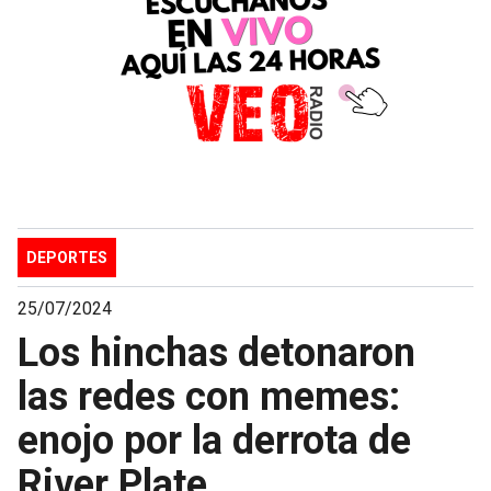
DEPORTES
25/07/2024
Los hinchas detonaron
las redes con memes:
enojo por la derrota de
River Plate