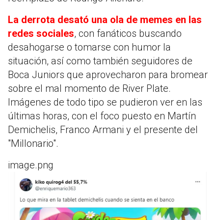
La derrota desató una ola de memes en las
redes sociales
, con fanáticos buscando
desahogarse o tomarse con humor la
situación, así como también seguidores de
Boca Juniors que aprovecharon para bromear
sobre el mal momento de River Plate.
Imágenes de todo tipo se pudieron ver en las
últimas horas, con el foco puesto en Martín
Demichelis, Franco Armani y el presente del
"Millonario".
image.png