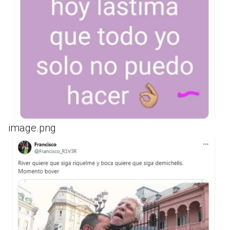
image.png