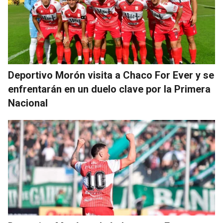
Deportivo Morón visita a Chaco For Ever y se
enfrentarán en un duelo clave por la Primera
Nacional