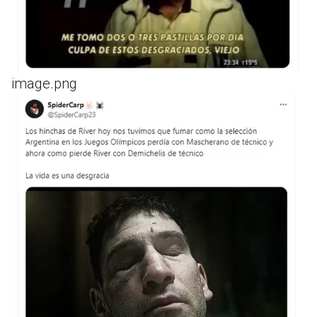
image.png