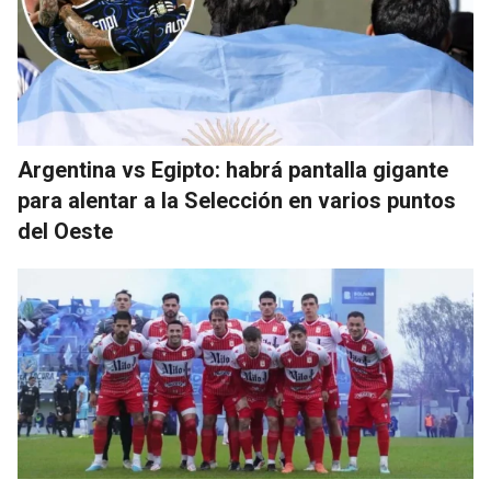
Argentina vs Egipto: habrá pantalla gigante
para alentar a la Selección en varios puntos
del Oeste