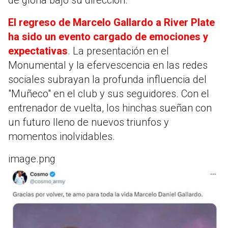
El regreso de Marcelo Gallardo a River Plate
ha sido un evento cargado de emociones y
expectativas
. La presentación en el
Monumental y la efervescencia en las redes
sociales subrayan la profunda influencia del
"Muñeco" en el club y sus seguidores. Con el
entrenador de vuelta, los hinchas sueñan con
un futuro lleno de nuevos triunfos y
momentos inolvidables.
image.png