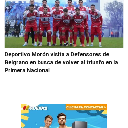
Deportivo Morón visita a Defensores de
Belgrano en busca de volver al triunfo en la
Primera Nacional