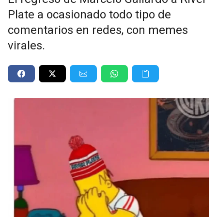
Plate a ocasionado todo tipo de
comentarios en redes, con memes
virales.