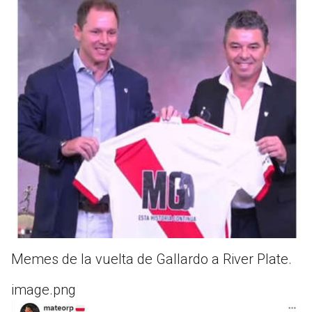
Memes de la vuelta de Gallardo a River Plate.
image.png