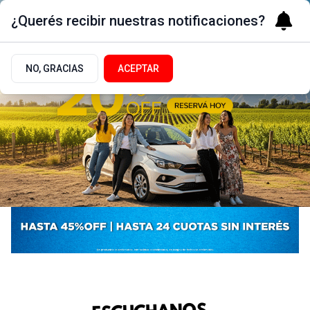
¿Querés recibir nuestras notificaciones?
NO, GRACIAS
ACEPTAR