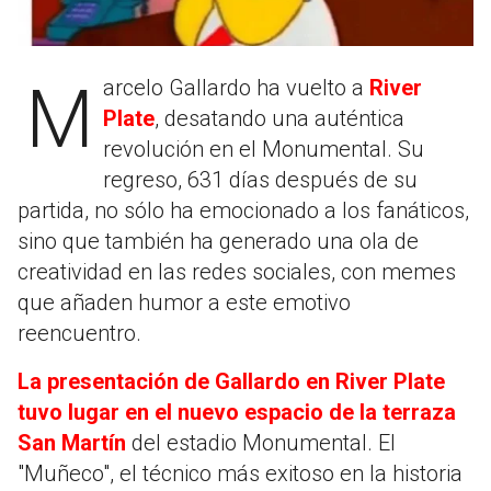
Marcelo Gallardo ha vuelto a
River
Plate
, desatando una auténtica
revolución en el Monumental. Su
regreso, 631 días después de su
partida, no sólo ha emocionado a los fanáticos,
sino que también ha generado una ola de
creatividad en las redes sociales, con memes
que añaden humor a este emotivo
reencuentro.
La presentación de Gallardo en River Plate
tuvo lugar en el nuevo espacio de la terraza
San Martín
del estadio Monumental. El
"Muñeco", el técnico más exitoso en la historia