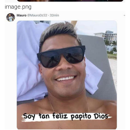
image.png