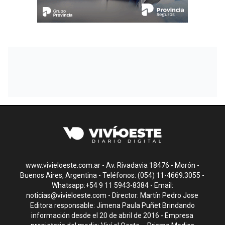
www.vivieloeste.com.ar - Av. Rivadavia 18476 - Morón -
Buenos Aires, Argentina - Teléfonos: (054) 11-4669.3055 -
Whatsapp:+54 9 11 5943-8384 - Email:
noticias@vivieloeste.com
- Director: Martín Pedro Jose
Editora responsable: Jimena Paula Puñet Brindando
información desde el 20 de abril de 2016 - Empresa