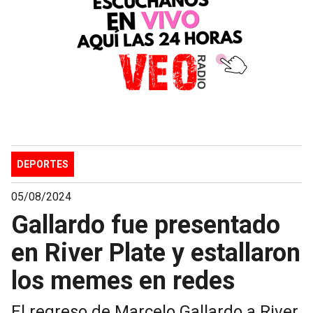
DEPORTES
05/08/2024
Gallardo fue presentado
en River Plate y estallaron
los memes en redes
El regreso de Marcelo Gallardo a River