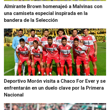
Almirante Brown homenajeó a Malvinas con
una camiseta especial inspirada en la
bandera de la Selección
Deportivo Morón visita a Chaco For Ever y se
enfrentarán en un duelo clave por la Primera
Nacional