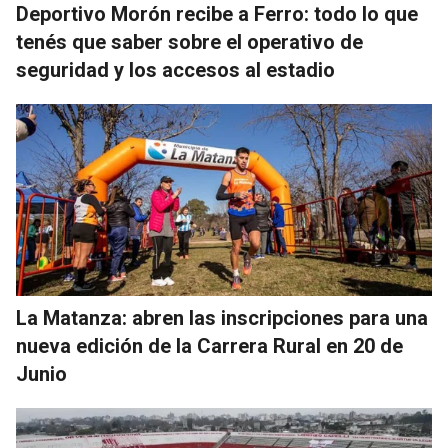
Deportivo Morón recibe a Ferro: todo lo que
tenés que saber sobre el operativo de
seguridad y los accesos al estadio
La Matanza: abren las inscripciones para una
nueva edición de la Carrera Rural en 20 de
Junio