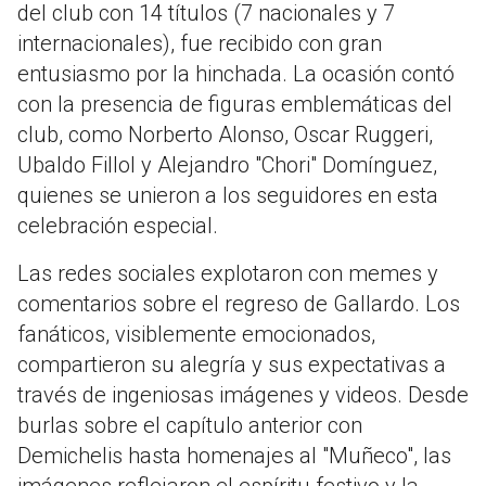
del club con 14 títulos (7 nacionales y 7
internacionales), fue recibido con gran
entusiasmo por la hinchada. La ocasión contó
con la presencia de figuras emblemáticas del
club, como Norberto Alonso, Oscar Ruggeri,
Ubaldo Fillol y Alejandro "Chori" Domínguez,
quienes se unieron a los seguidores en esta
celebración especial.
Las redes sociales explotaron con memes y
comentarios sobre el regreso de Gallardo. Los
fanáticos, visiblemente emocionados,
compartieron su alegría y sus expectativas a
través de ingeniosas imágenes y videos. Desde
burlas sobre el capítulo anterior con
Demichelis hasta homenajes al "Muñeco", las
imágenes reflejaron el espíritu festivo y la