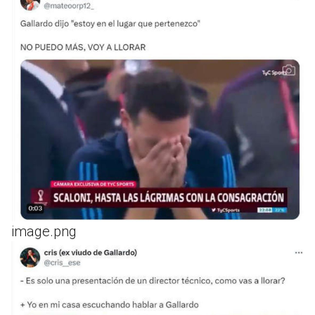
image.png