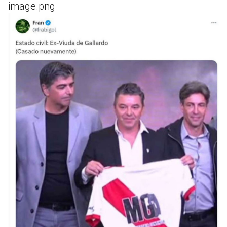
image.png