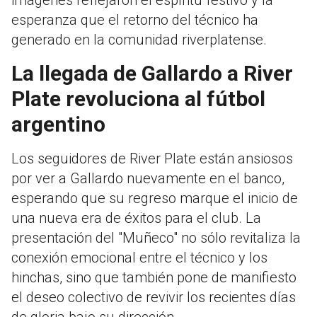
esperanza que el retorno del técnico ha
generado en la comunidad riverplatense.
La llegada de Gallardo a River
Plate revoluciona al fútbol
argentino
Los seguidores de River Plate están ansiosos
por ver a Gallardo nuevamente en el banco,
esperando que su regreso marque el inicio de
una nueva era de éxitos para el club. La
presentación del "Muñeco" no sólo revitaliza la
conexión emocional entre el técnico y los
hinchas, sino que también pone de manifiesto
el deseo colectivo de revivir los recientes días
de gloria bajo su dirección.