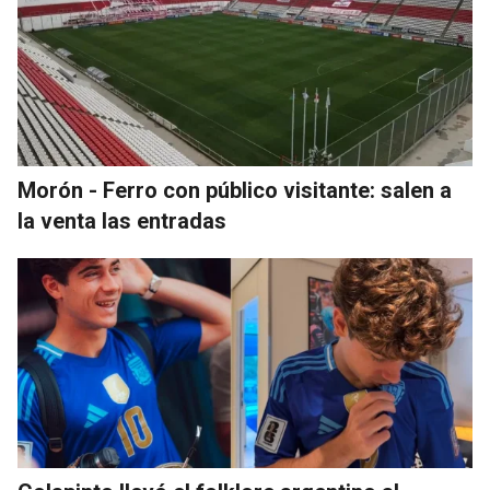
Morón - Ferro con público visitante: salen a
la venta las entradas