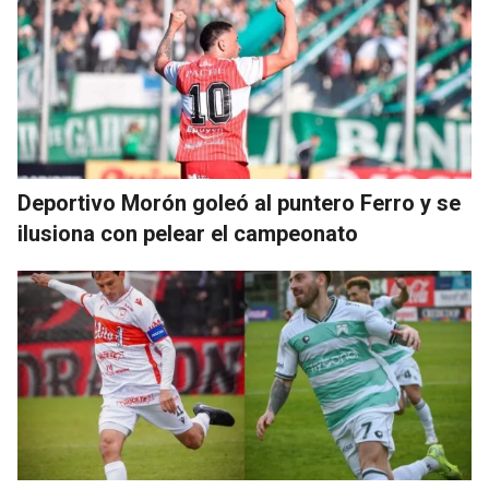
Deportivo Morón goleó al puntero Ferro y se
ilusiona con pelear el campeonato