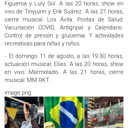
Figueroa y Luly Sol. A las 20 horas, show en
vivo de Tinyjunn y Erik Suárez. A las 21 horas,
cierre musical: Los Ávila. Postas de Salud:
Vacunación COVID, Antigripal y Calendario.
Control de presión y glucemia. Y actividades
recreativas para niñas y niños
- El domingo 11 de agosto, a las 19.30 horas,
actuación musical: Elías. A las 20 horas, show
en vivo: Marmolado. A las 21 horas, cierre
musical: MM RKT.
image.png