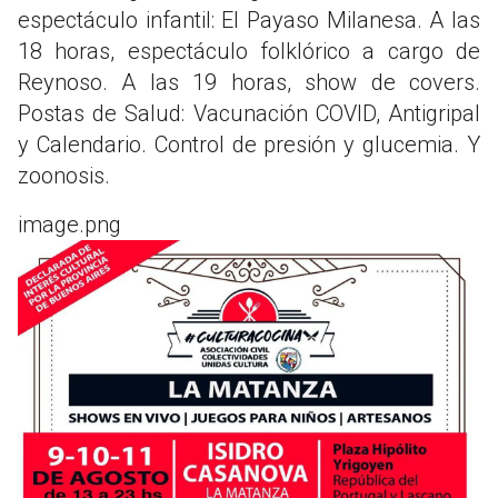
espectáculo infantil: El Payaso Milanesa. A las
18 horas, espectáculo folklórico a cargo de
Reynoso. A las 19 horas, show de covers.
Postas de Salud: Vacunación COVID, Antigripal
y Calendario. Control de presión y glucemia. Y
zoonosis.
image.png