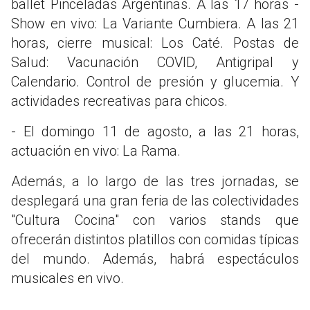
ballet Pinceladas Argentinas. A las 17 horas -
Show en vivo: La Variante Cumbiera. A las 21
horas, cierre musical: Los Caté. Postas de
Salud: Vacunación COVID, Antigripal y
Calendario. Control de presión y glucemia. Y
actividades recreativas para chicos.
- El domingo 11 de agosto, a las 21 horas,
actuación en vivo: La Rama.
Además, a lo largo de las tres jornadas, se
desplegará una gran feria de las colectividades
"Cultura Cocina" con varios stands que
ofrecerán distintos platillos con comidas típicas
del mundo. Además, habrá espectáculos
musicales en vivo.