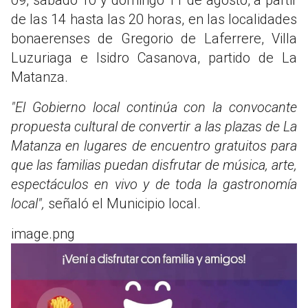
de las 14 hasta las 20 horas, en las localidades
bonaerenses de Gregorio de Laferrere, Villa
Luzuriaga e Isidro Casanova, partido de La
Matanza.
"El Gobierno local continúa con la convocante
propuesta cultural de convertir a las plazas de La
Matanza en lugares de encuentro gratuitos para
que las familias puedan disfrutar de música, arte,
espectáculos en vivo y de toda la gastronomía
local",
señaló el Municipio local.
image.png