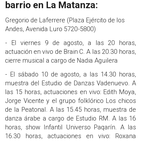
barrio en La Matanza:
Gregorio de Laferrere (Plaza Ejército de los
Andes, Avenida Luro 5720-5800)
- El viernes 9 de agosto, a las 20 horas,
actuación en vivo de Brain C. A las 20.30 horas,
cierre musical a cargo de Nadia Aguilera
- El sábado 10 de agosto, a las 14.30 horas,
muestra del Estudio de Danzas Vadenuevo. A
las 15 horas, actuaciones en vivo: Edith Moya,
Jorge Vicente y el grupo folklórico Los chicos
de la Peatonal. A las 15.45 horas, muestra de
danza árabe a cargo de Estudio RM. A las 16
horas, show Infantil Universo Paqarín. A las
16.30 horas, actuaciones en vivo: Roxana