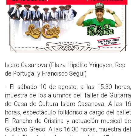
Isidro Casanova (Plaza Hipólito Yrigoyen, Rep.
de Portugal y Francisco Seguí)
- El sábado 10 de agosto, a las 15.30 horas,
muestra de los alumnos del Taller de Guitarra
de Casa de Cultura Isidro Casanova. A las 16
horas, espectáculo folklórico a cargo del ballet
El Rancho de Cristina y actuación musical de
Gustavo Greco. A las 16.30 horas, muestra del