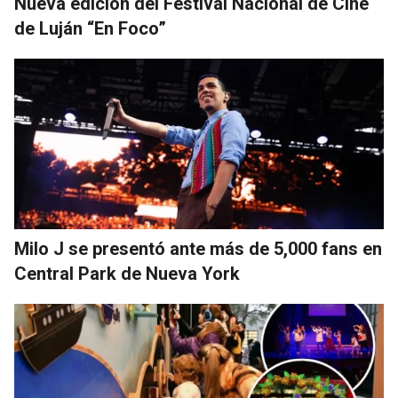
Nueva edición del Festival Nacional de Cine
de Luján “En Foco”
Milo J se presentó ante más de 5,000 fans en
Central Park de Nueva York