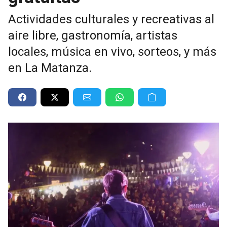
Actividades culturales y recreativas al
aire libre, gastronomía, artistas
locales, música en vivo, sorteos, y más
en La Matanza.