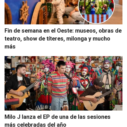
Fin de semana en el Oeste: museos, obras de
teatro, show de títeres, milonga y mucho
más
Milo J lanza el EP de una de las sesiones
más celebradas del año