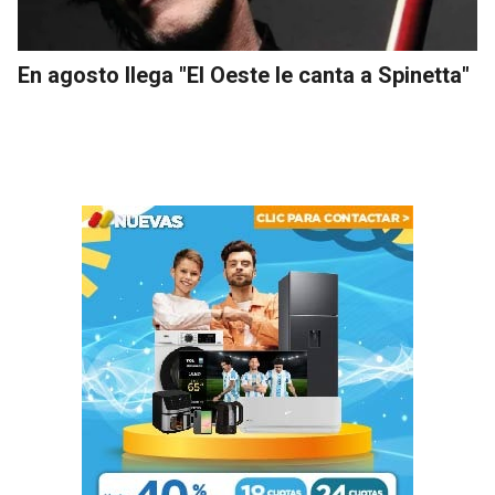
En agosto llega "El Oeste le canta a Spinetta"