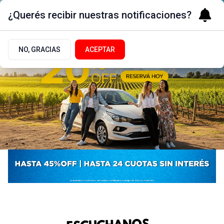
¿Querés recibir nuestras notificaciones?
NO, GRACIAS
ACEPTAR