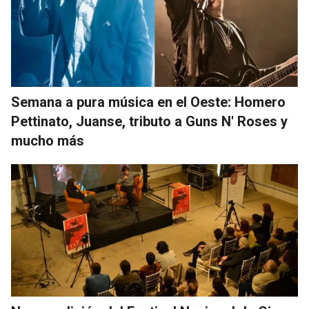
Semana a pura música en el Oeste: Homero
Pettinato, Juanse, tributo a Guns N' Roses y
mucho más