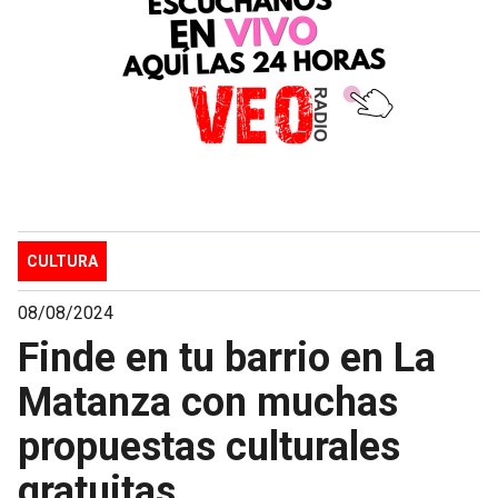
CULTURA
08/08/2024
Finde en tu barrio en La
Matanza con muchas
propuestas culturales
gratuitas