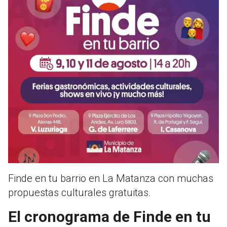
Finde en tu barrio en La Matanza con muchas
propuestas culturales gratuitas.
El cronograma de Finde en tu