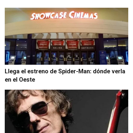
Llega el estreno de Spider-Man: dónde verla
en el Oeste