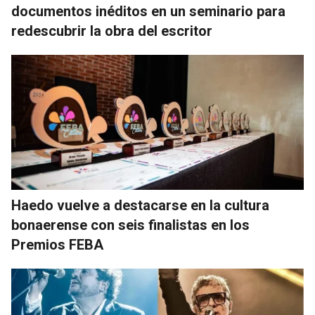
documentos inéditos en un seminario para
redescubrir la obra del escritor
Haedo vuelve a destacarse en la cultura
bonaerense con seis finalistas en los
Premios FEBA