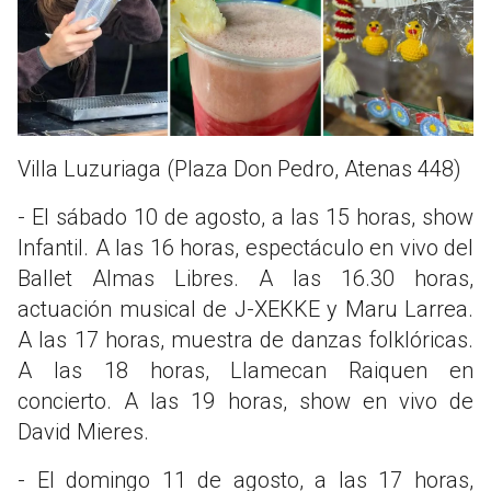
Villa Luzuriaga (Plaza Don Pedro, Atenas 448)
- El sábado 10 de agosto, a las 15 horas, show
Infantil. A las 16 horas, espectáculo en vivo del
Ballet Almas Libres. A las 16.30 horas,
actuación musical de J-XEKKE y Maru Larrea.
A las 17 horas, muestra de danzas folklóricas.
A las 18 horas, Llamecan Raiquen en
concierto. A las 19 horas, show en vivo de
David Mieres.
- El domingo 11 de agosto, a las 17 horas,