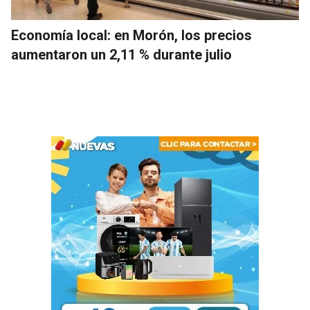
Economía local: en Morón, los precios
aumentaron un 2,11 % durante julio