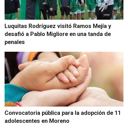
Luquitas Rodríguez visitó Ramos Mejía y
desafió a Pablo Migliore en una tanda de
penales
Convocatoria pública para la adopción de 11
adolescentes en Moreno