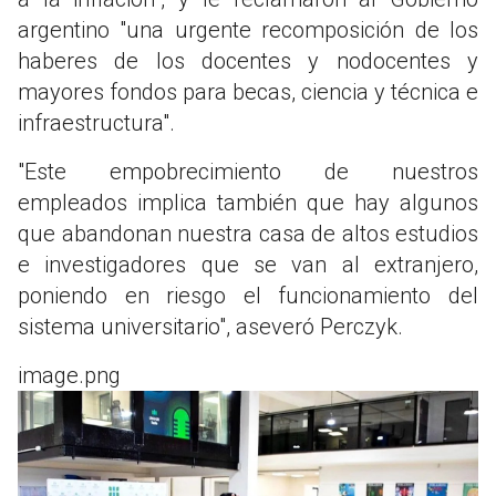
argentino "una urgente recomposición de los
haberes de los docentes y nodocentes y
mayores fondos para becas, ciencia y técnica e
infraestructura".
"Este empobrecimiento de nuestros
empleados implica también que hay algunos
que abandonan nuestra casa de altos estudios
e investigadores que se van al extranjero,
poniendo en riesgo el funcionamiento del
sistema universitario", aseveró Perczyk.
image.png