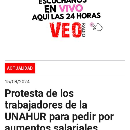
ACTUALIDAD
15/08/2024
Protesta de los
trabajadores de la
UNAHUR para pedir por
aumentos salariales