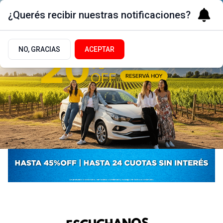
¿Querés recibir nuestras notificaciones?
NO, GRACIAS
ACEPTAR