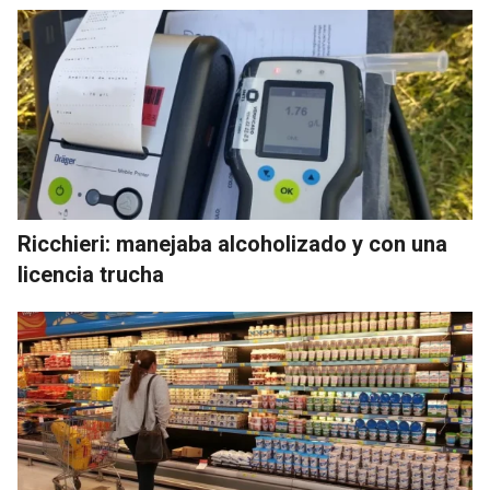
Ricchieri: manejaba alcoholizado y con una
licencia trucha