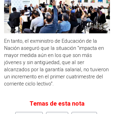
En tanto, el exministro de Educación de la
Nación aseguró que la situación "impacta en
mayor medida aún en los que son más
jóvenes y sin antigüedad, que al ser
alcanzados por la garantía salarial, no tuvieron
un incremento en el primer cuatrimestre del
corriente ciclo lectivo".
Temas de esta nota