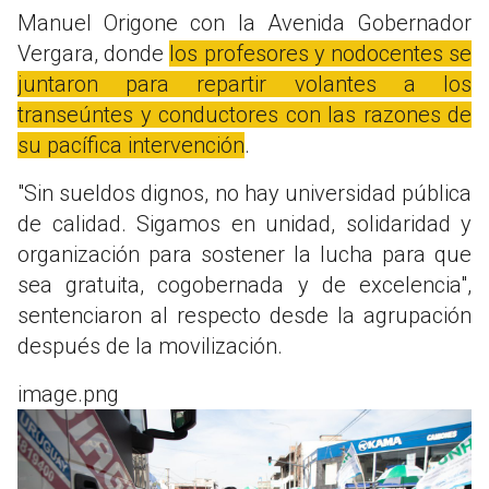
Manuel Origone con la Avenida Gobernador
Vergara, donde
los profesores y nodocentes se
juntaron para repartir volantes a los
transeúntes y conductores con las razones de
su pacífica intervención
.
"Sin sueldos dignos, no hay universidad pública
de calidad. Sigamos en unidad, solidaridad y
organización para sostener la lucha para que
sea gratuita, cogobernada y de excelencia",
sentenciaron al respecto desde la agrupación
después de la movilización.
image.png