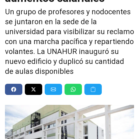
Un grupo de profesores y nodocentes
se juntaron en la sede de la
universidad para visibilizar su reclamo
con una marcha pacífica y repartiendo
volantes. La UNAHUR inauguró su
nuevo edificio y duplicó su cantidad
de aulas disponibles