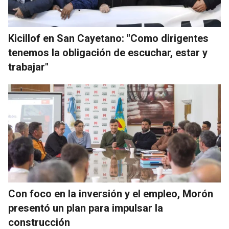
Kicillof en San Cayetano: "Como dirigentes
tenemos la obligación de escuchar, estar y
trabajar"
Con foco en la inversión y el empleo, Morón
presentó un plan para impulsar la
construcción