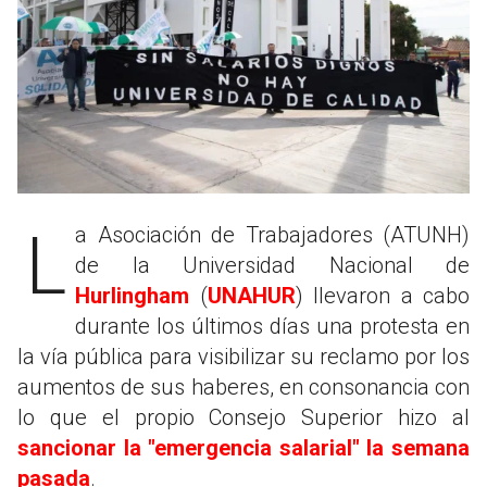
La Asociación de Trabajadores (ATUNH)
de la Universidad Nacional de
Hurlingham
(
UNAHUR
) llevaron a cabo
durante los últimos días una protesta en
la vía pública para visibilizar su reclamo por los
aumentos de sus haberes, en consonancia con
lo que el propio Consejo Superior hizo al
sancionar la "emergencia salarial" la semana
pasada
.