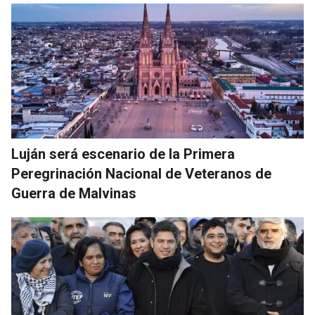
Luján será escenario de la Primera
Peregrinación Nacional de Veteranos de
Guerra de Malvinas