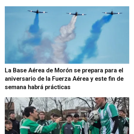
La Base Aérea de Morón se prepara para el
aniversario de la Fuerza Aérea y este fin de
semana habrá prácticas