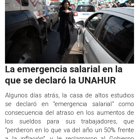
La emergencia salarial en la
que se declaró la UNAHUR
Algunos días atrás, la casa de altos estudios
se declaró en "emergencia salarial" como
consecuencia del atraso en los aumentos de
los sueldos para sus trabajadores, que
"perdieron en lo que va del año un 50% frente
a la inflación", y le reclamaron al Gobierno