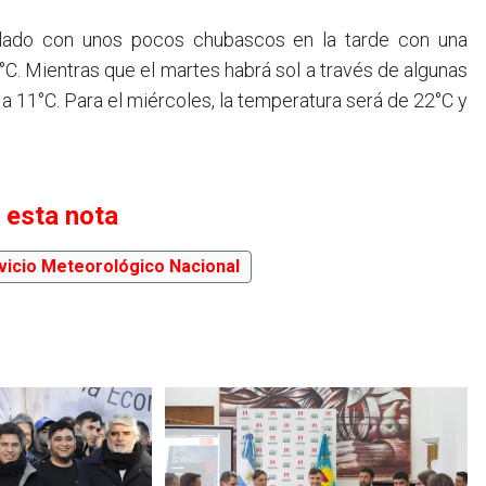
ublado con unos pocos chubascos en la tarde con una
C. Mientras que el martes habrá sol a través de algunas
 11°C. Para el miércoles, la temperatura será de 22°C y
 esta nota
vicio Meteorológico Nacional