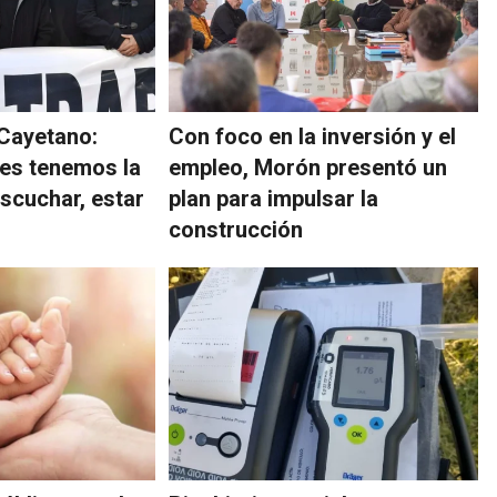
 Cayetano:
Con foco en la inversión y el
es tenemos la
empleo, Morón presentó un
escuchar, estar
plan para impulsar la
construcción