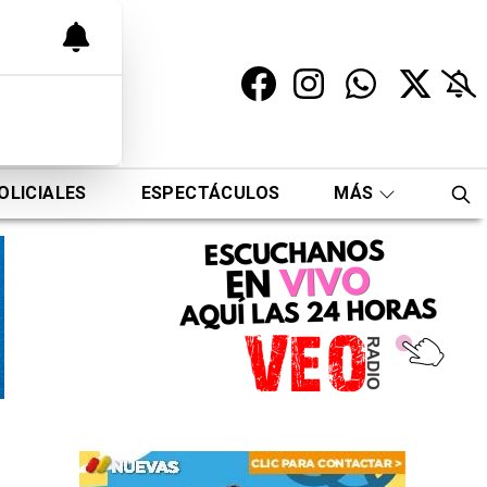
OLICIALES
ESPECTÁCULOS
MÁS