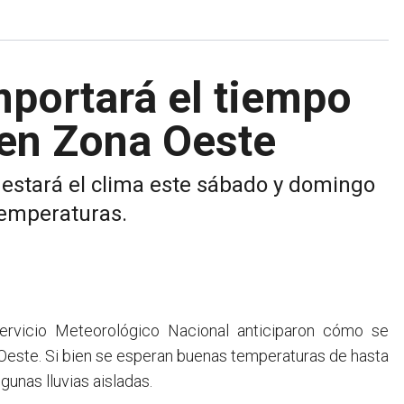
portará el tiempo
 en Zona Oeste
 estará el clima este sábado y domingo
temperaturas.
Oeste. Si bien se esperan buenas temperaturas de hasta
gunas lluvias aisladas.