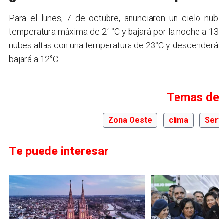
Para el lunes, 7 de octubre, anunciaron un cielo n
temperatura máxima de 21°C y bajará por la noche a 13°
nubes altas con una temperatura de 23°C y descenderá a
bajará a 12°C.
Temas de
Zona Oeste
clima
Ser
Te puede interesar