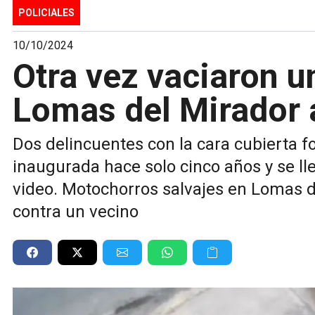
POLICIALES
10/10/2024
Otra vez vaciaron u
Lomas del Mirador a
Dos delincuentes con la cara cubierta fo
inaugurada hace solo cinco años y se ll
video. Motochorros salvajes en Lomas d
contra un vecino