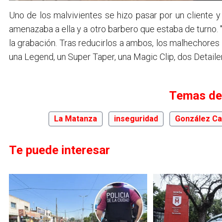
Uno de los malvivientes se hizo pasar por un cliente y
amenazaba a ella y a otro barbero que estaba de turno.
la grabación. Tras reducirlos a ambos, los malhechores h
una Legend, un Super Taper, una Magic Clip, dos Detailer
Temas de
La Matanza
inseguridad
González Ca
Te puede interesar