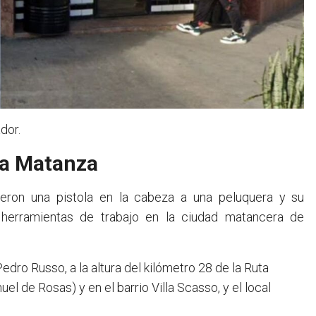
dor.
La Matanza
sieron una pistola en la cabeza a una peluquera y su
herramientas de trabajo en la ciudad matancera de
edro Russo, a la altura del kilómetro 28 de la Ruta
l de Rosas) y en el barrio Villa Scasso, y el local