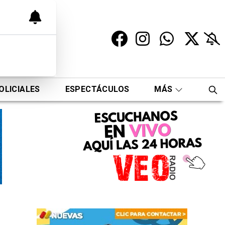
OLICIALES
ESPECTÁCULOS
MÁS