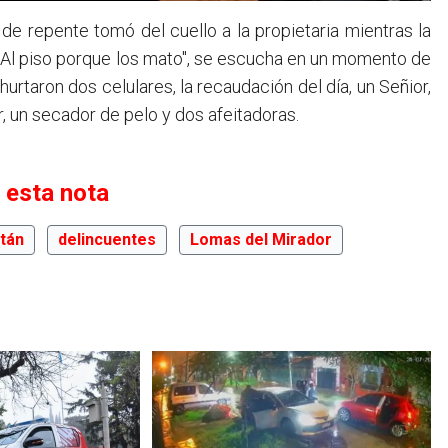
 de repente tomó del cuello a la propietaria mientras la
 "Al piso porque los mato", se escucha en un momento de
urtaron dos celulares, la recaudación del día, un Señior,
, un secador de pelo y dos afeitadoras.
 esta nota
tán
delincuentes
Lomas del Mirador