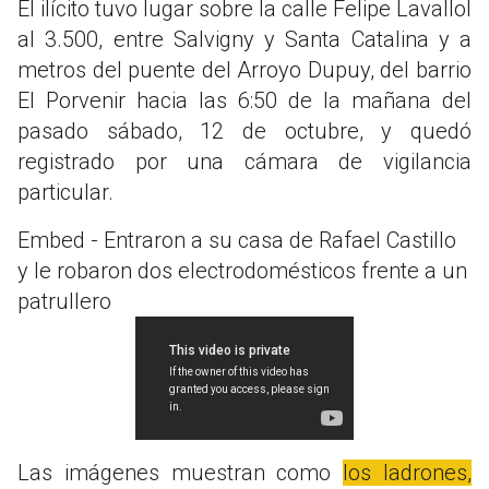
El ilícito tuvo lugar sobre la calle Felipe Lavallol
al 3.500, entre Salvigny y Santa Catalina y a
metros del puente del Arroyo Dupuy, del barrio
El Porvenir hacia las 6:50 de la mañana del
pasado sábado, 12 de octubre, y quedó
registrado por una cámara de vigilancia
particular.
Embed - Entraron a su casa de Rafael Castillo
y le robaron dos electrodomésticos frente a un
patrullero
Las imágenes muestran como
los ladrones,