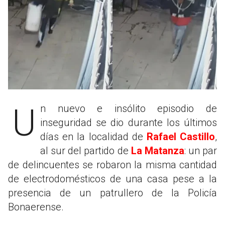
Un nuevo e insólito episodio de
inseguridad se dio durante los últimos
días en la localidad de
Rafael Castillo
,
al sur del partido de
La Matanza
: un par
de delincuentes se robaron la misma cantidad
de electrodomésticos de una casa pese a la
presencia de un patrullero de la Policía
Bonaerense.