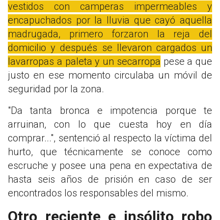
vestidos con camperas impermeables y
encapuchados por la lluvia que cayó aquella
madrugada, primero forzaron la reja del
domicilio y después se llevaron cargados un
lavarropas a paleta y un secarropa
pese a que
justo en ese momento circulaba un móvil de
seguridad por la zona.
"Da tanta bronca e impotencia porque te
arruinan, con lo que cuesta hoy en día
comprar...", sentenció al respecto la víctima del
hurto, que técnicamente se conoce como
escruche y posee una pena en expectativa de
hasta seis años de prisión en caso de ser
encontrados los responsables del mismo.
Otro reciente e insólito robo