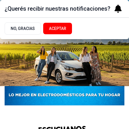
¿Querés recibir nuestras notificaciones?
NO, GRACIAS
ACEPTAR