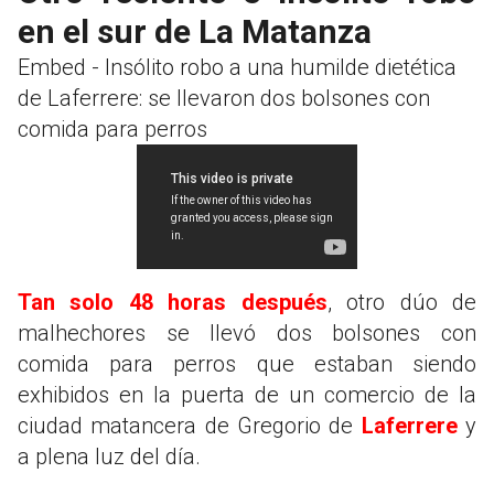
en el sur de La Matanza
Embed - Insólito robo a una humilde dietética
de Laferrere: se llevaron dos bolsones con
comida para perros
Tan solo 48 horas después
, otro dúo de
malhechores se llevó dos bolsones con
comida para perros que estaban siendo
exhibidos en la puerta de un comercio de la
ciudad matancera de Gregorio de
Laferrere
y
a plena luz del día.