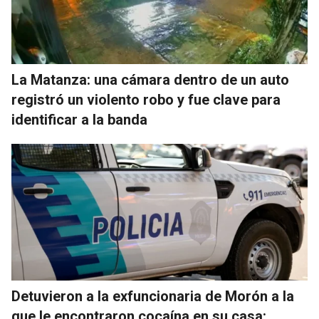
La Matanza: una cámara dentro de un auto
registró un violento robo y fue clave para
identificar a la banda
Detuvieron a la exfuncionaria de Morón a la
que le encontraron cocaína en su casa: