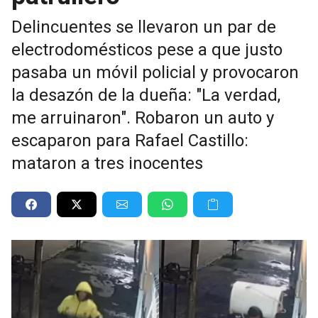
Delincuentes se llevaron un par de
electrodomésticos pese a que justo
pasaba un móvil policial y provocaron
la desazón de la dueña: "La verdad,
me arruinaron". Robaron un auto y
escaparon para Rafael Castillo:
mataron a tres inocentes