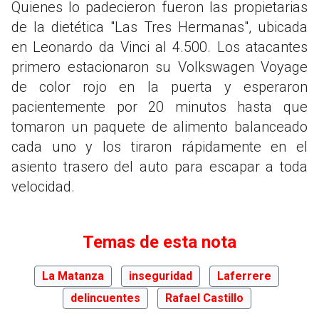
Quienes lo padecieron fueron las propietarias
de la dietética "Las Tres Hermanas", ubicada
en Leonardo da Vinci al 4.500. Los atacantes
primero estacionaron su Volkswagen Voyage
de color rojo en la puerta y esperaron
pacientemente por 20 minutos hasta que
tomaron un paquete de alimento balanceado
cada uno y los tiraron rápidamente en el
asiento trasero del auto para escapar a toda
velocidad.
Temas de esta nota
La Matanza
inseguridad
Laferrere
delincuentes
Rafael Castillo