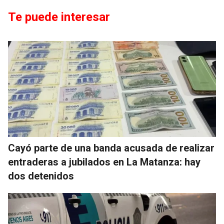
Te puede interesar
Cayó parte de una banda acusada de realizar
entraderas a jubilados en La Matanza: hay
dos detenidos