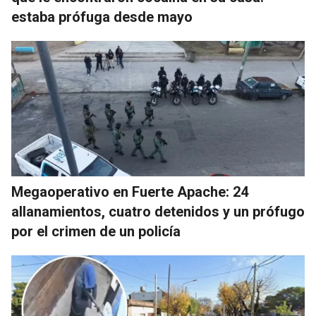
estaba prófuga desde mayo
Megaoperativo en Fuerte Apache: 24
allanamientos, cuatro detenidos y un prófugo
por el crimen de un policía