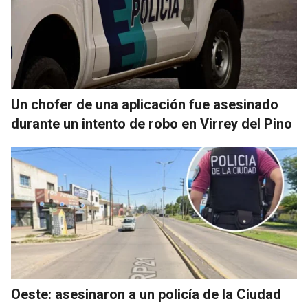
Un chofer de una aplicación fue asesinado
durante un intento de robo en Virrey del Pino
Oeste: asesinaron a un policía de la Ciudad