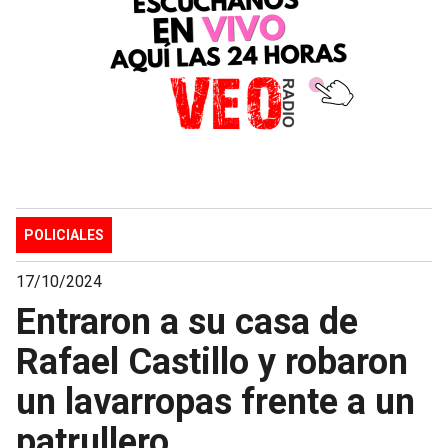
POLICIALES
17/10/2024
Entraron a su casa de
Rafael Castillo y robaron
un lavarropas frente a un
patrullero