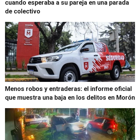
cuando esperaba a su pareja en una parada
de colectivo
Menos robos y entraderas: el informe oficial
que muestra una baja en los delitos en Morón