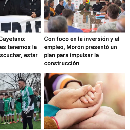
 Cayetano:
Con foco en la inversión y el
es tenemos la
empleo, Morón presentó un
escuchar, estar
plan para impulsar la
construcción