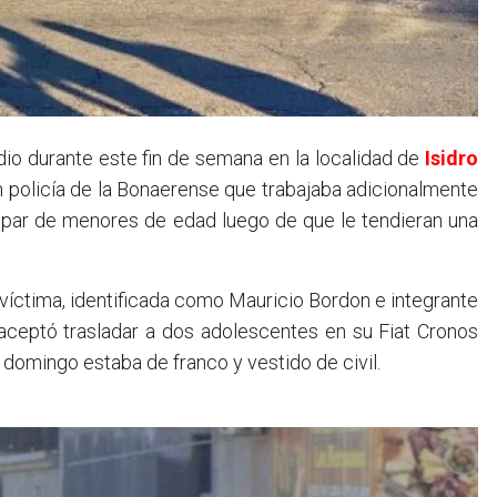
 dio durante este fin de semana en la localidad de
Isidro
un policía de la Bonaerense que trabajaba adicionalmente
 par de menores de edad luego de que le tendieran una
víctima, identificada como Mauricio Bordon e integrante
 aceptó trasladar a dos adolescentes en su Fiat Cronos
 domingo estaba de franco y vestido de civil.