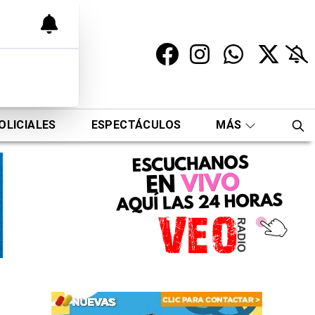
OLICIALES
ESPECTÁCULOS
MÁS