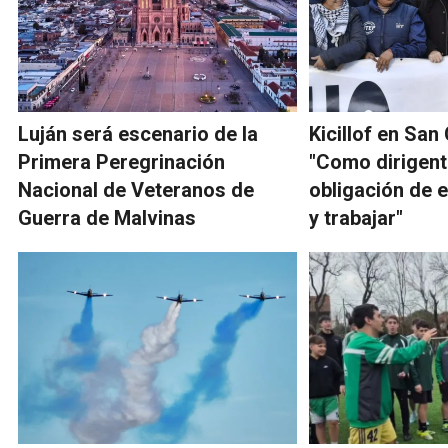
Luján será escenario de la
Kicillof en San
Primera Peregrinación
"Como dirigent
Nacional de Veteranos de
obligación de 
Guerra de Malvinas
y trabajar"