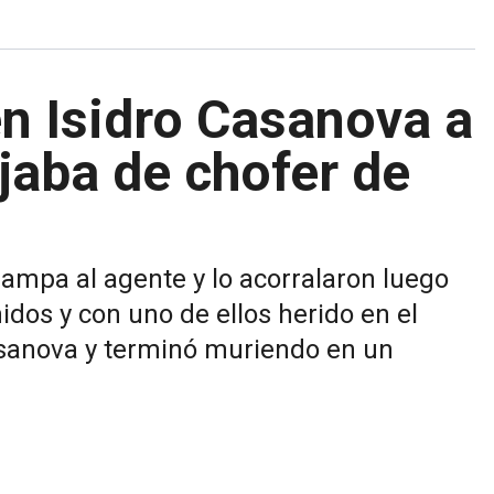
n Isidro Casanova a
ajaba de chofer de
ampa al agente y lo acorralaron luego
idos y con uno de ellos herido en el
asanova y terminó muriendo en un