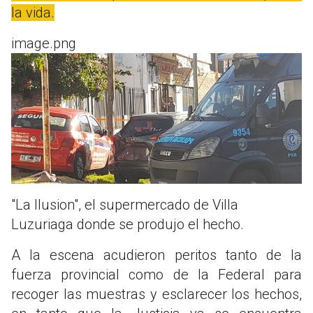
la vida.
image.png
"La Ilusion", el supermercado de Villa
Luzuriaga donde se produjo el hecho.
A la escena acudieron peritos tanto de la
fuerza provincial como de la Federal para
recoger las muestras y esclarecer los hechos,