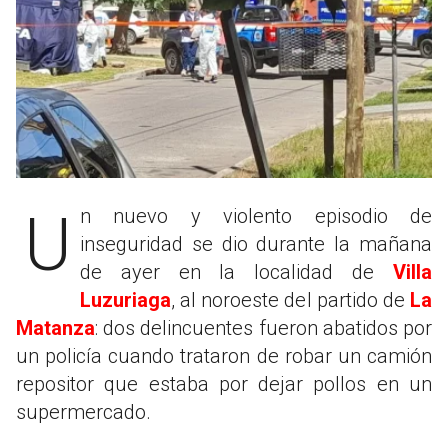
Un nuevo y violento episodio de
inseguridad se dio durante la mañana
de ayer en la localidad de
Villa
Luzuriaga
, al noroeste del partido de
La
Matanza
: dos delincuentes fueron abatidos por
un policía cuando trataron de robar un camión
repositor que estaba por dejar pollos en un
supermercado.