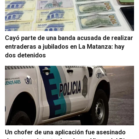
Cayó parte de una banda acusada de realizar
entraderas a jubilados en La Matanza: hay
dos detenidos
Un chofer de una aplicación fue asesinado