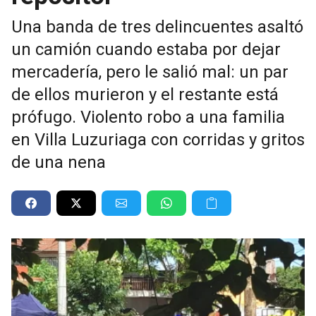
Una banda de tres delincuentes asaltó
un camión cuando estaba por dejar
mercadería, pero le salió mal: un par
de ellos murieron y el restante está
prófugo. Violento robo a una familia
en Villa Luzuriaga con corridas y gritos
de una nena