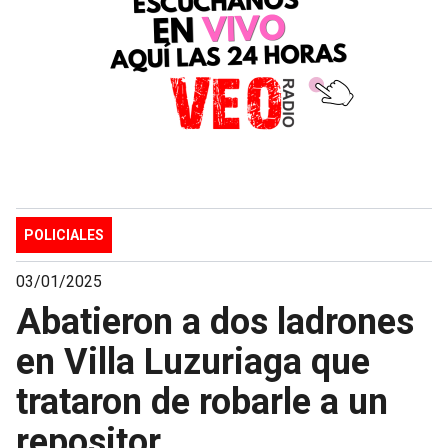
POLICIALES
03/01/2025
Abatieron a dos ladrones
en Villa Luzuriaga que
trataron de robarle a un
repositor