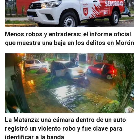
Menos robos y entraderas: el informe oficial
que muestra una baja en los delitos en Morón
La Matanza: una cámara dentro de un auto
registró un violento robo y fue clave para
identificar a la banda