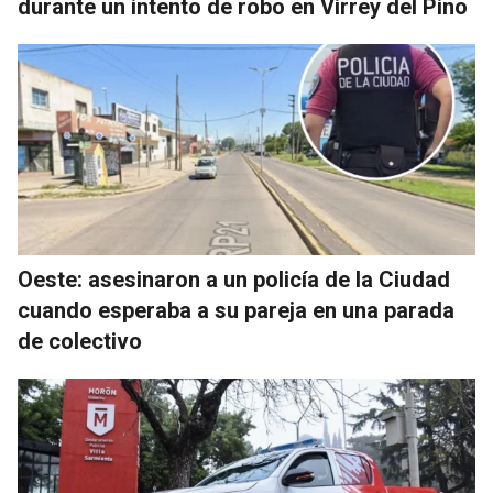
durante un intento de robo en Virrey del Pino
Oeste: asesinaron a un policía de la Ciudad
cuando esperaba a su pareja en una parada
de colectivo