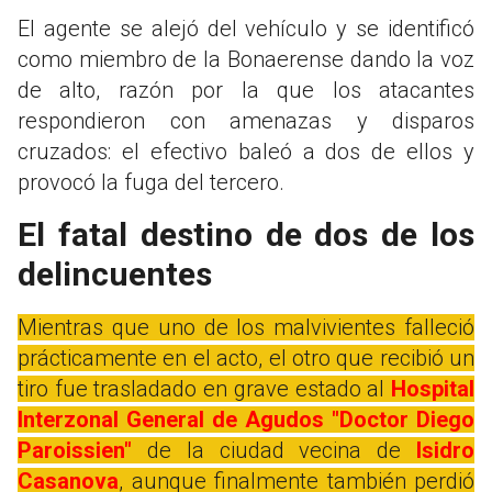
El agente se alejó del vehículo y se identificó
como miembro de la Bonaerense dando la voz
de alto, razón por la que los atacantes
respondieron con amenazas y disparos
cruzados: el efectivo baleó a dos de ellos y
provocó la fuga del tercero.
El fatal destino de dos de los
delincuentes
Mientras que uno de los malvivientes falleció
prácticamente en el acto, el otro que recibió un
tiro fue trasladado en grave estado al
Hospital
Interzonal General de Agudos "Doctor Diego
Paroissien"
de la ciudad vecina de
Isidro
Casanova
, aunque finalmente también perdió