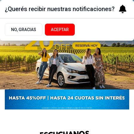
¿Querés recibir nuestras notificaciones?
NO, GRACIAS
ACEPTAR