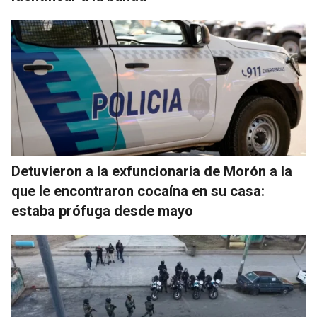
Detuvieron a la exfuncionaria de Morón a la
que le encontraron cocaína en su casa:
estaba prófuga desde mayo