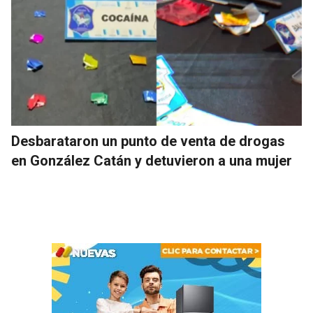
Desbarataron un punto de venta de drogas
en González Catán y detuvieron a una mujer