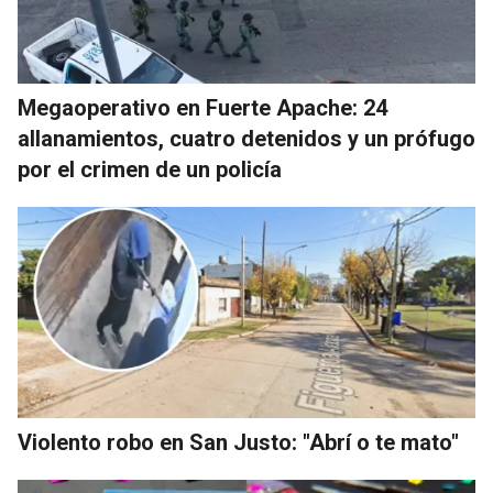
Megaoperativo en Fuerte Apache: 24
allanamientos, cuatro detenidos y un prófugo
por el crimen de un policía
Violento robo en San Justo: "Abrí o te mato"