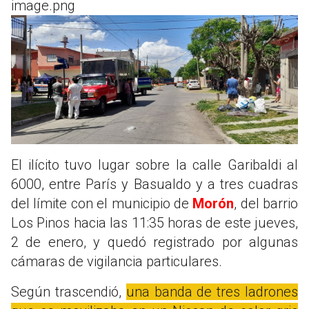
image.png
El ilícito tuvo lugar sobre la calle Garibaldi al
6000, entre París y Basualdo y a tres cuadras
del límite con el municipio de
Morón
, del barrio
Los Pinos hacia las 11:35 horas de este jueves,
2 de enero, y quedó registrado por algunas
cámaras de vigilancia particulares.
Según trascendió,
una banda de tres ladrones