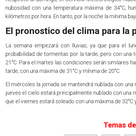
nubosidad con una temperatura máxima de 34°C, hum
kilómetros por hora. En tanto, por la noche la mínima baj
El pronostico del clima para la
La semana empezará con lluvias, ya que para el lu
probabilidad de tormentas por la tarde, pero con una
21°C. Para el martes las condiciones serán similares h
tarde, con una máxima de 31°C y mínima de 20°C.
El miércoles la jornada se mantendrá nublada con una 
jueves el cielo estará principalmente nublado con una 
que el viernes estará soleado con una máxima de 32°C 
Temas de