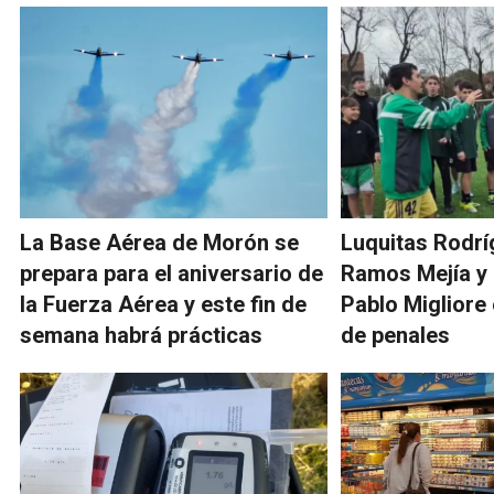
La Base Aérea de Morón se
Luquitas Rodrí
prepara para el aniversario de
Ramos Mejía y 
la Fuerza Aérea y este fin de
Pablo Migliore
semana habrá prácticas
de penales