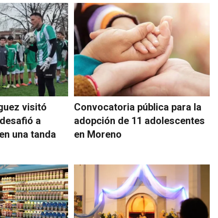
guez visitó
Convocatoria pública para la
desafió a
adopción de 11 adolescentes
 en una tanda
en Moreno