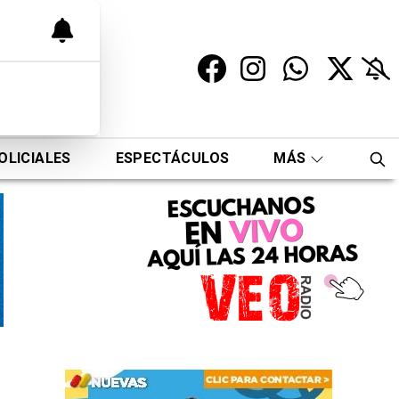
OLICIALES
ESPECTÁCULOS
MÁS