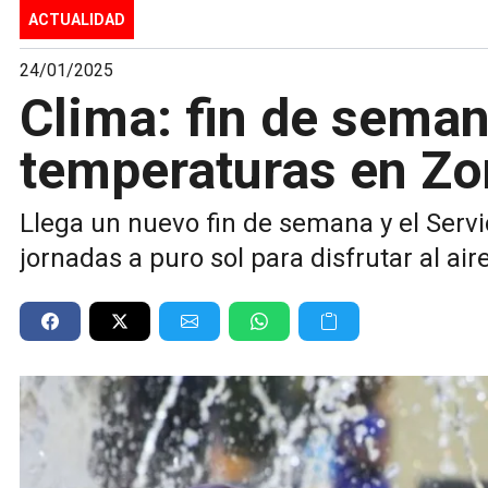
ACTUALIDAD
24/01/2025
Clima: fin de seman
temperaturas en Zo
Llega un nuevo fin de semana y el Serv
jornadas a puro sol para disfrutar al air