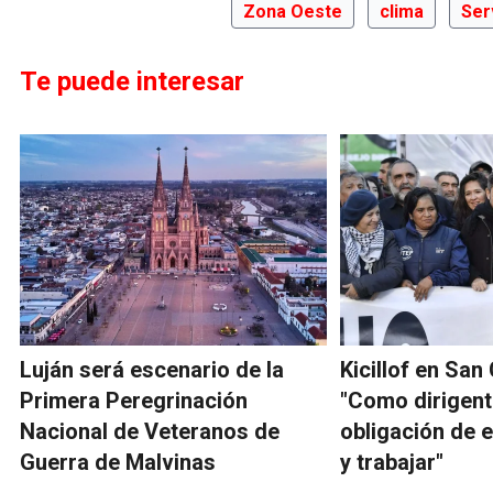
Zona Oeste
clima
Ser
Te puede interesar
Luján será escenario de la
Kicillof en San
Primera Peregrinación
"Como dirigent
Nacional de Veteranos de
obligación de 
Guerra de Malvinas
y trabajar"