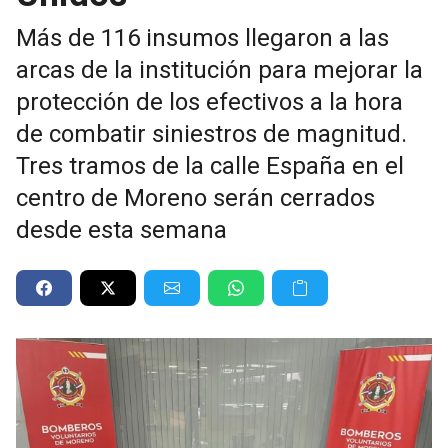
Más de 116 insumos llegaron a las
arcas de la institución para mejorar la
protección de los efectivos a la hora
de combatir siniestros de magnitud.
Tres tramos de la calle España en el
centro de Moreno serán cerrados
desde esta semana