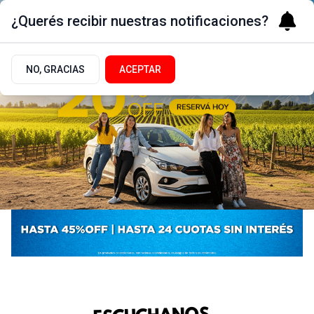
¿Querés recibir nuestras notificaciones?
NO, GRACIAS
ACEPTAR