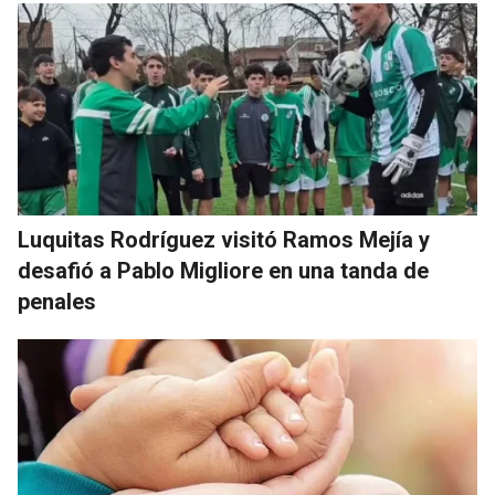
Luquitas Rodríguez visitó Ramos Mejía y
desafió a Pablo Migliore en una tanda de
penales