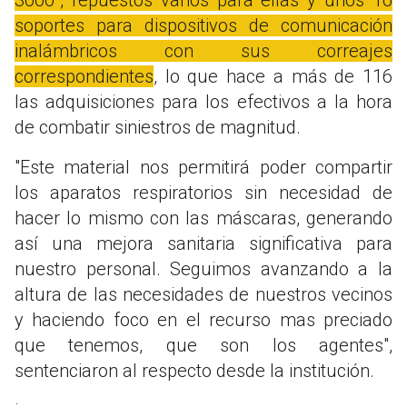
soportes para dispositivos de comunicación
inalámbricos con sus correajes
correspondientes
, lo que hace a más de 116
las adquisiciones para los efectivos a la hora
de combatir siniestros de magnitud.
"Este material nos permitirá poder compartir
los aparatos respiratorios sin necesidad de
hacer lo mismo con las máscaras, generando
así una mejora sanitaria significativa para
nuestro personal. Seguimos avanzando a la
altura de las necesidades de nuestros vecinos
y haciendo foco en el recurso mas preciado
que tenemos, que son los agentes",
sentenciaron al respecto desde la institución.