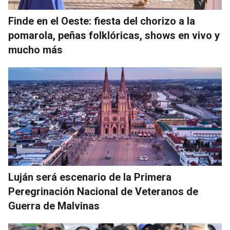
Finde en el Oeste: fiesta del chorizo a la
pomarola, peñas folklóricas, shows en vivo y
mucho más
Luján será escenario de la Primera
Peregrinación Nacional de Veteranos de
Guerra de Malvinas