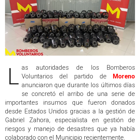
Las autoridades de los Bomberos
Voluntarios del partido de
Moreno
anunciaron que durante los últimos días
se concretó el arribo de una serie de
importantes insumos que fueron donados
desde Estados Unidos gracias a la gestión de
Gabriel Zahora, especialista en gestión de
riesgos y manejo de desastres que ya había
colaborado con el Municipio recientemente.