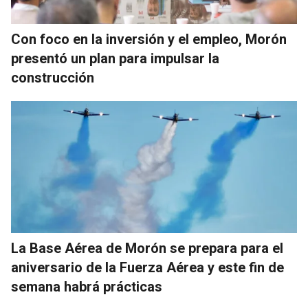
Con foco en la inversión y el empleo, Morón
presentó un plan para impulsar la
construcción
La Base Aérea de Morón se prepara para el
aniversario de la Fuerza Aérea y este fin de
semana habrá prácticas