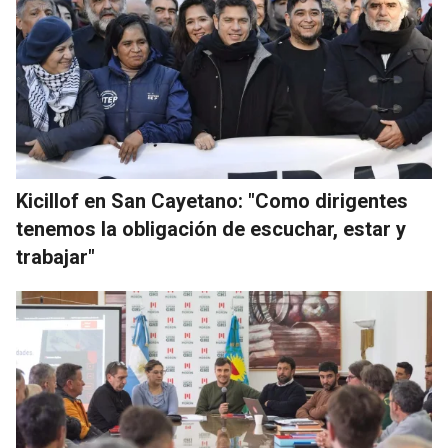
Kicillof en San Cayetano: "Como dirigentes
tenemos la obligación de escuchar, estar y
trabajar"