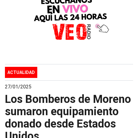
ACTUALIDAD
27/01/2025
Los Bomberos de Moreno
sumaron equipamiento
donado desde Estados
Unidos