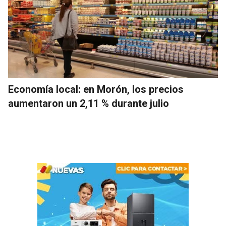
Economía local: en Morón, los precios
aumentaron un 2,11 % durante julio