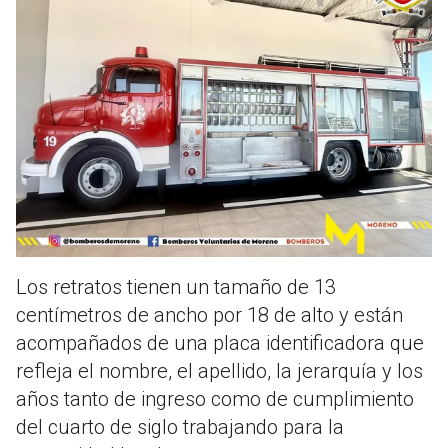
Los retratos tienen un tamaño de 13
centímetros de ancho por 18 de alto y están
acompañados de una placa identificadora que
refleja el nombre, el apellido, la jerarquía y los
años tanto de ingreso como de cumplimiento
del cuarto de siglo trabajando para la