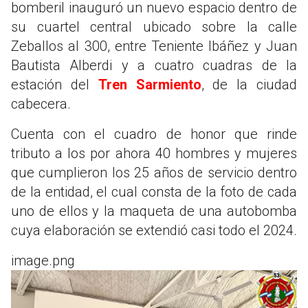
bomberil inauguró un nuevo espacio dentro de
su cuartel central ubicado sobre la calle
Zeballos al 300, entre Teniente Ibáñez y Juan
Bautista Alberdi y a cuatro cuadras de la
estación del
Tren Sarmiento
, de la ciudad
cabecera.
Cuenta con el cuadro de honor que rinde
tributo a los por ahora 40 hombres y mujeres
que cumplieron los 25 años de servicio dentro
de la entidad, el cual consta de la foto de cada
uno de ellos y la maqueta de una autobomba
cuya elaboración se extendió casi todo el 2024.
image.png