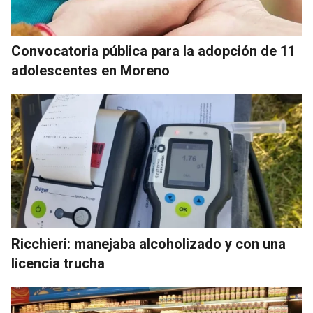
Convocatoria pública para la adopción de 11
adolescentes en Moreno
Ricchieri: manejaba alcoholizado y con una
licencia trucha