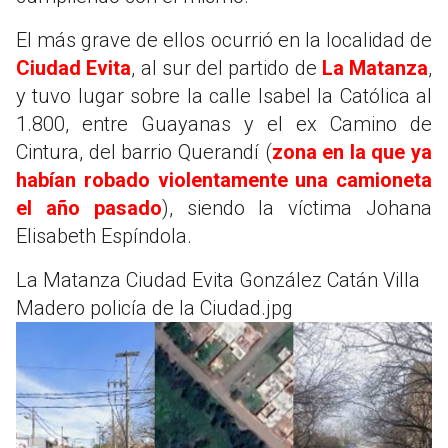
El más grave de ellos ocurrió en la localidad de
Ciudad Evita
, al sur del partido de
La Matanza
,
y tuvo lugar sobre la calle Isabel la Católica al
1.800, entre Guayanas y el ex Camino de
Cintura, del barrio Querandí (
zona en la que ya
habían robado violentamente una camioneta
el año pasado
), siendo la víctima Johana
Elisabeth Espíndola.
La Matanza Ciudad Evita González Catán Villa
Madero policía de la Ciudad.jpg