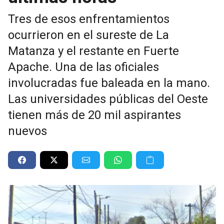
Tres de esos enfrentamientos
ocurrieron en el sureste de La
Matanza y el restante en Fuerte
Apache. Una de las oficiales
involucradas fue baleada en la mano.
Las universidades públicas del Oeste
tienen más de 20 mil aspirantes
nuevos