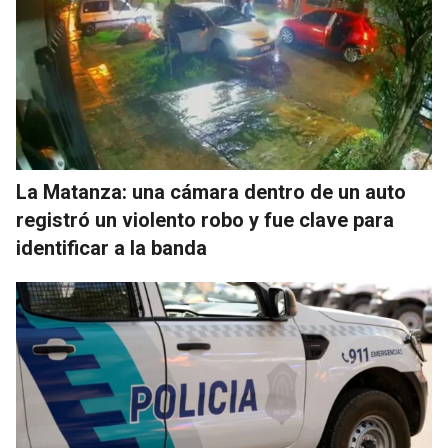
La Matanza: una cámara dentro de un auto
registró un violento robo y fue clave para
identificar a la banda