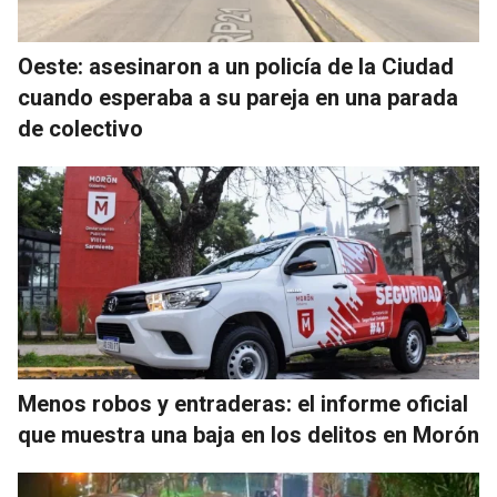
Oeste: asesinaron a un policía de la Ciudad
cuando esperaba a su pareja en una parada
de colectivo
Menos robos y entraderas: el informe oficial
que muestra una baja en los delitos en Morón