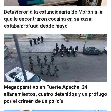
Detuvieron a la exfuncionaria de Morón a la
que le encontraron cocaína en su casa:
estaba prófuga desde mayo
Megaoperativo en Fuerte Apache: 24
allanamientos, cuatro detenidos y un prófugo
por el crimen de un policía