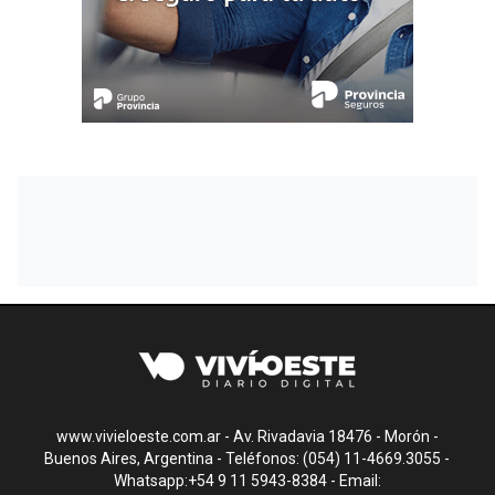
www.vivieloeste.com.ar - Av. Rivadavia 18476 - Morón -
Buenos Aires, Argentina - Teléfonos: (054) 11-4669.3055 -
Whatsapp:+54 9 11 5943-8384 - Email: