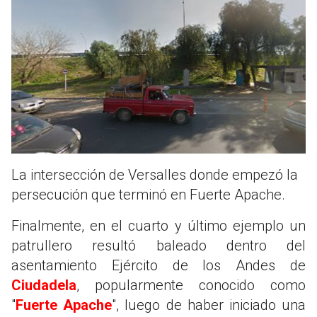
La intersección de Versalles donde empezó la
persecución que terminó en Fuerte Apache.
Finalmente, en el cuarto y último ejemplo un
patrullero resultó baleado dentro del
asentamiento Ejército de los Andes de
Ciudadela
, popularmente conocido como
"
Fuerte Apache
", luego de haber iniciado una