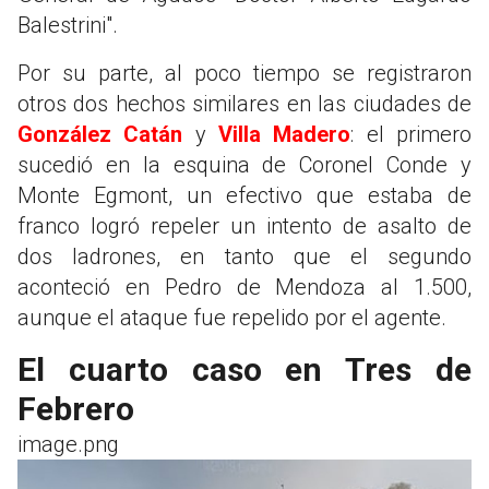
Balestrini".
Por su parte, al poco tiempo se registraron
otros dos hechos similares en las ciudades de
González Catán
y
Villa Madero
: el primero
sucedió en la esquina de Coronel Conde y
Monte Egmont, un efectivo que estaba de
franco logró repeler un intento de asalto de
dos ladrones, en tanto que el segundo
aconteció en Pedro de Mendoza al 1.500,
aunque el ataque fue repelido por el agente.
El cuarto caso en Tres de
Febrero
image.png