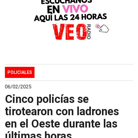
POLICIALES
06/02/2025
Cinco policías se
tirotearon con ladrones
en el Oeste durante las
últimas horas