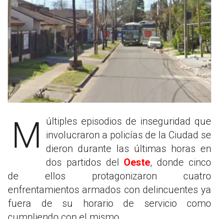
Múltiples episodios de inseguridad que
involucraron a policías de la Ciudad se
dieron durante las últimas horas en
dos partidos del
Oeste
, donde cinco
de ellos protagonizaron cuatro
enfrentamientos armados con delincuentes ya
fuera de su horario de servicio como
cumpliendo con el mismo.