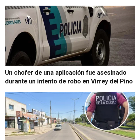
Un chofer de una aplicación fue asesinado
durante un intento de robo en Virrey del Pino