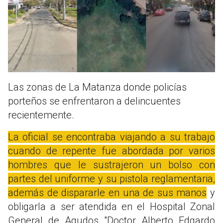
Las zonas de La Matanza donde policías
porteños se enfrentaron a delincuentes
recientemente.
La oficial se encontraba viajando a su trabajo
cuando de repente fue abordada por varios
hombres que le sustrajeron un bolso con
partes del uniforme y su pistola reglamentaria,
además de dispararle en una de sus manos
y
obligarla a ser atendida en el Hospital Zonal
General de Agudos "Doctor Alberto Edgardo