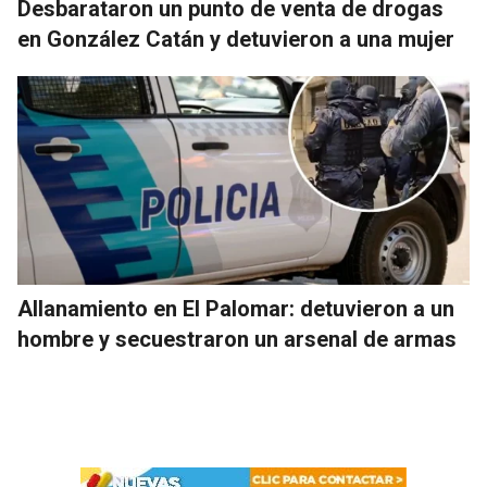
Desbarataron un punto de venta de drogas
en González Catán y detuvieron a una mujer
Allanamiento en El Palomar: detuvieron a un
hombre y secuestraron un arsenal de armas