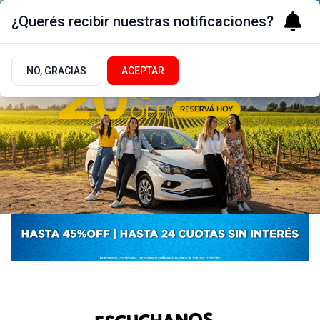
¿Querés recibir nuestras notificaciones?
NO, GRACIAS
ACEPTAR