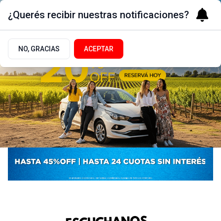
¿Querés recibir nuestras notificaciones?
NO, GRACIAS
ACEPTAR