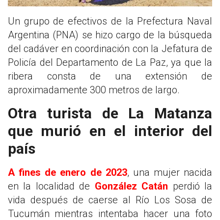
Un grupo de efectivos de la Prefectura Naval
Argentina (PNA) se hizo cargo de la búsqueda
del cadáver en coordinación con la Jefatura de
Policía del Departamento de La Paz, ya que la
ribera consta de una extensión de
aproximadamente 300 metros de largo.
Otra turista de La Matanza
que murió en el interior del
país
A fines de enero de 2023
, una mujer nacida
en la localidad de
González Catán
perdió la
vida después de caerse al Río Los Sosa de
Tucumán mientras intentaba hacer una foto