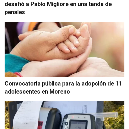
desafió a Pablo Migliore en una tanda de
penales
Convocatoria pública para la adopción de 11
adolescentes en Moreno