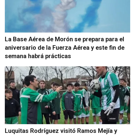
La Base Aérea de Morón se prepara para el
aniversario de la Fuerza Aérea y este fin de
semana habrá prácticas
Luquitas Rodríguez visitó Ramos Mejía y