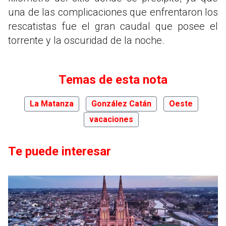
una de las complicaciones que enfrentaron los
rescatistas fue el gran caudal que posee el
torrente y la oscuridad de la noche.
Temas de esta nota
La Matanza
González Catán
Oeste
vacaciones
Te puede interesar