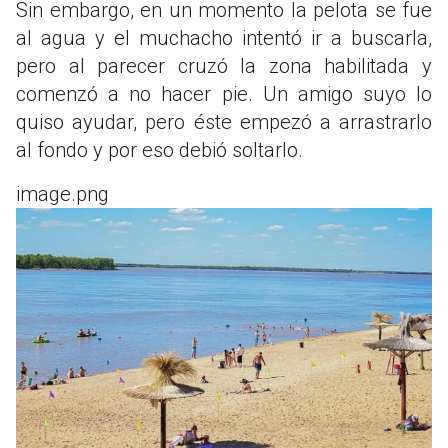
Sin embargo, en un momento la pelota se fue
al agua y el muchacho intentó ir a buscarla,
pero al parecer cruzó la zona habilitada y
comenzó a no hacer pie. Un amigo suyo lo
quiso ayudar, pero éste empezó a arrastrarlo
al fondo y por eso debió soltarlo.
image.png