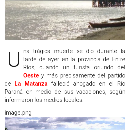
Una trágica muerte se dio durante la
tarde de ayer en la provincia de Entre
Ríos, cuando un turista oriundo del
Oeste
y más precisamente del partido
de
La Matanza
falleció ahogado en el Río
Paraná en medio de sus vacaciones, según
informaron los medios locales.
image.png