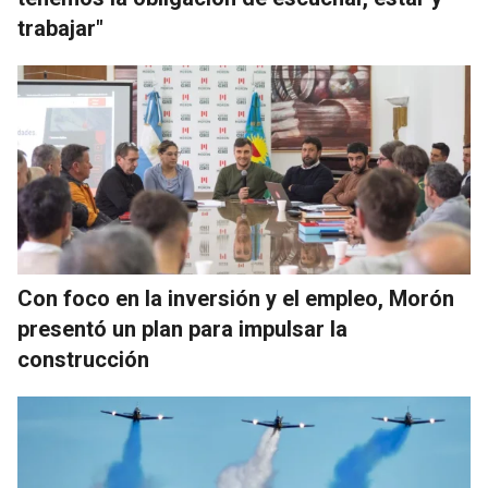
trabajar"
Con foco en la inversión y el empleo, Morón
presentó un plan para impulsar la
construcción