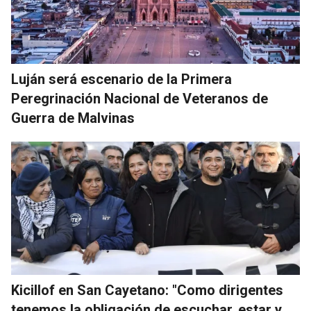
Luján será escenario de la Primera
Peregrinación Nacional de Veteranos de
Guerra de Malvinas
Kicillof en San Cayetano: "Como dirigentes
tenemos la obligación de escuchar, estar y