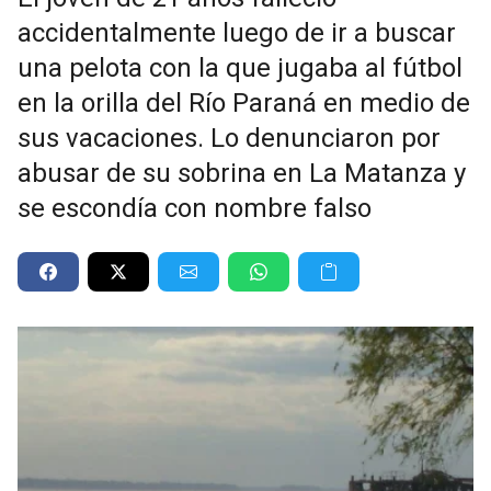
accidentalmente luego de ir a buscar
una pelota con la que jugaba al fútbol
en la orilla del Río Paraná en medio de
sus vacaciones. Lo denunciaron por
abusar de su sobrina en La Matanza y
se escondía con nombre falso