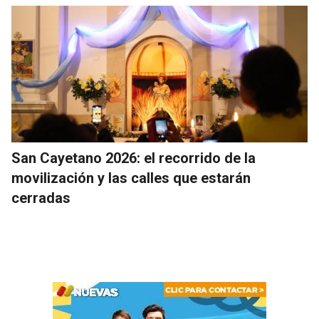
San Cayetano 2026: el recorrido de la
movilización y las calles que estarán
cerradas