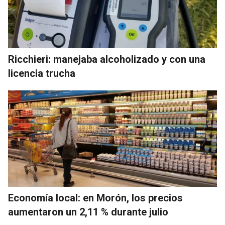
Ricchieri: manejaba alcoholizado y con una
licencia trucha
Economía local: en Morón, los precios
aumentaron un 2,11 % durante julio