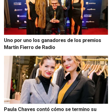
Uno por uno los ganadores de los premios
Martín Fierro de Radio
Paula Chaves contó cómo se termino su