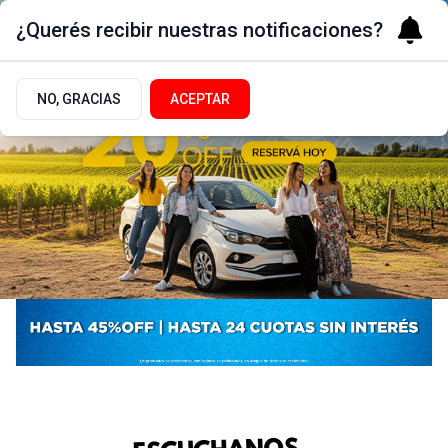
¿Querés recibir nuestras notificaciones?
NO, GRACIAS
ACEPTAR