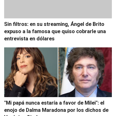
Sin filtros: en su streaming, Ángel de Brito
expuso a la famosa que quiso cobrarle una
entrevista en dólares
"Mi papá nunca estaría a favor de Milei": el
enojo de Dalma Maradona por los dichos de