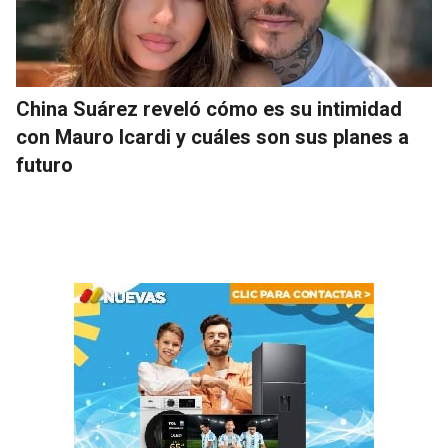
China Suárez reveló cómo es su intimidad
con Mauro Icardi y cuáles son sus planes a
futuro