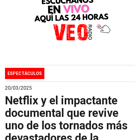
ESPECTÁCULOS
20/03/2025
Netflix y el impactante
documental que revive
uno de los tornados más
devastadores de la