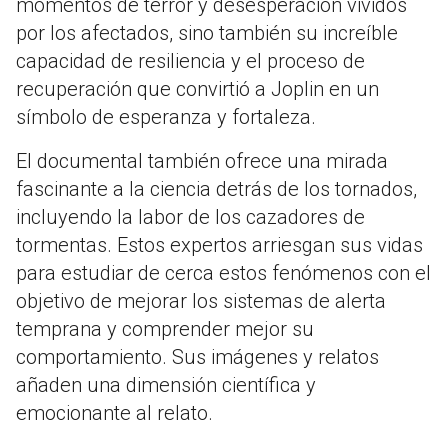
momentos de terror y desesperación vividos
por los afectados, sino también su increíble
capacidad de resiliencia y el proceso de
recuperación que convirtió a Joplin en un
símbolo de esperanza y fortaleza.
El documental también ofrece una mirada
fascinante a la ciencia detrás de los tornados,
incluyendo la labor de los cazadores de
tormentas. Estos expertos arriesgan sus vidas
para estudiar de cerca estos fenómenos con el
objetivo de mejorar los sistemas de alerta
temprana y comprender mejor su
comportamiento. Sus imágenes y relatos
añaden una dimensión científica y
emocionante al relato.