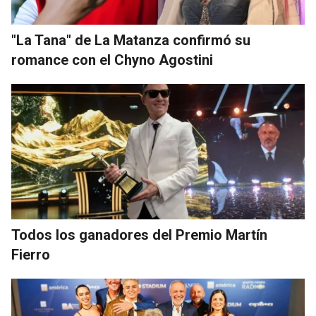
"La Tana" de La Matanza confirmó su
romance con el Chyno Agostini
Todos los ganadores del Premio Martín
Fierro