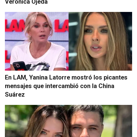
Verónica Ojeda
En LAM, Yanina Latorre mostró los picantes
mensajes que intercambió con la China
Suárez