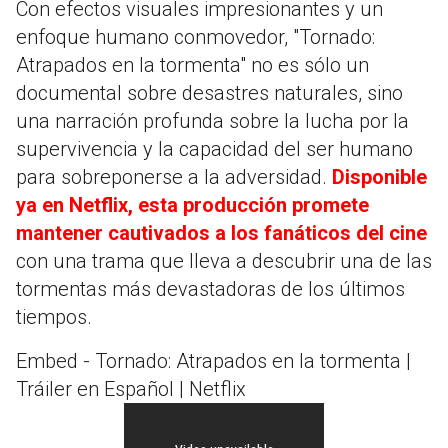
Con efectos visuales impresionantes y un
enfoque humano conmovedor, "Tornado:
Atrapados en la tormenta" no es sólo un
documental sobre desastres naturales, sino
una narración profunda sobre la lucha por la
supervivencia y la capacidad del ser humano
para sobreponerse a la adversidad.
Disponible
ya en Netflix, esta producción promete
mantener cautivados a los fanáticos del cine
con una trama que lleva a descubrir una de las
tormentas más devastadoras de los últimos
tiempos.
Embed - Tornado: Atrapados en la tormenta |
Tráiler en Español | Netflix