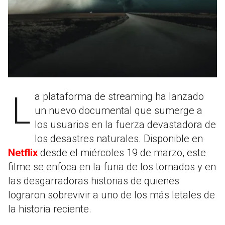
La plataforma de streaming ha lanzado
un nuevo documental que sumerge a
los usuarios en la fuerza devastadora de
los desastres naturales. Disponible en
Netflix
desde el miércoles 19 de marzo, este
filme se enfoca en la furia de los tornados y en
las desgarradoras historias de quienes
lograron sobrevivir a uno de los más letales de
la historia reciente.