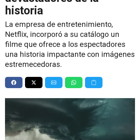
historia
La empresa de entretenimiento,
Netflix, incorporó a su catálogo un
filme que ofrece a los espectadores
una historia impactante con imágenes
estremecedoras.