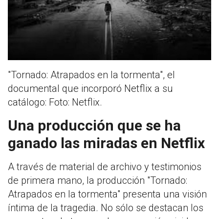
"Tornado: Atrapados en la tormenta", el
documental que incorporó Netflix a su
catálogo: Foto: Netflix.
Una producción que se ha
ganado las miradas en Netflix
A través de material de archivo y testimonios
de primera mano, la producción "Tornado:
Atrapados en la tormenta" presenta una visión
íntima de la tragedia. No sólo se destacan los