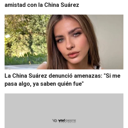
amistad con la China Suárez
La China Suárez denunció amenazas: "Si me
pasa algo, ya saben quién fue"