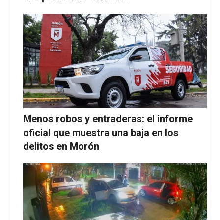
Menos robos y entraderas: el informe
oficial que muestra una baja en los
delitos en Morón