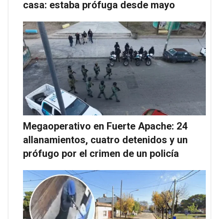
casa: estaba prófuga desde mayo
Megaoperativo en Fuerte Apache: 24
allanamientos, cuatro detenidos y un
prófugo por el crimen de un policía