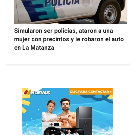
Simularon ser policías, ataron a una
mujer con precintos y le robaron el auto
en La Matanza