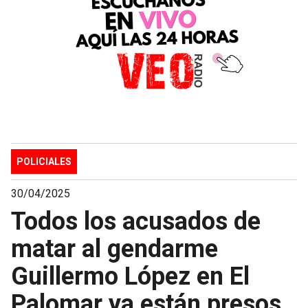
POLICIALES
30/04/2025
Todos los acusados de
matar al gendarme
Guillermo López en El
Palomar ya están presos