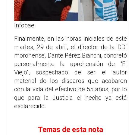
Infobae.
Finalmente, en las horas iniciales de este
martes, 29 de abril, el director de la DDI
moronense, Dante Pérez Bianchi, concretó
personalmente la aprehensión de "El
Viejo", sospechado de ser el autor
material de los disparos que acabaron
con la vida del efectivo de 55 años, por lo
que para la Justicia el hecho ya está
esclarecido.
Temas de esta nota