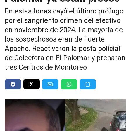
En estas horas cayó el último prófugo
por el sangriento crimen del efectivo
en noviembre de 2024. La mayoría de
los sospechosos eran de Fuerte
Apache. Reactivaron la posta policial
de Colectora en El Palomar y preparan
tres Centros de Monitoreo