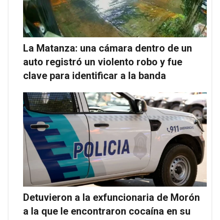
La Matanza: una cámara dentro de un
auto registró un violento robo y fue
clave para identificar a la banda
Detuvieron a la exfuncionaria de Morón
a la que le encontraron cocaína en su