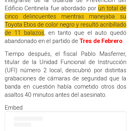
Edificio Centinela fue abordado por
un total de
cinco delincuentes mientras manejaba su
Toyota Etios de color negro y resultó acribillado
de 11 balazos
, en tanto que el auto quedó
abandonado en el partido de
Tres de Febrero
.
Tiempo después, el fiscal Pablo Masferrer,
titular de la Unidad Funcional de Instrucción
(UFI) número 2 local, descubrió por distintas
grabaciones de cámaras de seguridad que la
banda en cuestión había cometido otros dos
asaltos 40 minutos antes del asesinato.
Embed