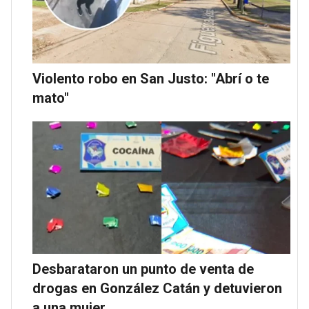
Violento robo en San Justo: "Abrí o te
mato"
Desbarataron un punto de venta de
drogas en González Catán y detuvieron
a una mujer