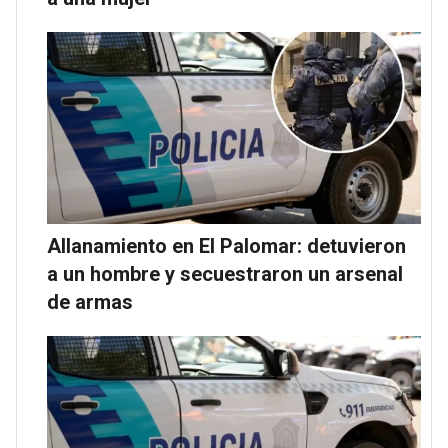
Allanamiento en El Palomar: detuvieron
a un hombre y secuestraron un arsenal
de armas