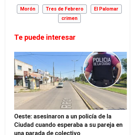
Morón
Tres de Febrero
El Palomar
crimen
Te puede interesar
Oeste: asesinaron a un policía de la
Ciudad cuando esperaba a su pareja en
una parada de colectivo