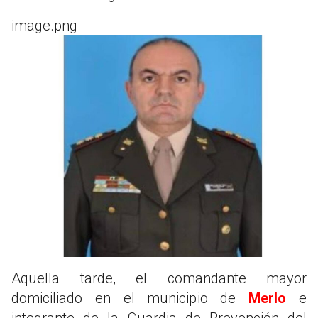
image.png
Aquella tarde, el comandante mayor
domiciliado en el municipio de
Merlo
e
integrante de la Guardia de Prevención del