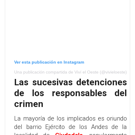
Ver esta publicación en Instagram
Una publicación compartida de Viví el Oeste (@vivieloeste)
Las sucesivas detenciones
de los responsables del
crimen
La mayoría de los implicados es oriundo
del barrio Ejército de los Andes de la