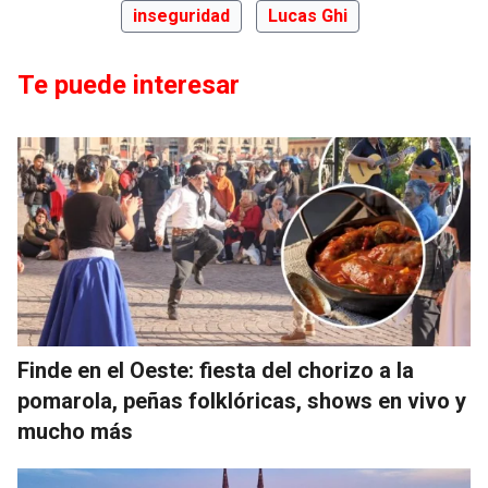
inseguridad
Lucas Ghi
Te puede interesar
Finde en el Oeste: fiesta del chorizo a la
pomarola, peñas folklóricas, shows en vivo y
mucho más