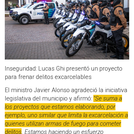
Inseguridad: Lucas Ghi presentó un proyecto
para frenar delitos excarcelables
El ministro Javier Alonso agradeció la iniciativa
legislativa del municipio y afirmó:
"Se suma a
los proyectos que estamos elaborando, por
ejemplo, uno similar que limita la excarcelación a
quienes utilizan armas de fuego para cometer
delitos
. Estamos haciendo un esfuerzo