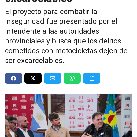
El proyecto para combatir la
inseguridad fue presentado por el
intendente a las autoridades
provinciales y busca que los delitos
cometidos con motocicletas dejen de
ser excarcelables.