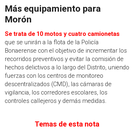
Más equipamiento para
Morón
Se trata de 10 motos y cuatro camionetas
que se unirán a la flota de la Policía
Bonaerense con el objetivo de incrementar los
recorridos preventivos y evitar la comisión de
hechos delictivos a lo largo del Distrito, uniendo
fuerzas con los centros de monitoreo
descentralizados (CMD), las cámaras de
vigilancia, los corredores escolares, los
controles callejeros y demás medidas.
Temas de esta nota