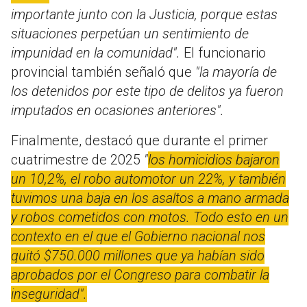
importante junto con la Justicia, porque estas
situaciones perpetúan un sentimiento de
impunidad en la comunidad".
El funcionario
provincial también señaló que
"la mayoría de
los detenidos por este tipo de delitos ya fueron
imputados en ocasiones anteriores".
Finalmente, destacó que durante el primer
cuatrimestre de 2025
"
los homicidios bajaron
un 10,2%, el robo automotor un 22%, y también
tuvimos una baja en los asaltos a mano armada
y robos cometidos con motos. Todo esto en un
contexto en el que el Gobierno nacional nos
quitó $750.000 millones que ya habían sido
aprobados por el Congreso para combatir la
inseguridad".