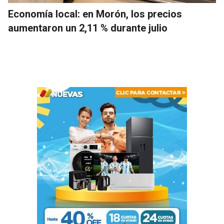
Economía local: en Morón, los precios
aumentaron un 2,11 % durante julio