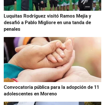
Luquitas Rodríguez visitó Ramos Mejía y
desafió a Pablo Migliore en una tanda de
penales
Convocatoria pública para la adopción de 11
adolescentes en Moreno