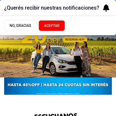
¿Querés recibir nuestras notificaciones?
NO, GRACIAS
ACEPTAR