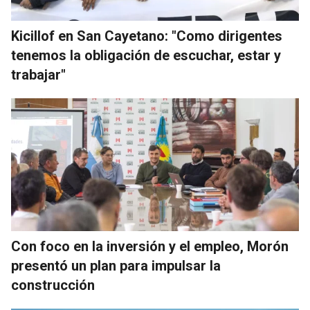
Kicillof en San Cayetano: "Como dirigentes
tenemos la obligación de escuchar, estar y
trabajar"
Con foco en la inversión y el empleo, Morón
presentó un plan para impulsar la
construcción