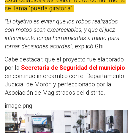
se llama "puerta giratoria".
"El objetivo es evitar que los robos realizados
con motos sean excarcelables, y que el juez
interviniente tenga herramientas a mano para
tomar decisiones acordes"
, explicó Ghi.
Cabe destacar, que el proyecto fue elaborado
por la
Secretaria de Seguridad del municipio
en continuo intercambio con el Departamento
Judicial de Morón y perfeccionado por la
Asociación de Magistrados del distrito.
image.png