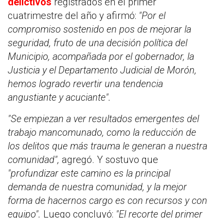
delictivos
registrados en el primer
cuatrimestre del año y afirmó:
"Por el
compromiso sostenido en pos de mejorar la
seguridad, fruto de una decisión política del
Municipio, acompañada por el gobernador, la
Justicia y el Departamento Judicial de Morón,
hemos logrado revertir una tendencia
angustiante y acuciante".
"Se empiezan a ver resultados emergentes del
trabajo mancomunado, como la reducción de
los delitos que más trauma le generan a nuestra
comunidad",
agregó. Y sostuvo que
"profundizar este camino es la principal
demanda de nuestra comunidad, y la mejor
forma de hacernos cargo es con recursos y con
equipo".
Luego concluyó:
"El recorte del primer