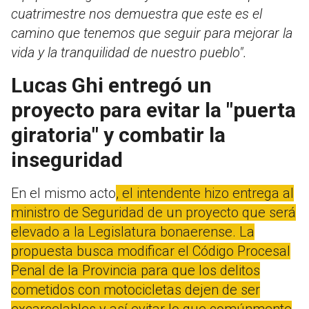
cuatrimestre nos demuestra que este es el
camino que tenemos que seguir para mejorar la
vida y la tranquilidad de nuestro pueblo".
Lucas Ghi entregó un
proyecto para evitar la "puerta
giratoria" y combatir la
inseguridad
En el mismo acto
, el intendente hizo entrega al
ministro de Seguridad de un proyecto que será
elevado a la Legislatura bonaerense. La
propuesta busca modificar el Código Procesal
Penal de la Provincia para que los delitos
cometidos con motocicletas dejen de ser
excarcelables y así evitar lo que comúnmente