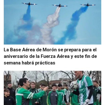
La Base Aérea de Morón se prepara para el
aniversario de la Fuerza Aérea y este fin de
semana habrá prácticas