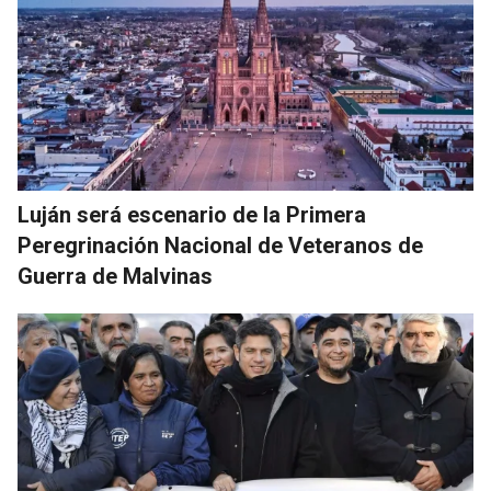
Luján será escenario de la Primera
Peregrinación Nacional de Veteranos de
Guerra de Malvinas