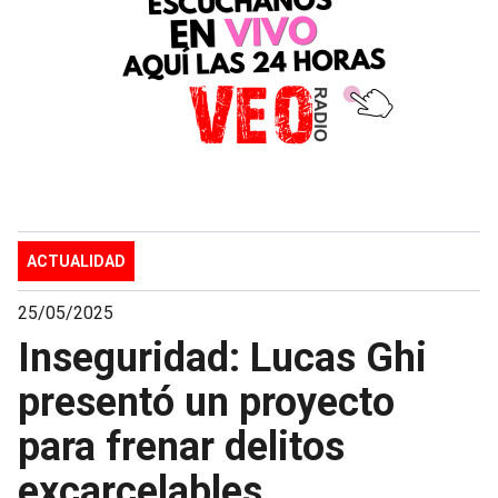
ACTUALIDAD
25/05/2025
Inseguridad: Lucas Ghi
presentó un proyecto
para frenar delitos
excarcelables